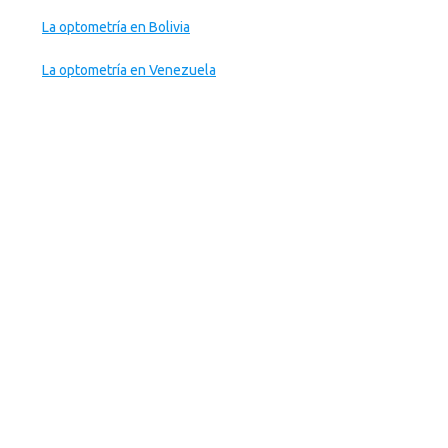
La optometría en Bolivia
La optometría en Venezuela