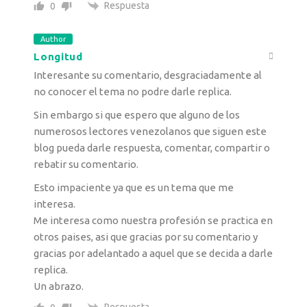
Respuesta
0
Author
Longitud
Interesante su comentario, desgraciadamente al
no conocer el tema no podre darle replica.
Sin embargo si que espero que alguno de los
numerosos lectores venezolanos que siguen este
blog pueda darle respuesta, comentar, compartir o
rebatir su comentario.
Esto impaciente ya que es un tema que me
interesa.
Me interesa como nuestra profesión se practica en
otros paises, asi que gracias por su comentario y
gracias por adelantado a aquel que se decida a darle
replica.
Un abrazo.
Respuesta