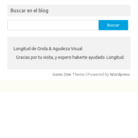
Buscar en el blog
Buscar:
Longitud de Onda & Agudeza Visual
Gracias por tu visita, y espero haberte ayudado. Longitud.
Iconic One
Theme | Powered by
Wordpress