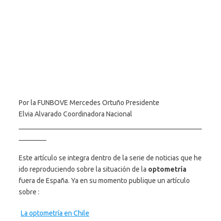
Por la FUNBOVE Mercedes Ortuño Presidente
Elvia Alvarado Coordinadora Nacional
_____________________________________________________
________
Este artículo se integra dentro de la serie de noticias que he
ido reproduciendo sobre la situación de la
optometría
fuera de España. Ya en su momento publique un artículo
sobre :
La optometría en Chile