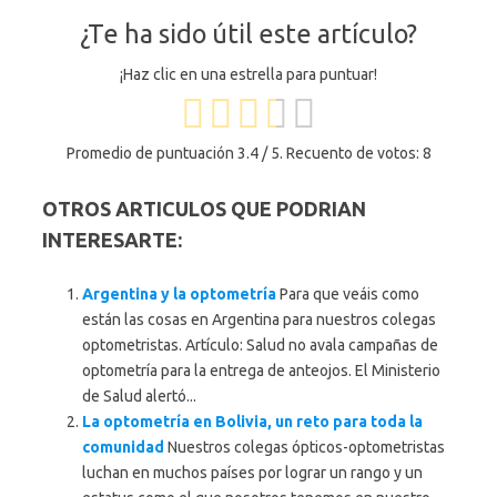
¿Te ha sido útil este artículo?
¡Haz clic en una estrella para puntuar!
Promedio de puntuación
3.4
/ 5. Recuento de votos:
8
OTROS ARTICULOS QUE PODRIAN
INTERESARTE:
Argentina y la optometría
Para que veáis como
están las cosas en Argentina para nuestros colegas
optometristas. Artículo: Salud no avala campañas de
optometría para la entrega de anteojos. El Ministerio
de Salud alertó...
La optometría en Bolivia, un reto para toda la
comunidad
Nuestros colegas ópticos-optometristas
luchan en muchos países por lograr un rango y un