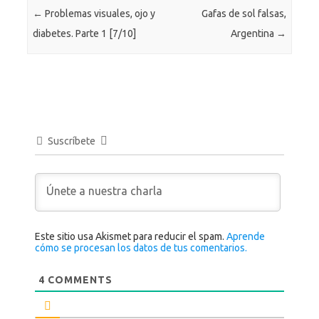
←
Problemas visuales, ojo y
Gafas de sol falsas,
diabetes. Parte 1 [7/10]
Argentina
→
Suscríbete
Este sitio usa Akismet para reducir el spam.
Aprende
cómo se procesan los datos de tus comentarios.
4
COMMENTS