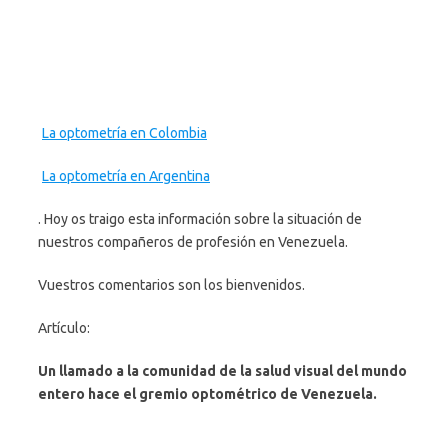
La optometría en Colombia
La optometría en Argentina
. Hoy os traigo esta información sobre la situación de
nuestros compañeros de profesión en Venezuela.
Vuestros comentarios son los bienvenidos.
Artículo:
Un llamado a la comunidad de la salud visual del mundo
entero hace el gremio optométrico de Venezuela.