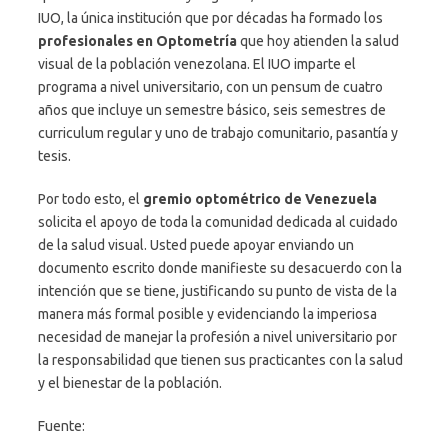
IUO, la única institución que por décadas ha formado los
profesionales en Optometría
que hoy atienden la salud
visual de la población venezolana. El IUO imparte el
programa a nivel universitario, con un pensum de cuatro
años que incluye un semestre básico, seis semestres de
curriculum regular y uno de trabajo comunitario, pasantía y
tesis.
Por todo esto, el
gremio optométrico de Venezuela
solicita el apoyo de toda la comunidad dedicada al cuidado
de la salud visual. Usted puede apoyar enviando un
documento escrito donde manifieste su desacuerdo con la
intención que se tiene, justificando su punto de vista de la
manera más formal posible y evidenciando la imperiosa
necesidad de manejar la profesión a nivel universitario por
la responsabilidad que tienen sus practicantes con la salud
y el bienestar de la población.
Fuente: