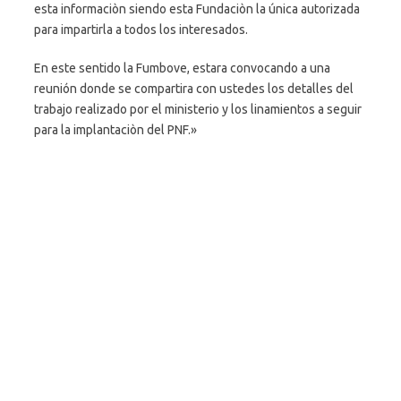
esta informaciòn siendo esta Fundaciòn la única autorizada
para impartirla a todos los interesados.
En este sentido la Fumbove, estara convocando a una
reunión donde se compartira con ustedes los detalles del
trabajo realizado por el ministerio y los linamientos a seguir
para la implantaciòn del PNF.»