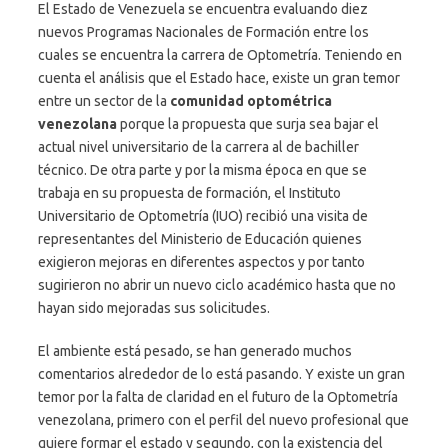
El Estado de Venezuela se encuentra evaluando diez
nuevos Programas Nacionales de Formación entre los
cuales se encuentra la carrera de Optometría. Teniendo en
cuenta el análisis que el Estado hace, existe un gran temor
entre un sector de la
comunidad optométrica
venezolana
porque la propuesta que surja sea bajar el
actual nivel universitario de la carrera al de bachiller
técnico. De otra parte y por la misma época en que se
trabaja en su propuesta de formación, el Instituto
Universitario de Optometría (IUO) recibió una visita de
representantes del Ministerio de Educación quienes
exigieron mejoras en diferentes aspectos y por tanto
sugirieron no abrir un nuevo ciclo académico hasta que no
hayan sido mejoradas sus solicitudes.
El ambiente está pesado, se han generado muchos
comentarios alrededor de lo está pasando. Y existe un gran
temor por la falta de claridad en el futuro de la Optometría
venezolana, primero con el perfil del nuevo profesional que
quiere formar el estado y segundo, con la existencia del