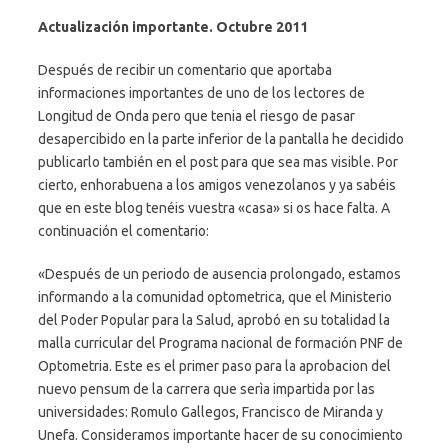
Actualización importante. Octubre 2011
Después de recibir un comentario que aportaba
informaciones importantes de uno de los lectores de
Longitud de Onda pero que tenia el riesgo de pasar
desapercibido en la parte inferior de la pantalla he decidido
publicarlo también en el post para que sea mas visible. Por
cierto, enhorabuena a los amigos venezolanos y ya sabéis
que en este blog tenéis vuestra «casa» si os hace falta. A
continuación el comentario:
«Después de un periodo de ausencia prolongado, estamos
informando a la comunidad optometrica, que el Ministerio
del Poder Popular para la Salud, aprobó en su totalidad la
malla curricular del Programa nacional de formación PNF de
Optometria. Este es el primer paso para la aprobacion del
nuevo pensum de la carrera que serìa impartida por las
universidades: Romulo Gallegos, Francisco de Miranda y
Unefa. Consideramos importante hacer de su conocimiento