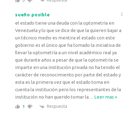
0
sueño posible
el estado tiene una deuda con la optometría en
Venezuela y lo que se dice de que la quieren bajar a
un técnico medio es mentira el estado con este
gobierno es el único que ha tomado la iniciativa de
llevar la optometría a un nivel académico real ya
que durante años a pesar de que la optometría se
imparte en una institución privada no ha tenido el
carácter de reconocimiento por parte del estado y
esta es la primera vez que el estado toma en
cuenta la institución pero los representantes de la
institución no han querido tomar la
…
Leer mas »
Respuesta
1