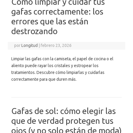
Cómo limpiar y cuidar tus
gafas correctamente: los
errores que las están
destrozando
por
Longitud
|
febrero 23, 2026
Limpiar las gafas con la camiseta, el papel de cocina o el
aliento puede rayar los cristales y estropear los
tratamientos. Descubre cómo limpiarlas y cuidarlas
correctamente para que duren más.
Gafas de sol: cómo elegir las
que de verdad protegen tus
ojos (y no solo están de moda)