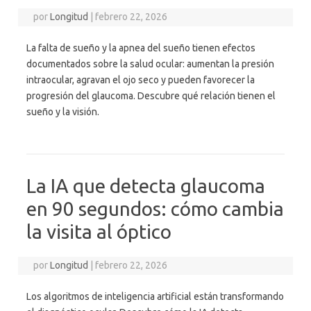
por
Longitud
|
febrero 22, 2026
La falta de sueño y la apnea del sueño tienen efectos
documentados sobre la salud ocular: aumentan la presión
intraocular, agravan el ojo seco y pueden favorecer la
progresión del glaucoma. Descubre qué relación tienen el
sueño y la visión.
La IA que detecta glaucoma
en 90 segundos: cómo cambia
la visita al óptico
por
Longitud
|
febrero 22, 2026
Los algoritmos de inteligencia artificial están transformando