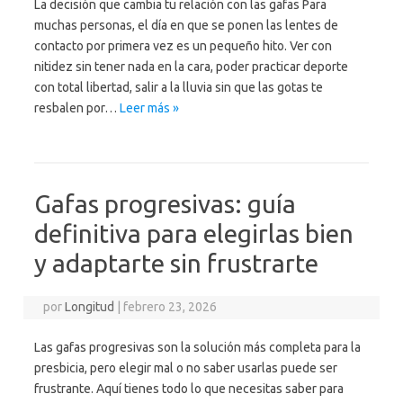
La decisión que cambia tu relación con las gafas Para
muchas personas, el día en que se ponen las lentes de
contacto por primera vez es un pequeño hito. Ver con
nitidez sin tener nada en la cara, poder practicar deporte
con total libertad, salir a la lluvia sin que las gotas te
resbalen por…
Leer más »
Gafas progresivas: guía
definitiva para elegirlas bien
y adaptarte sin frustrarte
por
Longitud
|
febrero 23, 2026
Las gafas progresivas son la solución más completa para la
presbicia, pero elegir mal o no saber usarlas puede ser
frustrante. Aquí tienes todo lo que necesitas saber para