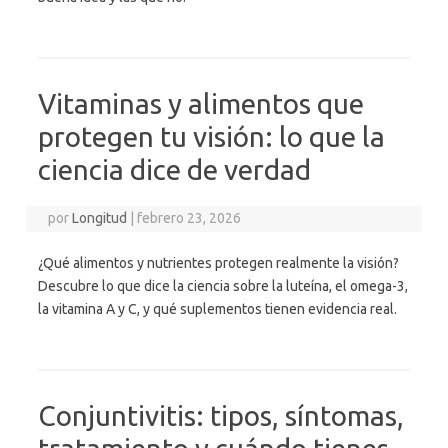
Vitaminas y alimentos que
protegen tu visión: lo que la
ciencia dice de verdad
por
Longitud
|
febrero 23, 2026
¿Qué alimentos y nutrientes protegen realmente la visión?
Descubre lo que dice la ciencia sobre la luteína, el omega-3,
la vitamina A y C, y qué suplementos tienen evidencia real.
Conjuntivitis: tipos, síntomas,