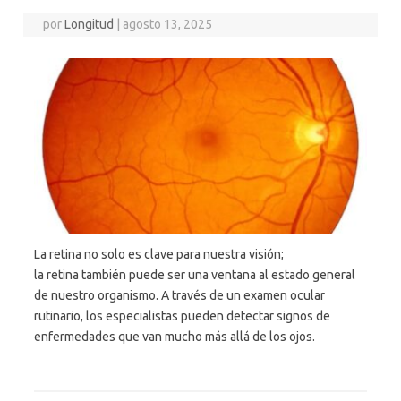
por
Longitud
|
agosto 13, 2025
La retina no solo es clave para nuestra visión;
la retina también puede ser una ventana al estado general
de nuestro organismo. A través de un examen ocular
rutinario, los especialistas pueden detectar signos de
enfermedades que van mucho más allá de los ojos.