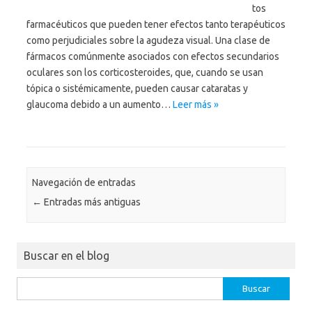
tos
farmacéuticos que pueden tener efectos tanto terapéuticos
como perjudiciales sobre la agudeza visual. Una clase de
fármacos comúnmente asociados con efectos secundarios
oculares son los corticosteroides, que, cuando se usan
tópica o sistémicamente, pueden causar cataratas y
glaucoma debido a un aumento…
Leer más »
Navegación de entradas
←
Entradas más antiguas
Buscar en el blog
Buscar: