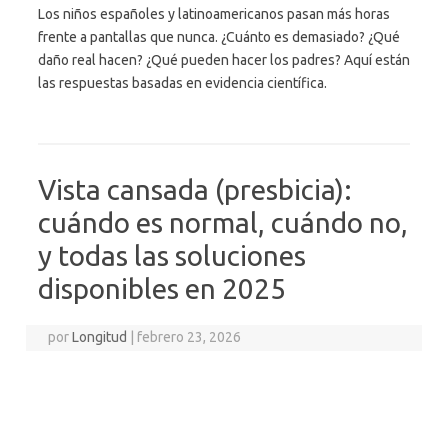
Los niños españoles y latinoamericanos pasan más horas
frente a pantallas que nunca. ¿Cuánto es demasiado? ¿Qué
daño real hacen? ¿Qué pueden hacer los padres? Aquí están
las respuestas basadas en evidencia científica.
Vista cansada (presbicia):
cuándo es normal, cuándo no,
y todas las soluciones
disponibles en 2025
por
Longitud
|
febrero 23, 2026