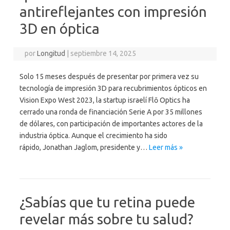
antireflejantes con impresión
3D en óptica
por
Longitud
|
septiembre 14, 2025
Solo 15 meses después de presentar por primera vez su
tecnología de impresión 3D para recubrimientos ópticos en
Vision Expo West 2023, la startup israelí Flō Optics ha
cerrado una ronda de financiación Serie A por 35 millones
de dólares, con participación de importantes actores de la
industria óptica. Aunque el crecimiento ha sido
rápido, Jonathan Jaglom, presidente y…
Leer más »
¿Sabías que tu retina puede
revelar más sobre tu salud?