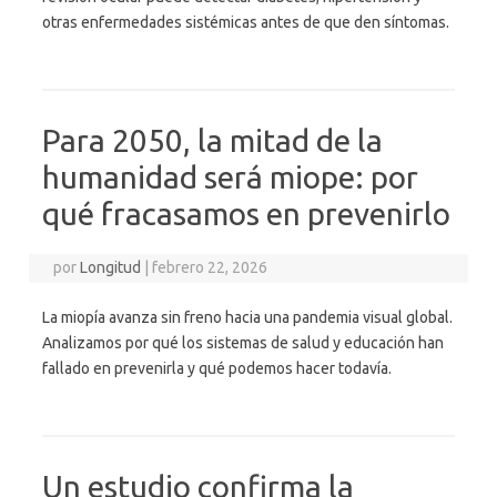
otras enfermedades sistémicas antes de que den síntomas.
Para 2050, la mitad de la
humanidad será miope: por
qué fracasamos en prevenirlo
por
Longitud
|
febrero 22, 2026
La miopía avanza sin freno hacia una pandemia visual global.
Analizamos por qué los sistemas de salud y educación han
fallado en prevenirla y qué podemos hacer todavía.
Un estudio confirma la