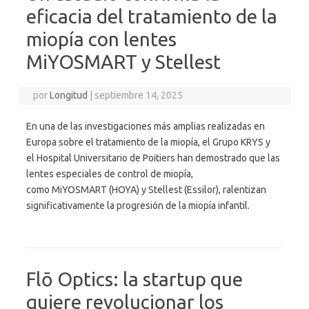
eficacia del tratamiento de la
miopía con lentes
MiYOSMART y Stellest
por
Longitud
|
septiembre 14, 2025
En una de las investigaciones más amplias realizadas en
Europa sobre el tratamiento de la miopía, el Grupo KRYS y
el Hospital Universitario de Poitiers han demostrado que las
lentes especiales de control de miopía,
como MiYOSMART (HOYA) y Stellest (Essilor), ralentizan
significativamente la progresión de la miopía infantil.
Flō Optics: la startup que
quiere revolucionar los