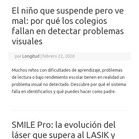
El niño que suspende pero ve
mal: por qué los colegios
fallan en detectar problemas
visuales
por
Longitud
|
febrero 22, 2026
Muchos niños con dificultades de aprendizaje, problemas
de lectura o bajo rendimiento escolar tienen en realidad un
problema visual no detectado. Descubre por qué el sistema
falla en identificarlos y qué puedes hacer como padre.
SMILE Pro: la evolución del
láser que supera al LASIK y