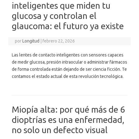
inteligentes que miden tu
glucosa y controlan el
glaucoma: el futuro ya existe
por
Longitud
|
febrero 22, 2026
Las lentes de contacto inteligentes con sensores capaces
de medir glucosa, presión intraocular o administrar fármacos
de forma controlada están dejando de ser ciencia ficción. Te
contamos el estado actual de esta revolución tecnológica.
Miopía alta: por qué más de 6
dioptrías es una enfermedad,
no solo un defecto visual