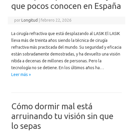
que pocos conocen en España
por
Longitud
|
febrero 22, 2026
La cirugía refractiva que está desplazando al LASIK El LASIK
lleva más de treinta años siendo la técnica de cirugía
refractiva más practicada del mundo. Su seguridad y eficacia
están sobradamente demostradas, y ha devuelto una visión
nítida a decenas de millones de personas. Pero la
tecnología no se detiene. En los últimos años ha…
Leer más »
Cómo dormir mal está
arruinando tu visión sin que
lo sepas