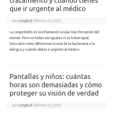
tratamiento y cuándo tienes
que ir urgente al médico
por
Longitud
|
febrero 23, 2026
La conjuntivitis es la inflamación ocular más frecuente del
mundo. Pero no todas son iguales ni se tratan igual.
Descubre cómo diferenciar la viral de la bacteriana o la
alérgica y cuándo debes ir urgente al médico.
Pantallas y niños: cuántas
horas son demasiadas y cómo
proteger su visión de verdad
por
Longitud
|
febrero 23, 2026