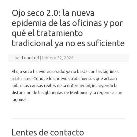
Ojo seco 2.0: la nueva
epidemia de las oficinas y por
qué el tratamiento
tradicional ya no es suficiente
por
Longitud
|
febrero 22, 2026
El ojo seco ha evolucionado: ya no basta con las lágrimas
artificiales. Conoce los nuevos tratamientos que actúan
sobre las causas reales de la enfermedad, incluyendo la
disfunción de las glándulas de Meibomio y la regeneración
lagrimal.
Lentes de contacto