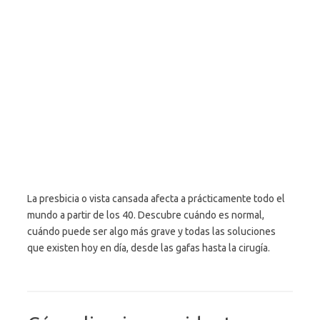
La presbicia o vista cansada afecta a prácticamente todo el
mundo a partir de los 40. Descubre cuándo es normal,
cuándo puede ser algo más grave y todas las soluciones
que existen hoy en día, desde las gafas hasta la cirugía.