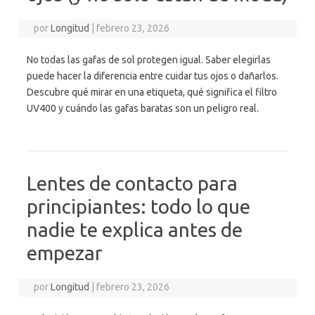
por
Longitud
|
febrero 23, 2026
No todas las gafas de sol protegen igual. Saber elegirlas
puede hacer la diferencia entre cuidar tus ojos o dañarlos.
Descubre qué mirar en una etiqueta, qué significa el filtro
UV400 y cuándo las gafas baratas son un peligro real.
Lentes de contacto para
principiantes: todo lo que
nadie te explica antes de
empezar
por
Longitud
|
febrero 23, 2026