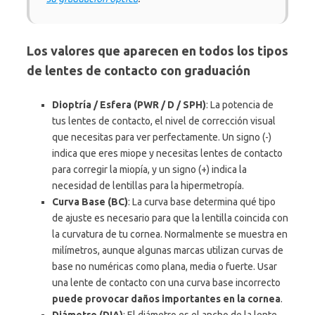
Los valores que aparecen en todos los tipos
de lentes de contacto con graduación
Dioptría / Esfera (PWR / D / SPH)
: La potencia de
tus lentes de contacto, el nivel de corrección visual
que necesitas para ver perfectamente. Un signo (-)
indica que eres miope y necesitas lentes de contacto
para corregir la miopía, y un signo (+) indica la
necesidad de lentillas para la hipermetropía.
Curva Base (BC)
: La curva base determina qué tipo
de ajuste es necesario para que la lentilla coincida con
la curvatura de tu cornea. Normalmente se muestra en
milímetros, aunque algunas marcas utilizan curvas de
base no numéricas como plana, media o fuerte. Usar
una lente de contacto con una curva base incorrecto
puede provocar daños importantes en la cornea
.