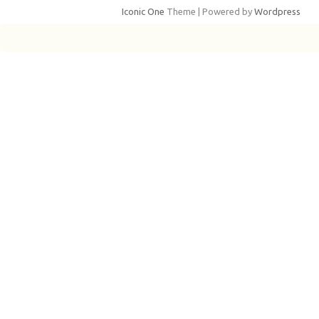
Iconic One
Theme | Powered by
Wordpress