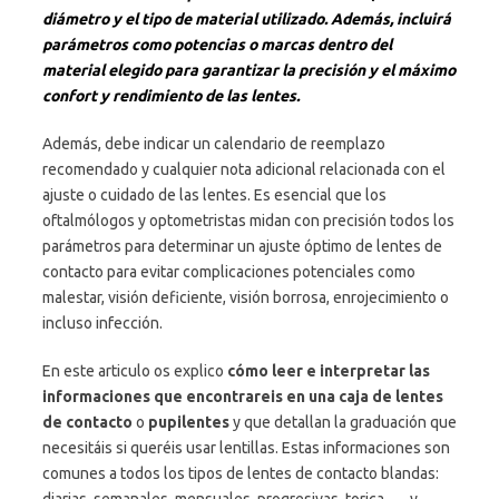
diámetro y el tipo de material utilizado. Además, incluirá
parámetros como potencias o marcas dentro del
material elegido para garantizar la precisión y el máximo
confort y rendimiento de las lentes.
Además, debe indicar un calendario de reemplazo
recomendado y cualquier nota adicional relacionada con el
ajuste o cuidado de las lentes. Es esencial que los
oftalmólogos y optometristas midan con precisión todos los
parámetros para determinar un ajuste óptimo de lentes de
contacto para evitar complicaciones potenciales como
malestar, visión deficiente, visión borrosa, enrojecimiento o
incluso infección.
En este articulo os explico
cómo leer e interpretar las
informaciones que encontrareis en una caja de lentes
de contacto
o
pupilentes
y que detallan la graduación que
necesitáis si queréis usar lentillas. Estas informaciones son
comunes a todos los tipos de lentes de contacto blandas: