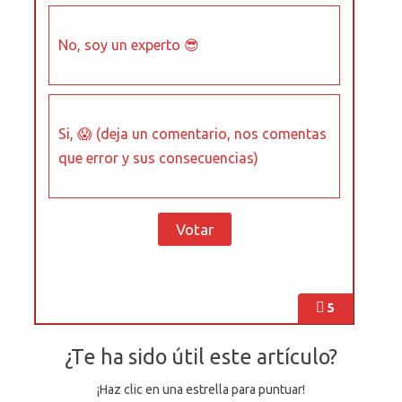
No, soy un experto 😎
Si, 😱 (deja un comentario, nos comentas
que error y sus consecuencias)
5
¿Te ha sido útil este artículo?
¡Haz clic en una estrella para puntuar!