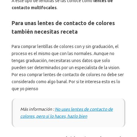
A este tipo de lentillas se las conoce como
lentes de
contacto multifocales
.
Para unas lentes de contacto de colores
también necesitas receta
Para comprar lentillas de colores con y sin graduación, el
proceso es el mismo que con las normales. Aunque no
tengas graduación, necesitaras unos datos que solo
pueden ser determinados por un especialista de la vision.
Por eso comprar lentes de contacto de colores no debe ser
considerado como algo banal. Por si te interesa esto es lo
que yo pienso
Más información :
No uses lentes de contacto de
colores, pero si lo haces, hazlo bien