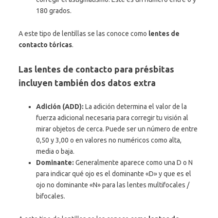
180 grados.
A este tipo de lentillas se las conoce como
lentes de
contacto tóricas
.
Las lentes de contacto para présbitas
incluyen también dos datos extra
Adición (ADD):
La adición determina el valor de la
fuerza adicional necesaria para corregir tu visión al
mirar objetos de cerca. Puede ser un número de entre
0,50 y 3,00 o en valores no numéricos como alta,
media o baja.
Dominante:
Generalmente aparece como una D o N
para indicar qué ojo es el dominante «D» y que es el
ojo no dominante «N» para las lentes multifocales /
bifocales.