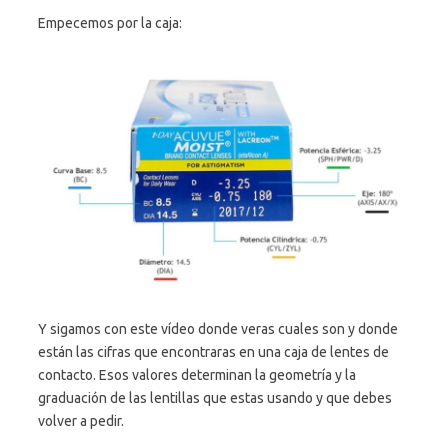
Empecemos por la caja:
Y sigamos con este vídeo donde veras cuales son y donde
están las cifras que encontraras en una caja de lentes de
contacto. Esos valores determinan la geometría y la
graduación de las lentillas que estas usando y que debes
volver a pedir.