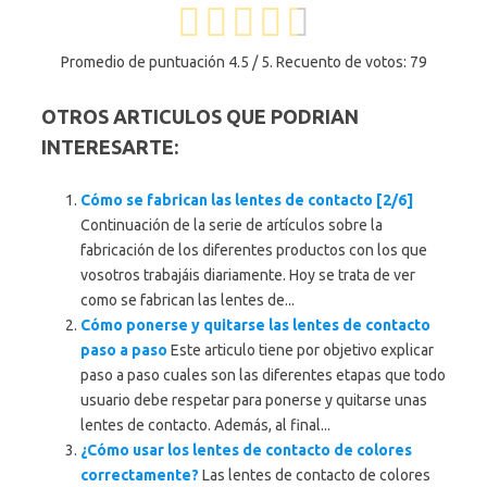
Promedio de puntuación
4.5
/ 5. Recuento de votos:
79
OTROS ARTICULOS QUE PODRIAN
INTERESARTE:
Cómo se fabrican las lentes de contacto [2/6]
Continuación de la serie de artículos sobre la
fabricación de los diferentes productos con los que
vosotros trabajáis diariamente. Hoy se trata de ver
como se fabrican las lentes de...
Cómo ponerse y quitarse las lentes de contacto
paso a paso
Este articulo tiene por objetivo explicar
paso a paso cuales son las diferentes etapas que todo
usuario debe respetar para ponerse y quitarse unas
lentes de contacto. Además, al final...
¿Cómo usar los lentes de contacto de colores
correctamente?
Las lentes de contacto de colores