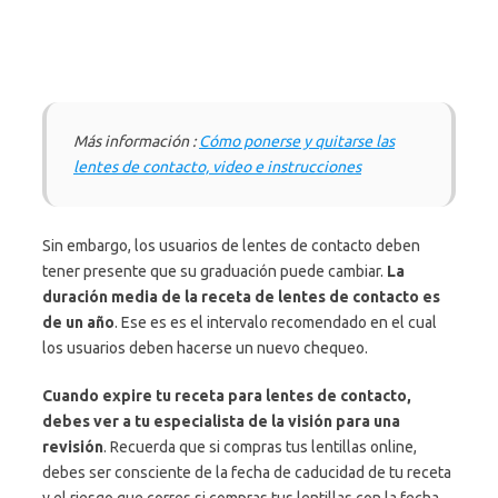
Más información :
Cómo ponerse y quitarse las
lentes de contacto, video e instrucciones
Sin embargo, los usuarios de lentes de contacto deben
tener presente que su graduación puede cambiar.
La
duración media de la receta de lentes de contacto es
de un año
. Ese es es el intervalo recomendado en el cual
los usuarios deben hacerse un nuevo chequeo.
Cuando expire tu receta para lentes de contacto,
debes ver a tu especialista de la visión para una
revisión
. Recuerda que si compras tus lentillas online,
debes ser consciente de la fecha de caducidad de tu receta