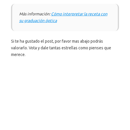
Más información:
Cómo interpretar la receta con
su graduación óptica
Si te ha gustado el post, por favor mas abajo podrás
valorarlo. Vota y dale tantas estrellas como pienses que
merece.