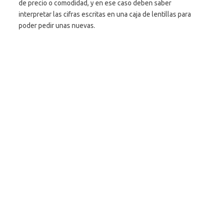
de precio o comodidad, y en ese caso deben saber
interpretar las cifras escritas en una caja de lentillas para
poder pedir unas nuevas.