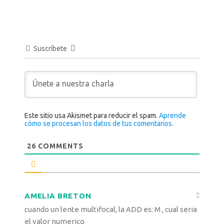
Suscríbete
Este sitio usa Akismet para reducir el spam.
Aprende
cómo se procesan los datos de tus comentarios.
26
COMMENTS
AMELIA BRETON
cuando un lente multifocal, la ADD es: M , cual seria
el valor numerico