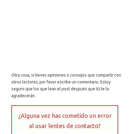
Otra cosa, si tienes opiniones o consejos que compartir con
otros lectores, por favor escribe un comentario. Estoy
seguro que los que lean el post después que tú te lo
agradecerán.
¿Alguna vez has cometido un error
al usar lentes de contacto?