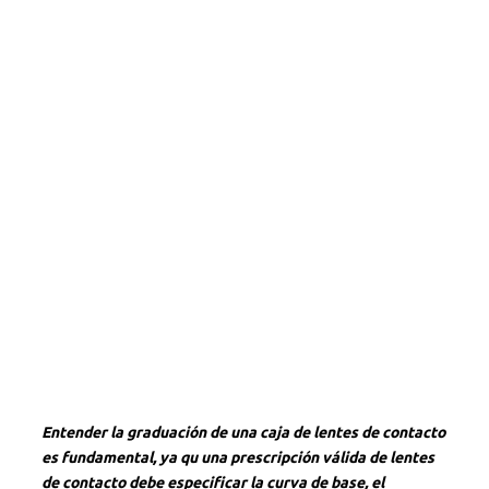
Entender la graduación de una caja de lentes de contacto
es fundamental, ya qu una prescripción válida de lentes
de contacto debe especificar la curva de base, el