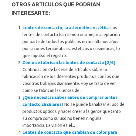
OTROS ARTICULOS QUE PODRIAN
INTERESARTE:
Lentes de contacto, la alternativa estética
Los
lentes de contacto han tenido una mejor aceptación
por parte de todos los públicos en los últimos años
por razones terapéuticas, estéticas o cosméticas, lo
que impulsó el registro...
Cómo se fabrican las lentes de contacto [2/6]
Continuación de la serie de artículos sobre la
fabricación de los diferentes productos con los que
vosotros trabajáis diariamente. Hoy se trata de ver
como se fabrican las lentes de...
¿Qué necesitas saber antes de comprar lentes
contacto circulares?
No se puede banalizar el uso de
productos ópticos y hacer creer a la gente que tanto
su compra como su uso no tienen ninguna
importancia. La visión es el...
Lentes de contacto que cambian de color para