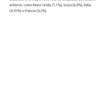
entorno, como Reino Unido (7,1%), Suiza (6,9%), Italia
(4,45%) o Francia (4,2%).