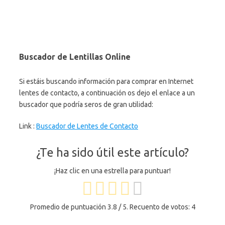
Buscador de Lentillas Online
Si estáis buscando información para comprar en Internet
lentes de contacto, a continuación os dejo el enlace a un
buscador que podría seros de gran utilidad:
Link :
Buscador de Lentes de Contacto
¿Te ha sido útil este artículo?
¡Haz clic en una estrella para puntuar!
Promedio de puntuación
3.8
/ 5. Recuento de votos:
4