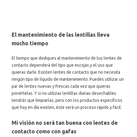
El mantenimiento de las lentillas lleva
mucho tiempo
El tiempo que dediques al mantenimiento de tus lentes de
contacto dependerá del tipo que escojas y el uso que
quieras darle. Existen lentes de contacto que no necesita
ningún tipo de líquido de mantenimiento. Puedes utilizar un
par de lentes nuevas y frescas cada vez que quieras
ponértelas. Y si no utilizas lentillas diarias desechables
tendrás que limpiarlas, pero con los productos específicos
que hoy en día existen, éste será un proceso rápido y fácil.
Mi visión no será tan buena con lentes de
contacto como con gafas