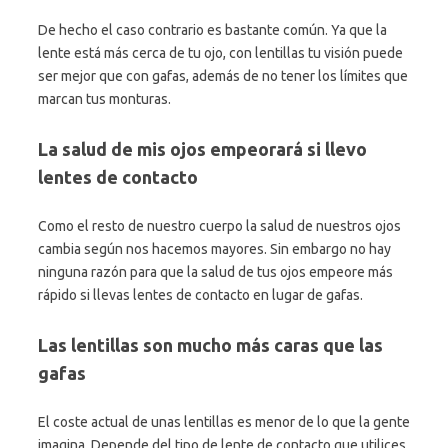
De hecho el caso contrario es bastante común. Ya que la
lente está más cerca de tu ojo, con lentillas tu visión puede
ser mejor que con gafas, además de no tener los límites que
marcan tus monturas.
La salud de mis ojos empeorará si llevo
lentes de contacto
Como el resto de nuestro cuerpo la salud de nuestros ojos
cambia según nos hacemos mayores. Sin embargo no hay
ninguna razón para que la salud de tus ojos empeore más
rápido si llevas lentes de contacto en lugar de gafas.
Las lentillas son mucho más caras que las
gafas
El coste actual de unas lentillas es menor de lo que la gente
imagina. Depende del tipo de lente de contacto que utilices