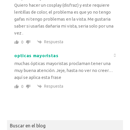
Quiero hacer un cosplay (disfraz) y este requiere
lentillas de color, el problema es que yo no tengo
gafas ni tengo problemas en la vista. Me gustaria
saber si usarlas dañaria mi vista, seria solo por una
vez .
Respuesta
0
opticas mayoristas
muchas ópticas mayoristas proclaman tener una
muy buena atención. Jeje, hasta no ver no creer…
aquí se aplica esta frase
Respuesta
0
Buscar en el blog