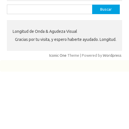
Buscar:
Longitud de Onda & Agudeza Visual
Gracias por tu visita, y espero haberte ayudado. Longitud.
Iconic One
Theme | Powered by
Wordpress