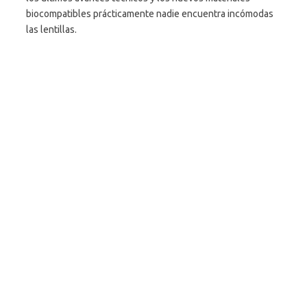
biocompatibles prácticamente nadie encuentra incómodas
las lentillas.