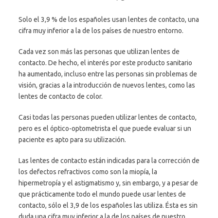
Solo el 3,9 % de los españoles usan lentes de contacto, una
cifra muy inferior a la de los países de nuestro entorno.
Cada vez son más las personas que utilizan lentes de
contacto. De hecho, el interés por este producto sanitario
ha aumentado, incluso entre las personas sin problemas de
visión, gracias a la introducción de nuevos lentes, como las
lentes de contacto de color.
Casi todas las personas pueden utilizar lentes de contacto,
pero es el óptico-optometrista el que puede evaluar si un
paciente es apto para su utilización.
Las lentes de contacto están indicadas para la corrección de
los defectos refractivos como son la miopía, la
hipermetropía y el astigmatismo y, sin embargo, y a pesar de
que prácticamente todo el mundo puede usar lentes de
contacto, sólo el 3,9 de los españoles las utiliza. Ésta es sin
duda una cifra muy inferior a la de los países de nuestro