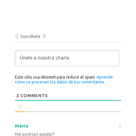
Suscríbete
Este sitio usa Akismet para reducir el spam.
Aprende
cómo se procesan los datos de tus comentarios.
2
COMMENTS
Maria
Me podrian ayudar?