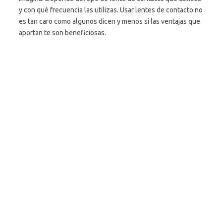
y con qué frecuencia las utilizas. Usar lentes de contacto no
es tan caro como algunos dicen y menos si las ventajas que
aportan te son beneficiosas.