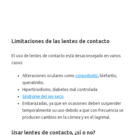
Limitaciones de las lentes de contacto
El uso de lentes de contacto está desaconsejado en varios
casos:
Alteraciones oculares como
conjuntivitis
, blefaritis,
queratinitis.
Hipertiroidismo, diabetes mal controlada.
Síndrome del ojo seco
.
Embarazadas, ya que en ocasiones deben suspender
temporalmente su uso debido a que con frecuencia se
producen cambios en la córnea y en el lagrimal.
Usar lentes de contacto, ¿sí o no?