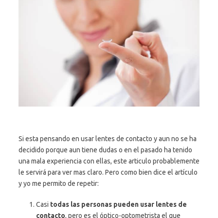
Si esta pensando en usar lentes de contacto y aun no se ha
decidido porque aun tiene dudas o en el pasado ha tenido
una mala experiencia con ellas, este articulo probablemente
le servirá para ver mas claro. Pero como bien dice el artículo
y yo me permito de repetir:
Casi
todas las personas pueden usar lentes de
contacto
, pero es el óptico-optometrista el que