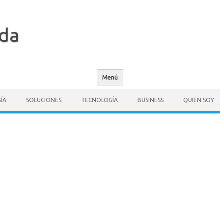
nda
Menú
ÍA
SOLUCIONES
TECNOLOGÍA
BUSINESS
QUIEN SOY