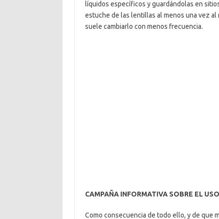
líquidos específicos y guardándolas en siti
estuche de las lentillas al menos una vez al 
suele cambiarlo con menos frecuencia.
CAMPAÑA INFORMATIVA SOBRE EL USO 
Como consecuencia de todo ello, y de que m