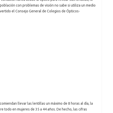
 población con problemas de visión no sabe si utiliza un medio
vertido el Consejo General de Colegios de Ópticos-
comiendan llevar las lentillas un máximo de 8 horas al día, la
re todo en mujeres de 35 a 44 años. De hecho, las cifras