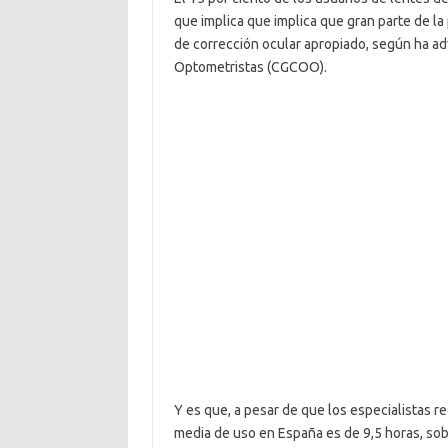
que implica que implica que gran parte de la
de corrección ocular apropiado, según ha ad
Optometristas (CGCOO).
Y es que, a pesar de que los especialistas re
media de uso en España es de 9,5 horas, sob