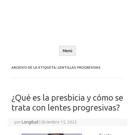
Menú
ARCHIVO DE LA ETIQUETA:
LENTILLAS PROGRESIVAS
¿Qué es la presbicia y cómo se
trata con lentes progresivas?
por
Longitud
|
diciembre 15, 2023