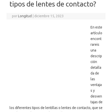
tipos de lentes de contacto?
por
Longitud
|
diciembre 15, 2023
En este
artículo
encont
rareis
una
descrip
ción
detalla
da de
las
ventaja
s y
desven
tajas de
los diferentes tipos de lentillas o lentes de contacto, que se