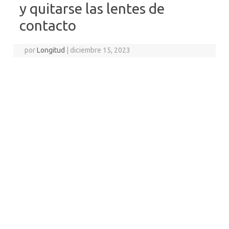
y quitarse las lentes de
contacto
por
Longitud
|
diciembre 15, 2023