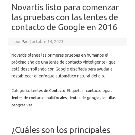
Novartis listo para comenzar
las pruebas con las lentes de
contacto de Google en 2016
por
Pau
|
octubre 14, 2023
Novartis planea las primeras pruebas en humanos el
próximo año de una lente de contacto «inteligente» que
está desarrollando con Google diseñada para ayudar a
restablecer el enfoque automático natural del ojo.
Categoría:
Lentes de Contacto
Etiquetas:
contactologia
,
lentes de contacto multifocales
,
lentes de google
,
lentillas
progresivas
¿Cuáles son los principales