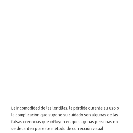
La incomodidad de las lentillas, la pérdida durante su uso o
la complicación que supone su cuidado son algunas de las
falsas creencias que influyen en que algunas personas no
se decanten por este método de corrección visual