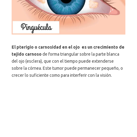
El pterigio o carnosidad en el ojo es un crecimiento de
tejido carnoso
de forma triangular sobre la parte blanca
del ojo (esclera), que con el tiempo puede extenderse
sobre la córnea. Este tumor puede permanecer pequeño, o
crecer lo suficiente como para interferir con la visión.