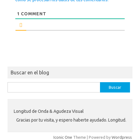
1
COMMENT
Buscar en el blog
Buscar:
Longitud de Onda & Agudeza Visual
Gracias por tu visita, y espero haberte ayudado. Longitud.
Iconic One
Theme | Powered by
Wordpress