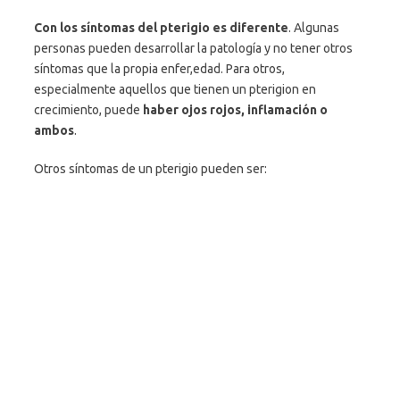
Con los síntomas del pterigio es diferente
. Algunas
personas pueden desarrollar la patología y no tener otros
síntomas que la propia enfer,edad. Para otros,
especialmente aquellos que tienen un pterigion en
crecimiento, puede
haber ojos rojos, inflamación o
ambos
.
Otros síntomas de un pterigio pueden ser: