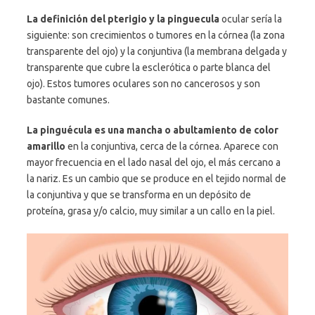
La definición del pterigio y la pinguecula
ocular sería la
siguiente: son crecimientos o tumores en la córnea (la zona
transparente del ojo) y la conjuntiva (la membrana delgada y
transparente que cubre la esclerótica o parte blanca del
ojo). Estos tumores oculares son no cancerosos y son
bastante comunes.
La pinguécula es una mancha o abultamiento de color
amarillo
en la conjuntiva, cerca de la córnea. Aparece con
mayor frecuencia en el lado nasal del ojo, el más cercano a
la nariz. Es un cambio que se produce en el tejido normal de
la conjuntiva y que se transforma en un depósito de
proteína, grasa y/o calcio, muy similar a un callo en la piel.