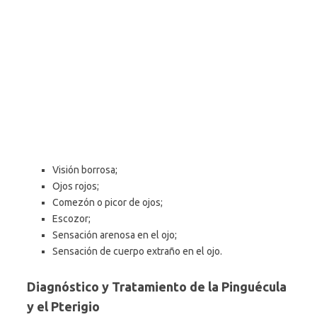
Visión borrosa;
Ojos rojos;
Comezón o picor de ojos;
Escozor;
Sensación arenosa en el ojo;
Sensación de cuerpo extraño en el ojo.
Diagnóstico y Tratamiento de la Pinguécula
y el Pterigio