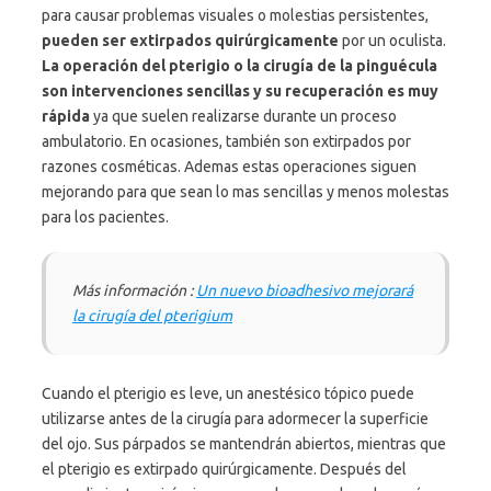
para causar problemas visuales o molestias persistentes,
pueden ser extirpados quirúrgicamente
por un oculista.
La operación del pterigio o la cirugía de la pinguécula
son intervenciones sencillas
y su recuperación es muy
rápida
ya que suelen realizarse durante un proceso
ambulatorio. En ocasiones, también son extirpados por
razones cosméticas. Ademas estas operaciones siguen
mejorando para que sean lo mas sencillas y menos molestas
para los pacientes.
Más información :
Un nuevo bioadhesivo mejorará
la cirugía del pterigium
Cuando el pterigio es leve, un anestésico tópico puede
utilizarse antes de la cirugía para adormecer la superficie
del ojo. Sus párpados se mantendrán abiertos, mientras que
el pterigio es extirpado quirúrgicamente. Después del