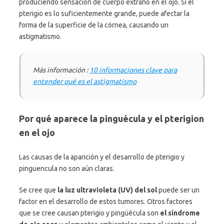
produciendo sensación de cuerpo extraño en el ojo. Si el
pterigio es lo suficientemente grande, puede afectar la
forma de la superficie de la córnea, causando un
astigmatismo.
Más información :
10 informaciones clave para
entender qué es el astigmatismo
Por qué aparece la pinguécula y el pterigion
en el ojo
Las causas de la aparición y el desarrollo de pterigio y
pinguencula no son aún claras.
Se cree que
la luz ultravioleta (UV) del sol
puede ser un
factor en el desarrollo de estos tumores. Otros factores
que se cree causan pterigio y pingüécula son
el síndrome