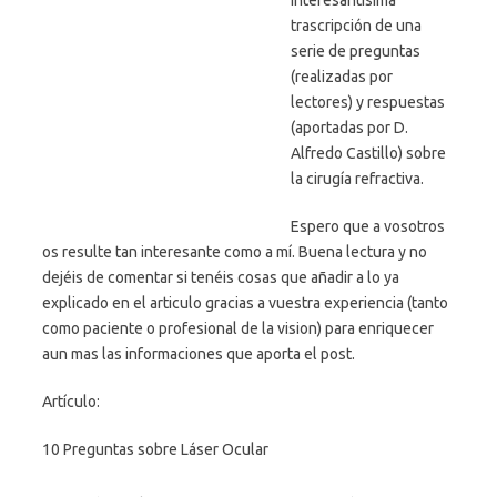
Interesantísima
trascripción de una
serie de preguntas
(realizadas por
lectores) y respuestas
(aportadas por D.
Alfredo Castillo) sobre
la cirugía refractiva.
Espero que a vosotros
os resulte tan interesante como a mí. Buena lectura y no
dejéis de comentar si tenéis cosas que añadir a lo ya
explicado en el articulo gracias a vuestra experiencia (tanto
como paciente o profesional de la vision) para enriquecer
aun mas las informaciones que aporta el post.
Artículo:
10 Preguntas sobre Láser Ocular