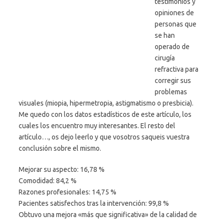
testimonios y
opiniones de
personas que
se han
operado de
cirugía
refractiva para
corregir sus
problemas
visuales (miopia, hipermetropia, astigmatismo o presbicia).
Me quedo con los datos estadísticos de este artículo, los
cuales los encuentro muy interesantes. El resto del
artículo…, os dejo leerlo y que vosotros saqueis vuestra
conclusión sobre el mismo.
Mejorar su aspecto: 16,78 %
Comodidad: 84,2 %
Razones profesionales: 14,75 %
Pacientes satisfechos tras la intervención: 99,8 %
Obtuvo una mejora «más que significativa» de la calidad de