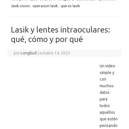
lasik vision
,
operacion lasik
,
que es lasik
Lasik y lentes intraoculares:
qué, cómo y por qué
por
Longitud
|
octubre 14, 2023
Un video
simple y
con
muchos
datos
para
todos
aquellos
que estén
pensando