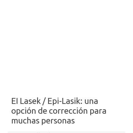
EI Lasek / Epi-Lasik: una
opción de corrección para
muchas personas