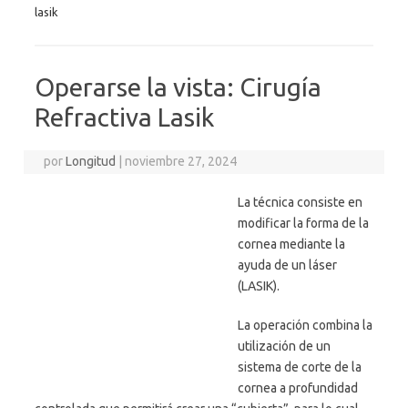
lasik
Operarse la vista: Cirugía
Refractiva Lasik
por
Longitud
|
noviembre 27, 2024
La técnica consiste en
modificar la forma de la
cornea mediante la
ayuda de un láser
(LASIK).
La operación combina la
utilización de un
sistema de corte de la
cornea a profundidad