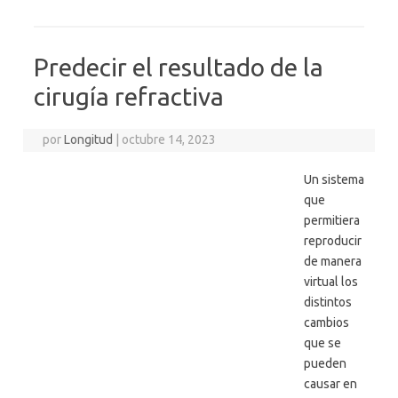
Predecir el resultado de la
cirugía refractiva
por
Longitud
|
octubre 14, 2023
Un sistema
que
permitiera
reproducir
de manera
virtual los
distintos
cambios
que se
pueden
causar en