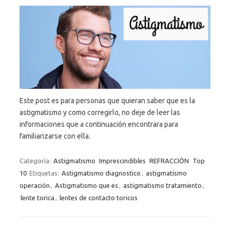
Este post es para personas que quieran saber que es la
astigmatismo y como corregirlo, no deje de leer las
informaciones que a continuación encontrara para
familiarizarse con ella.
Categoría:
Astigmatismo
Imprescindibles
REFRACCIÓN
Top
10
Etiquetas:
Astigmatismo diagnostico
,
astigmatismo
operación
,
Astigmatismo que es
,
astigmatismo tratamiento
,
lente torica
,
lentes de contacto toricos