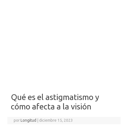
Qué es el astigmatismo y
cómo afecta a la visión
por
Longitud
|
diciembre 15, 2023