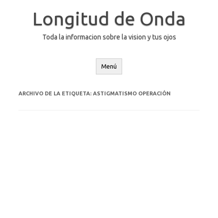
Saltar
al
Longitud de Onda
contenido
Toda la informacion sobre la vision y tus ojos
Menú
ARCHIVO DE LA ETIQUETA:
ASTIGMATISMO OPERACIÓN