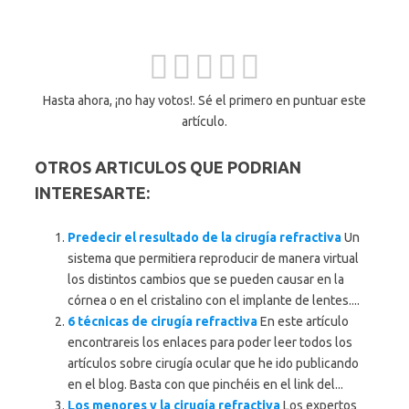
Hasta ahora, ¡no hay votos!. Sé el primero en puntuar este
artículo.
OTROS ARTICULOS QUE PODRIAN
INTERESARTE:
Predecir el resultado de la cirugía refractiva
Un
sistema que permitiera reproducir de manera virtual
los distintos cambios que se pueden causar en la
córnea o en el cristalino con el implante de lentes....
6 técnicas de cirugía refractiva
En este artículo
encontrareis los enlaces para poder leer todos los
artículos sobre cirugía ocular que he ido publicando
en el blog. Basta con que pinchéis en el link del...
Los menores y la cirugía refractiva
Los expertos