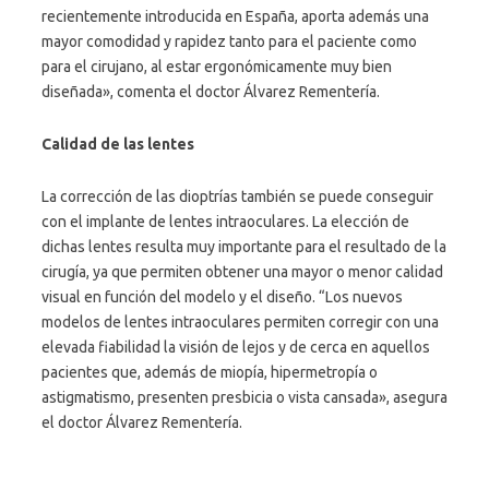
recientemente introducida en España, aporta además una
mayor comodidad y rapidez tanto para el paciente como
para el cirujano, al estar ergonómicamente muy bien
diseñada», comenta el doctor Álvarez Rementería.
Calidad de las lentes
La corrección de las dioptrías también se puede conseguir
con el implante de lentes intraoculares. La elección de
dichas lentes resulta muy importante para el resultado de la
cirugía, ya que permiten obtener una mayor o menor calidad
visual en función del modelo y el diseño. “Los nuevos
modelos de lentes intraoculares permiten corregir con una
elevada fiabilidad la visión de lejos y de cerca en aquellos
pacientes que, además de miopía, hipermetropía o
astigmatismo, presenten presbicia o vista cansada», asegura
el doctor Álvarez Rementería.