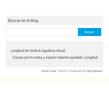
Buscar en el blog
Buscar:
Longitud de Onda & Agudeza Visual
Gracias por tu visita, y espero haberte ayudado. Longitud.
Iconic One
Theme | Powered by
Wordpress