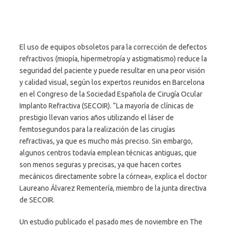
El uso de equipos obsoletos para la corrección de defectos
refractivos (miopía, hipermetropía y astigmatismo) reduce la
seguridad del paciente y puede resultar en una peor visión
y calidad visual, según los expertos reunidos en Barcelona
en el Congreso de la Sociedad Española de Cirugía Ocular
Implanto Refractiva (SECOIR). “La mayoría de clínicas de
prestigio llevan varios años utilizando el láser de
femtosegundos para la realización de las cirugías
refractivas, ya que es mucho más preciso. Sin embargo,
algunos centros todavía emplean técnicas antiguas, que
son menos seguras y precisas, ya que hacen cortes
mecánicos directamente sobre la córnea», explica el doctor
Laureano Álvarez Rementería, miembro de la junta directiva
de SECOIR.
Un estudio publicado el pasado mes de noviembre en The