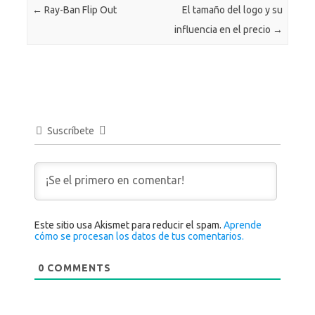
←
Ray-Ban Flip Out
El tamaño del logo y su
influencia en el precio
→
Suscríbete
Este sitio usa Akismet para reducir el spam.
Aprende
cómo se procesan los datos de tus comentarios.
0
COMMENTS