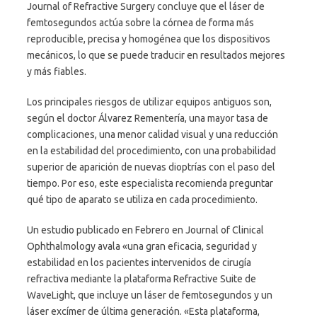
Journal of Refractive Surgery concluye que el láser de
femtosegundos actúa sobre la córnea de forma más
reproducible, precisa y homogénea que los dispositivos
mecánicos, lo que se puede traducir en resultados mejores
y más fiables.
Los principales riesgos de utilizar equipos antiguos son,
según el doctor Álvarez Rementería, una mayor tasa de
complicaciones, una menor calidad visual y una reducción
en la estabilidad del procedimiento, con una probabilidad
superior de aparición de nuevas dioptrías con el paso del
tiempo. Por eso, este especialista recomienda preguntar
qué tipo de aparato se utiliza en cada procedimiento.
Un estudio publicado en Febrero en Journal of Clinical
Ophthalmology avala «una gran eficacia, seguridad y
estabilidad en los pacientes intervenidos de cirugía
refractiva mediante la plataforma Refractive Suite de
WaveLight, que incluye un láser de femtosegundos y un
láser excímer de última generación. «Esta plataforma,