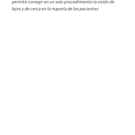
permite corregir en un solo procedimiento la visión de
lejos y de cerca en la mayoría de los pacientes