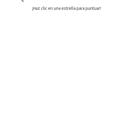
¡Haz clic en una estrella para puntuar!