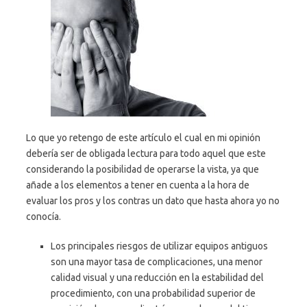
Lo que yo retengo de este artículo el cual en mi opinión
debería ser de obligada lectura para todo aquel que este
considerando la posibilidad de operarse la vista, ya que
añade a los elementos a tener en cuenta a la hora de
evaluar los pros y los contras un dato que hasta ahora yo no
conocía.
Los principales riesgos de utilizar equipos antiguos
son una mayor tasa de complicaciones, una menor
calidad visual y una reducción en la estabilidad del
procedimiento, con una probabilidad superior de