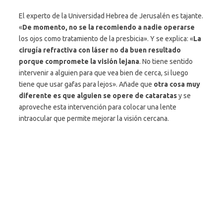
El experto de la Universidad Hebrea de Jerusalén es tajante.
«
De momento, no se la recomiendo a nadie operarse
los ojos como tratamiento de la presbicia». Y se explica: «
La
cirugía refractiva con láser no da buen resultado
porque compromete la visión lejana
. No tiene sentido
intervenir a alguien para que vea bien de cerca, si luego
tiene que usar gafas para lejos». Añade que
otra cosa muy
diferente es que alguien se opere de cataratas
y se
aproveche esta intervención para colocar una lente
intraocular que permite mejorar la visión cercana.