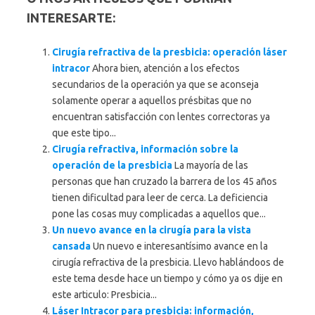
INTERESARTE:
Cirugía refractiva de la presbicia: operación láser
intracor
Ahora bien, atención a los efectos
secundarios de la operación ya que se aconseja
solamente operar a aquellos présbitas que no
encuentran satisfacción con lentes correctoras ya
que este tipo...
Cirugía refractiva, información sobre la
operación de la presbicia
La mayoría de las
personas que han cruzado la barrera de los 45 años
tienen dificultad para leer de cerca. La deficiencia
pone las cosas muy complicadas a aquellos que...
Un nuevo avance en la cirugía para la vista
cansada
Un nuevo e interesantísimo avance en la
cirugía refractiva de la presbicia. Llevo hablándoos de
este tema desde hace un tiempo y cómo ya os dije en
este articulo: Presbicia...
Láser Intracor para presbicia: información,