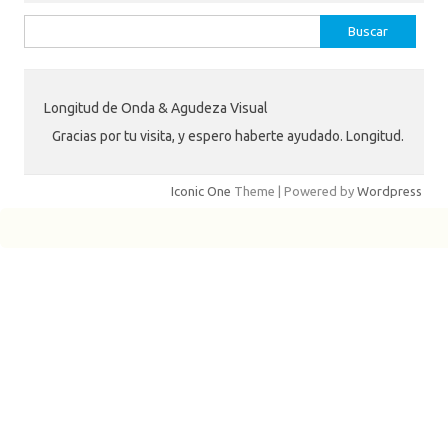
Buscar:
Longitud de Onda & Agudeza Visual
Gracias por tu visita, y espero haberte ayudado. Longitud.
Iconic One
Theme | Powered by
Wordpress