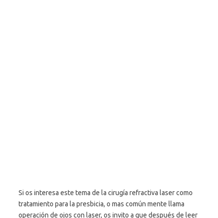
Si os interesa este tema de la cirugía refractiva laser como
tratamiento para la presbicia, o mas común mente llama
operación de ojos con laser, os invito a que después de leer