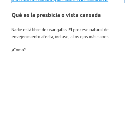
Qué es la presbicia o vista cansada
Nadie está libre de usar gafas. El proceso natural de
envejecimiento afecta, incluso, a los ojos más sanos.
¿Cómo?