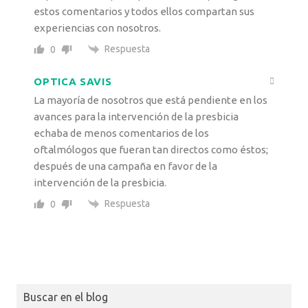
estos comentarios y todos ellos compartan sus
experiencias con nosotros.
Respuesta
0
OPTICA SAVIS
La mayoría de nosotros que está pendiente en los
avances para la intervención de la presbicia
echaba de menos comentarios de los
oftalmólogos que fueran tan directos como éstos;
después de una campaña en favor de la
intervención de la presbicia.
Respuesta
0
Buscar en el blog