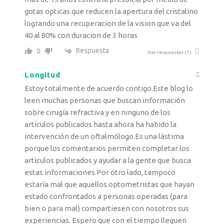
gotas opticas que reducen la apertura del cristalino
logrando una recuperacion de la vision que va del
40 al 80% con duracion de 3 horas
Respuesta
0
Ver respuestas
(1)
Longitud
Estoy totalmente de acuerdo contigo.Este blog lo
leen muchas personas que buscan información
sobre cirugía refractiva y en ninguno de los
artículos publicados hasta ahora ha habido la
intervención de un oftalmólogo.Es una lástima
porque los comentarios permiten completar los
artículos publicados y ayudar a la gente que busca
estas informaciones.Por otro lado, tampoco
estaría mal que aquellos optometristas que hayan
estado confrontados a personas operadas (para
bien o para mal) compartiesen con nosotros sus
experiencias. Espero que con el tiempo lleguen