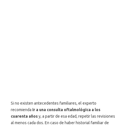
Si no existen antecedentes familiares, el experto
recomienda
ir a una consulta oftalmológica a los
cuarenta años
y, a partir de esa edad, repetir las revisiones
al menos cada dos. En caso de haber historial familiar de