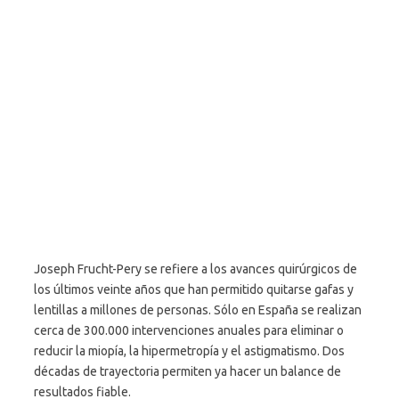
Joseph Frucht-Pery se refiere a los avances quirúrgicos de
los últimos veinte años que han permitido quitarse gafas y
lentillas a millones de personas. Sólo en España se realizan
cerca de 300.000 intervenciones anuales para eliminar o
reducir la miopía, la hipermetropía y el astigmatismo. Dos
décadas de trayectoria permiten ya hacer un balance de
resultados fiable.