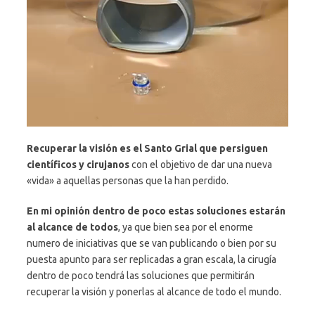
Recuperar la visión es el Santo Grial que persiguen
científicos y cirujanos
con el objetivo de dar una nueva
«vida» a aquellas personas que la han perdido.
En mi opinión dentro de poco estas soluciones estarán
al alcance de todos
, ya que bien sea por el enorme
numero de iniciativas que se van publicando o bien por su
puesta apunto para ser replicadas a gran escala, la cirugía
dentro de poco tendrá las soluciones que permitirán
recuperar la visión y ponerlas al alcance de todo el mundo.