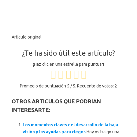
Artículo original:
¿Te ha sido útil este artículo?
¡Haz clic en una estrella para puntuar!
Promedio de puntuación
5
/ 5. Recuento de votos:
2
OTROS ARTICULOS QUE PODRIAN
INTERESARTE:
Los momentos claves del desarrollo de la baja
visión y las ayudas para ciegos
Hoy os traigo una