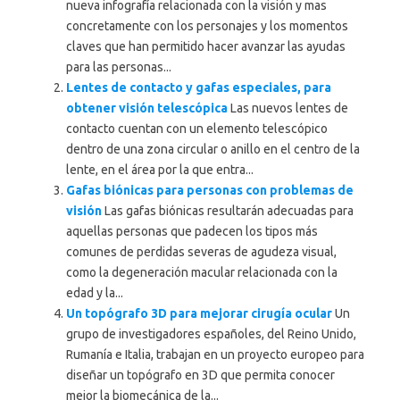
nueva infografía relacionada con la visión y mas
concretamente con los personajes y los momentos
claves que han permitido hacer avanzar las ayudas
para las personas...
Lentes de contacto y gafas especiales, para
obtener visión telescópica
Las nuevos lentes de
contacto cuentan con un elemento telescópico
dentro de una zona circular o anillo en el centro de la
lente, en el área por la que entra...
Gafas biónicas para personas con problemas de
visión
Las gafas biónicas resultarán adecuadas para
aquellas personas que padecen los tipos más
comunes de perdidas severas de agudeza visual,
como la degeneración macular relacionada con la
edad y la...
Un topógrafo 3D para mejorar cirugía ocular
Un
grupo de investigadores españoles, del Reino Unido,
Rumanía e Italia, trabajan en un proyecto europeo para
diseñar un topógrafo en 3D que permita conocer
mejor la biomecánica de la...