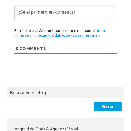
Este sitio usa Akismet para reducir el spam.
Aprende
cómo se procesan los datos de tus comentarios.
0
COMMENTS
Buscar en el blog
Buscar:
Longitud de Onda & Agudeza Visual