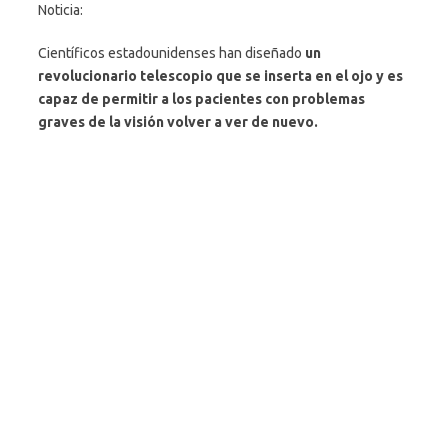
Noticia:
Científicos estadounidenses han diseñado
un
revolucionario telescopio que se inserta en el ojo y es
capaz de permitir a los pacientes con problemas
graves de la visión volver a ver de nuevo.