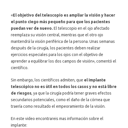
«
El objetivo del telescopio es ampliar la visión y hacer
el punto ciego más pequeño para que los pacientes
puedan ver de nuevo.
El telescopio en el ojo afectado
reemplaza su visión central, mientras que el otro ojo
mantendrá la visión periférica de la persona. Unas semanas
después de la cirugía, los pacientes deben realizar
ejercicios especiales para los ojos con el objetivo de
aprender a equilibrar los dos campos de visión», comentó el
científico.
Sin embargo, los científicos admiten, que
el implante
telescópico no es útil en todos los casos y no está libre
de riesgos
, ya que la cirugía podría tener graves efectos
secundarios potenciales, como el daño de la córnea que
traería como resultado el empeoramiento de la visión.
En este video encontrareis mas información sobre el
implante: