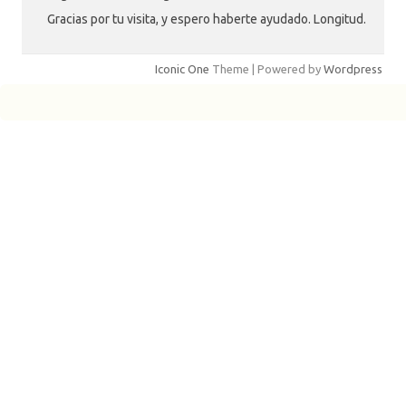
Gracias por tu visita, y espero haberte ayudado. Longitud.
Iconic One
Theme | Powered by
Wordpress