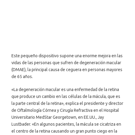
Este pequeño dispositivo supone una enorme mejora en las
vidas de las personas que sufren de degeneración macular
(DMAE), la principal causa de ceguera en personas mayores
de 65 años.
«La degeneración macular es una enfermedad de la retina
que produce un cambio en las células de la mácula, que es
la parte central de la retina», explica el presidente y director
de Oftalmología Córnea y Cirugía Refractiva en el Hospital
Universitario MedStar Georgetown, en EE.UU., Jay
Lustbader. «En algunos pacientes, la mácula se cicatriza en
el centro de la retina causando un gran punto ciego en la