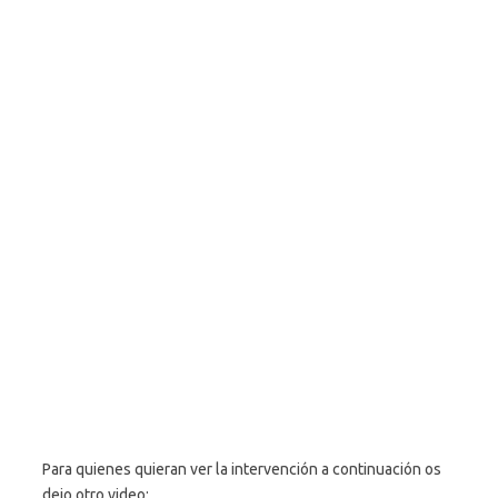
Para quienes quieran ver la intervención a continuación os
dejo otro video: