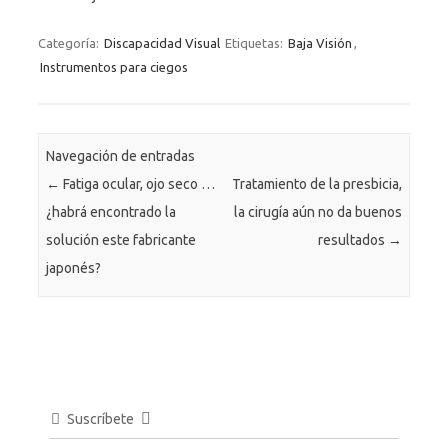
Categoría:
Discapacidad Visual
Etiquetas:
Baja Visión
,
Instrumentos para ciegos
Navegación de entradas
←
Fatiga ocular, ojo seco …
Tratamiento de la presbicia,
¿habrá encontrado la
la cirugía aún no da buenos
solución este fabricante
resultados
→
japonés?
Suscríbete