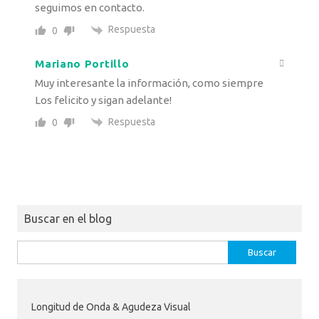
seguimos en contacto.
Respuesta
0
Mariano Portillo
Muy interesante la información, como siempre
Los felicito y sigan adelante!
Respuesta
0
Buscar en el blog
Buscar:
Longitud de Onda & Agudeza Visual