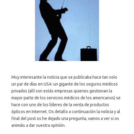
Muy interesante la noticia que se publicaba hace tan solo
un par de días en USA: un gigante de los seguros médicos
privados (allí son estás empresas quienes gestionan la
mayor parte de los servicios médicos de los americanos) se
hace con uno de los líderes de la venta de productos
ópticos en Internet. Os detallo a continuación la noticia y al
final del post os he dejado una pregunta, vamos a ver si os
animáis a dar vuestra opinión.