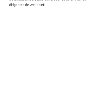
dirigentes de Wellpoint: