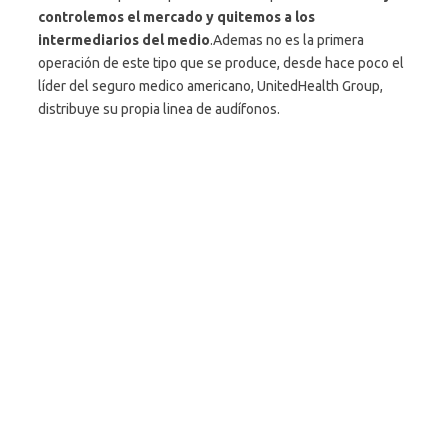
controlemos el mercado y quitemos a los
intermediarios del medio
.Ademas no es la primera
operación de este tipo que se produce, desde hace poco el
líder del seguro medico americano, UnitedHealth Group,
distribuye su propia linea de audífonos.