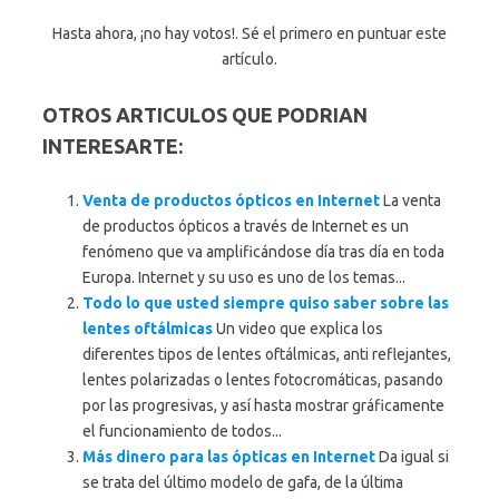
Hasta ahora, ¡no hay votos!. Sé el primero en puntuar este
artículo.
OTROS ARTICULOS QUE PODRIAN
INTERESARTE:
Venta de productos ópticos en Internet
La venta
de productos ópticos a través de Internet es un
fenómeno que va amplificándose día tras día en toda
Europa. Internet y su uso es uno de los temas...
Todo lo que usted siempre quiso saber sobre las
lentes oftálmicas
Un video que explica los
diferentes tipos de lentes oftálmicas, anti reflejantes,
lentes polarizadas o lentes fotocromáticas, pasando
por las progresivas, y así hasta mostrar gráficamente
el funcionamiento de todos...
Más dinero para las ópticas en Internet
Da igual si
se trata del último modelo de gafa, de la última