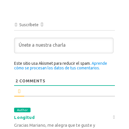
Suscríbete
Este sitio usa Akismet para reducir el spam.
Aprende
cómo se procesan los datos de tus comentarios.
2
COMMENTS
Author
Longitud
Gracias Mariano, me alegra que te guste y