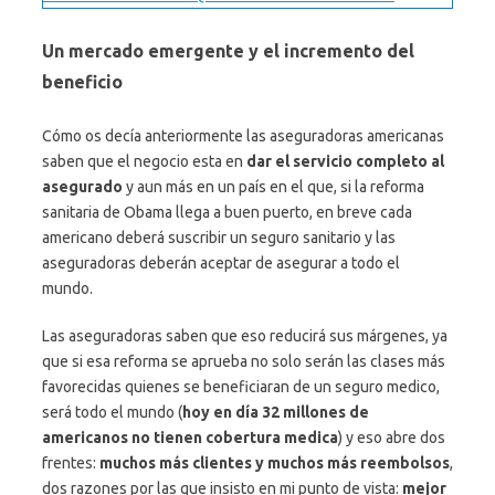
Un mercado emergente y el incremento del
beneficio
Cómo os decía anteriormente las aseguradoras americanas
saben que el negocio esta en
dar el servicio completo al
asegurado
y aun más en un país en el que, si la reforma
sanitaria de Obama llega a buen puerto, en breve cada
americano deberá suscribir un seguro sanitario y las
aseguradoras deberán aceptar de asegurar a todo el
mundo.
Las aseguradoras saben que eso reducirá sus márgenes, ya
que si esa reforma se aprueba no solo serán las clases más
favorecidas quienes se beneficiaran de un seguro medico,
será todo el mundo (
hoy en día 32 millones de
americanos no tienen cobertura medica
) y eso abre dos
frentes:
muchos más clientes y muchos más reembolsos
,
dos razones por las que insisto en mi punto de vista:
mejor