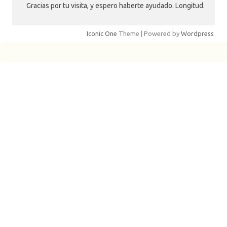
Gracias por tu visita, y espero haberte ayudado. Longitud.
Iconic One
Theme | Powered by
Wordpress