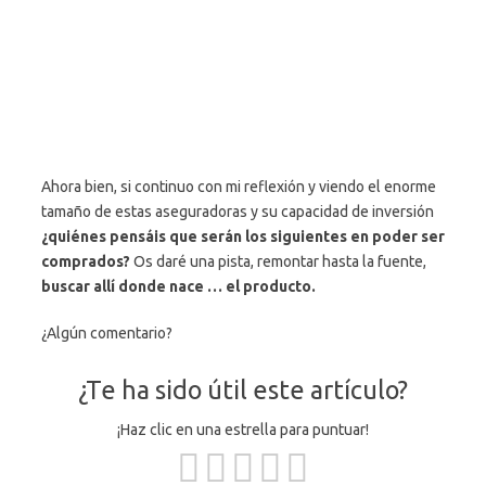
Ahora bien, si continuo con mi reflexión y viendo el enorme
tamaño de estas aseguradoras y su capacidad de inversión
¿quiénes pensáis que serán los siguientes en poder ser
comprados?
Os daré una pista, remontar hasta la fuente,
buscar allí donde nace … el producto.
¿Algún comentario?
¿Te ha sido útil este artículo?
¡Haz clic en una estrella para puntuar!