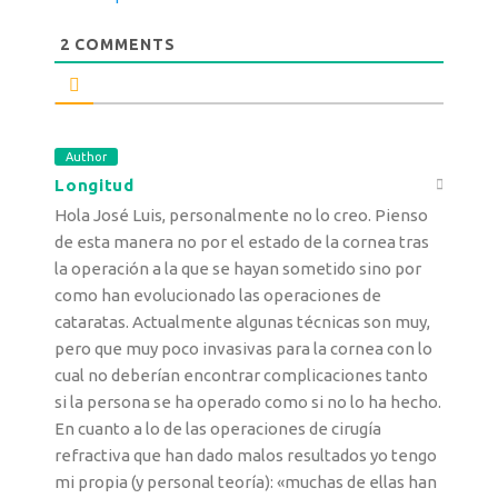
2
COMMENTS
Author
Longitud
Hola José Luis, personalmente no lo creo. Pienso
de esta manera no por el estado de la cornea tras
la operación a la que se hayan sometido sino por
como han evolucionado las operaciones de
cataratas. Actualmente algunas técnicas son muy,
pero que muy poco invasivas para la cornea con lo
cual no deberían encontrar complicaciones tanto
si la persona se ha operado como si no lo ha hecho.
En cuanto a lo de las operaciones de cirugía
refractiva que han dado malos resultados yo tengo
mi propia (y personal teoría): «muchas de ellas han