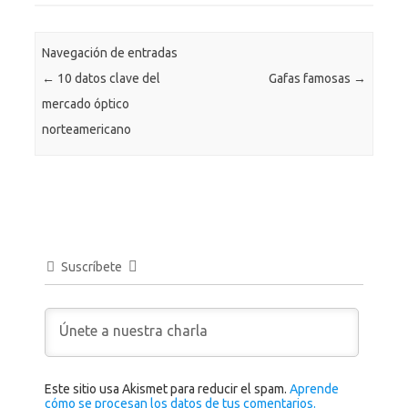
Navegación de entradas
←
10 datos clave del
Gafas famosas
→
mercado óptico
norteamericano
Suscríbete
Este sitio usa Akismet para reducir el spam.
Aprende
cómo se procesan los datos de tus comentarios.