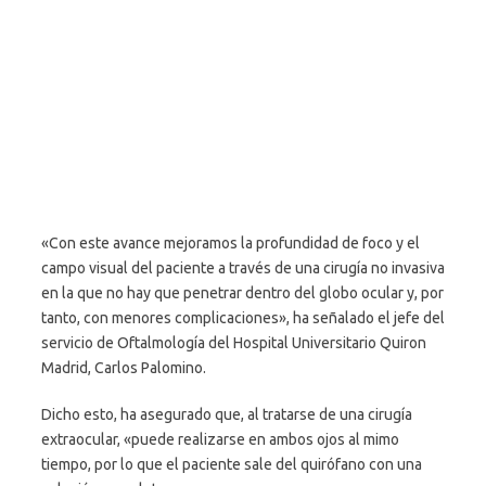
«Con este avance mejoramos la profundidad de foco y el
campo visual del paciente a través de una cirugía no invasiva
en la que no hay que penetrar dentro del globo ocular y, por
tanto, con menores complicaciones», ha señalado el jefe del
servicio de Oftalmología del Hospital Universitario Quiron
Madrid, Carlos Palomino.
Dicho esto, ha asegurado que, al tratarse de una cirugía
extraocular, «puede realizarse en ambos ojos al mimo
tiempo, por lo que el paciente sale del quirófano con una