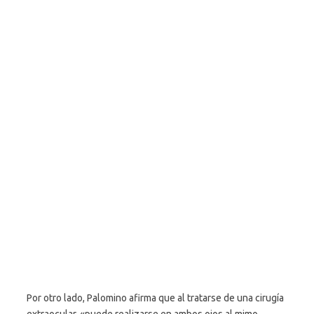
Por otro lado, Palomino afirma que al tratarse de una cirugía