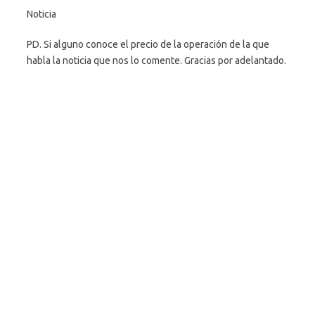
Noticia
PD. Si alguno conoce el precio de la operación de la que
habla la noticia que nos lo comente. Gracias por adelantado.