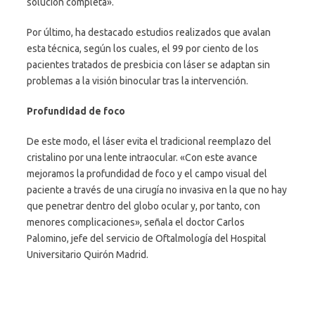
solución completa».
Por último, ha destacado estudios realizados que avalan
esta técnica, según los cuales, el 99 por ciento de los
pacientes tratados de presbicia con láser se adaptan sin
problemas a la visión binocular tras la intervención.
Profundidad de foco
De este modo, el láser evita el tradicional reemplazo del
cristalino por una lente intraocular. «Con este avance
mejoramos la profundidad de foco y el campo visual del
paciente a través de una cirugía no invasiva en la que no hay
que penetrar dentro del globo ocular y, por tanto, con
menores complicaciones», señala el doctor Carlos
Palomino, jefe del servicio de Oftalmología del Hospital
Universitario Quirón Madrid.