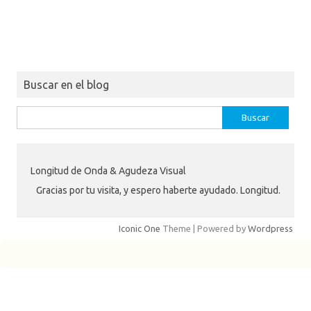
Buscar en el blog
Buscar:
Longitud de Onda & Agudeza Visual
Gracias por tu visita, y espero haberte ayudado. Longitud.
Iconic One
Theme | Powered by
Wordpress