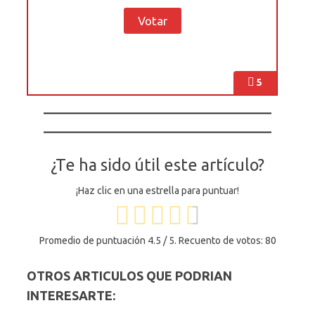
5
¿Te ha sido útil este artículo?
¡Haz clic en una estrella para puntuar!
Promedio de puntuación
4.5
/ 5. Recuento de votos:
80
OTROS ARTICULOS QUE PODRIAN
INTERESARTE: