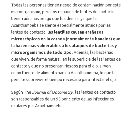
Todas las personas tienen riesgo de contaminación por este
microorganismo, pero los usuarios de lentes de contacto
tienen aún más riesgo que los demás, ya que la
Acanthamoeba se siente especialmente atraída por las
lentes de contacto:
las lentillas causan arañazos
microscópicos en la cornea (normalmente banales) que
la hacen mas vulnerables a los ataques de bacterias y
microorganismos de todo tipo.
Además, las bacterias
que viven, de forma natural, en la superficie de las lentes de
contacto y que no presentan riesgos para el ojo, sirven
como fuente de alimento para la Acanthamoeba, lo que la
permite sobrevivir el tiempo necesario para infectar el ojo.
Según The
Journal of Optometry
, las lentes de contacto
son responsables de un 95 por ciento de las infecciones
oculares por Acanthamoeba.