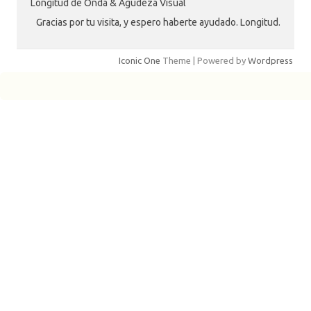
Longitud de Onda & Agudeza Visual
Gracias por tu visita, y espero haberte ayudado. Longitud.
Iconic One
Theme | Powered by
Wordpress