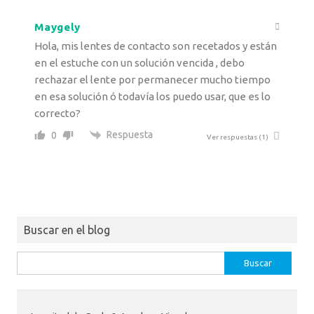
Maygely
Hola, mis lentes de contacto son recetados y están
en el estuche con un solución vencida , debo
rechazar el lente por permanecer mucho tiempo
en esa solución ó todavía los puedo usar, que es lo
correcto?
Respuesta
0
Ver respuestas
(1)
Buscar en el blog
Buscar: