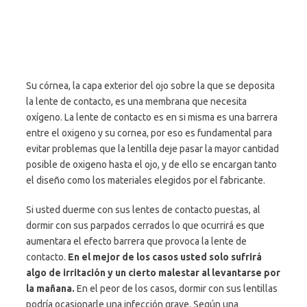
Su córnea, la capa exterior del ojo sobre la que se deposita
la lente de contacto, es una membrana que necesita
oxígeno. La lente de contacto es en si misma es una barrera
entre el oxigeno y su cornea, por eso es fundamental para
evitar problemas que la lentilla deje pasar la mayor cantidad
posible de oxigeno hasta el ojo, y de ello se encargan tanto
el diseño como los materiales elegidos por el fabricante.
Si usted duerme con sus lentes de contacto puestas, al
dormir con sus parpados cerrados lo que ocurrirá es que
aumentara el efecto barrera que provoca la lente de
contacto.
En el mejor de los casos usted solo sufrirá
algo de irritación y un cierto malestar al levantarse por
la mañana.
En el peor de los casos, dormir con sus lentillas
podría ocasionarle una infección grave. Según una