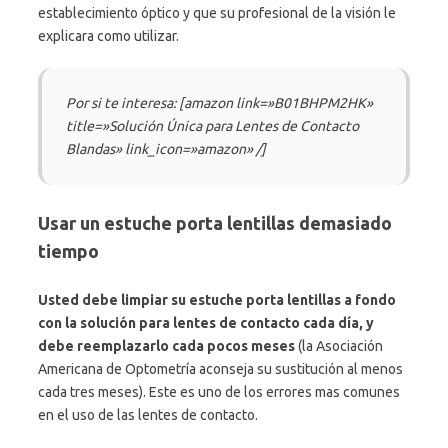
establecimiento óptico y que su profesional de la visión le
explicara como utilizar.
Por si te interesa: [amazon link=»B01BHPM2HK»
title=»Solución Única para Lentes de Contacto
Blandas» link_icon=»amazon» /]
Usar un estuche porta lentillas demasiado
tiempo
Usted debe limpiar su estuche porta lentillas a fondo
con la solución para lentes de contacto cada día, y
debe reemplazarlo cada pocos meses
(la Asociación
Americana de Optometría aconseja su sustitución al menos
cada tres meses). Este es uno de los errores mas comunes
en el uso de las lentes de contacto.