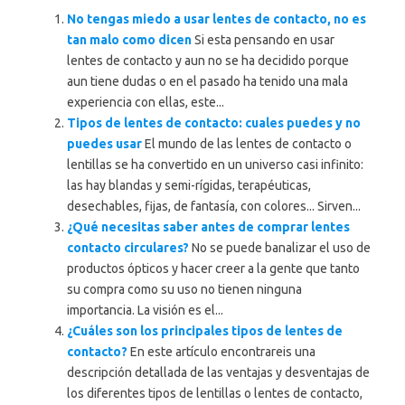
No tengas miedo a usar lentes de contacto, no es
tan malo como dicen
Si esta pensando en usar
lentes de contacto y aun no se ha decidido porque
aun tiene dudas o en el pasado ha tenido una mala
experiencia con ellas, este...
Tipos de lentes de contacto: cuales puedes y no
puedes usar
El mundo de las lentes de contacto o
lentillas se ha convertido en un universo casi infinito:
las hay blandas y semi-rígidas, terapéuticas,
desechables, fijas, de fantasía, con colores... Sirven...
¿Qué necesitas saber antes de comprar lentes
contacto circulares?
No se puede banalizar el uso de
productos ópticos y hacer creer a la gente que tanto
su compra como su uso no tienen ninguna
importancia. La visión es el...
¿Cuáles son los principales tipos de lentes de
contacto?
En este artículo encontrareis una
descripción detallada de las ventajas y desventajas de
los diferentes tipos de lentillas o lentes de contacto,