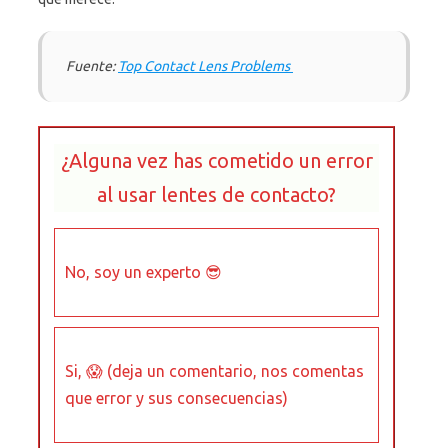
Fuente:
Top Contact Lens Problems
¿Alguna vez has cometido un error
al usar lentes de contacto?
No, soy un experto 😎
Si, 😱 (deja un comentario, nos comentas
que error y sus consecuencias)