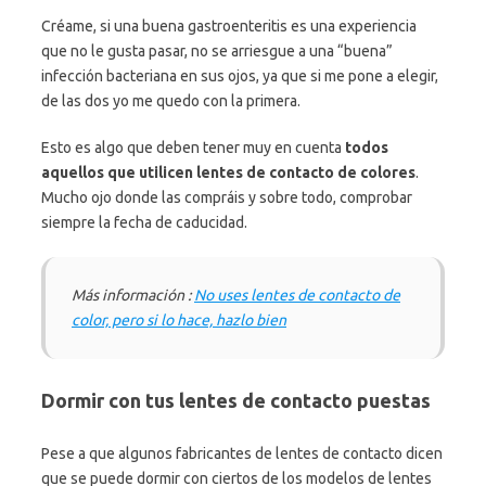
Créame, si una buena gastroenteritis es una experiencia
que no le gusta pasar, no se arriesgue a una “buena”
infección bacteriana en sus ojos, ya que si me pone a elegir,
de las dos yo me quedo con la primera.
Esto es algo que deben tener muy en cuenta
todos
aquellos que utilicen lentes de contacto de colores
.
Mucho ojo donde las compráis y sobre todo, comprobar
siempre la fecha de caducidad.
Más información :
No uses lentes de contacto de
color, pero si lo hace, hazlo bien
Dormir con tus lentes de contacto puestas
Pese a que algunos fabricantes de lentes de contacto dicen
que se puede dormir con ciertos de los modelos de lentes