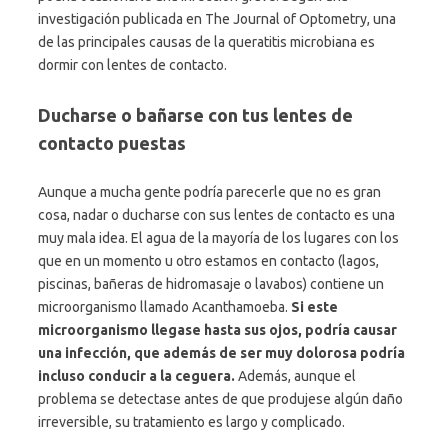
investigación publicada en The Journal of Optometry, una
de las principales causas de la queratitis microbiana es
dormir con lentes de contacto.
Ducharse o bañarse con tus lentes de
contacto puestas
Aunque a mucha gente podría parecerle que no es gran
cosa, nadar o ducharse con sus lentes de contacto es una
muy mala idea. El agua de la mayoría de los lugares con los
que en un momento u otro estamos en contacto (lagos,
piscinas, bañeras de hidromasaje o lavabos) contiene un
microorganismo llamado Acanthamoeba.
Si este
microorganismo llegase hasta sus ojos, podría causar
una infección, que además de ser muy dolorosa podría
incluso conducir a la ceguera.
Además, aunque el
problema se detectase antes de que produjese algún daño
irreversible, su tratamiento es largo y complicado.