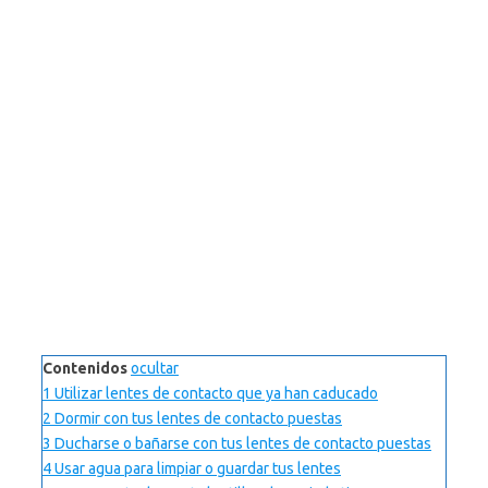
Contenidos
ocultar
1
Utilizar lentes de contacto que ya han caducado
2
Dormir con tus lentes de contacto puestas
3
Ducharse o bañarse con tus lentes de contacto puestas
4
Usar agua para limpiar o guardar tus lentes