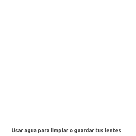
Usar agua para limpiar o guardar tus lentes