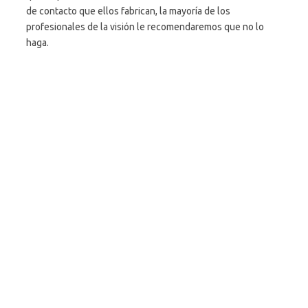
de contacto que ellos fabrican, la mayoría de los
profesionales de la visión le recomendaremos que no lo
haga.