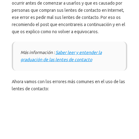
ocurrir antes de comenzar a usarlos y que es causado por
personas que compran sus lentes de contacto en Internet,
ese error es pedir mal sus lentes de contacto. Por eso os
recomiendo el post que encontrareis a continuación y en el
que os explico como no volver a equivocaros.
Más información :
Saber leer y entender la
graduación de las lentes de contacto
Ahora vamos con los errores más comunes en el uso de las
lentes de contacto: