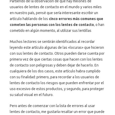
Partiendo de la observación de que hay millones de
usuarios de lentes de contacto en el mundo y varios miles
en nuestro país, pensé que sería interesante escribir un
artículo hablando de los
cinco errores más comunes que
cometen las personas con los lentes de contacto
, o han
cometido en algún momento, al utilizar sus lentillas
Muchos lectores se sentirán identificados al recordar
leyendo este artículo algunas de las «locuras» que hicieron
con sus lentes de contacto. Otros pueden darse cuenta por
primera vez de que ciertas cosas que hacen con los lentes
de contacto son peligrosas y deben dejar de hacerlo. En
cualquiera de los dos casos, este artículo habra cumplido
con su finalidad: primero, para recordar a los usuarios de
lentes de contacto los riesgos que pueden enfrentar por el
uso excesivo de estos productos, y segundo, para proteger
su salud visual en el futuro.
Pero antes de comenzar con la lista de errores al usar
lentes de contacto, me gustaría resaltar un error que puede