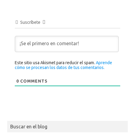
Suscríbete
Este sitio usa Akismet para reducir el spam.
Aprende
cómo se procesan los datos de tus comentarios.
0
COMMENTS
Buscar en el blog