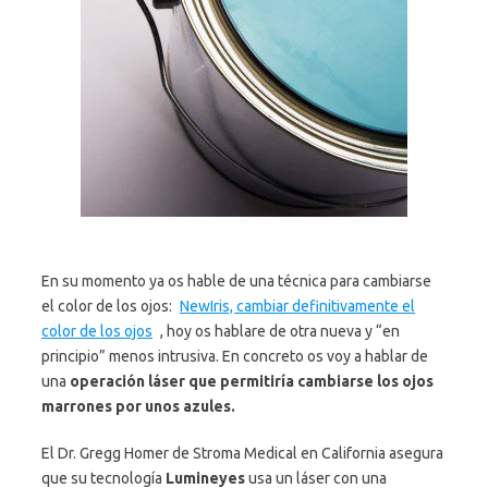
En su momento ya os hable de una técnica para cambiarse
el color de los ojos:
NewIris, cambiar definitivamente el
color de los ojos
, hoy os hablare de otra nueva y “en
principio” menos intrusiva. En concreto os voy a hablar de
una
operación láser que permitiría cambiarse los ojos
marrones por unos azules.
El Dr. Gregg Homer de Stroma Medical en California asegura
que su tecnología
Lumineyes
usa un láser con una