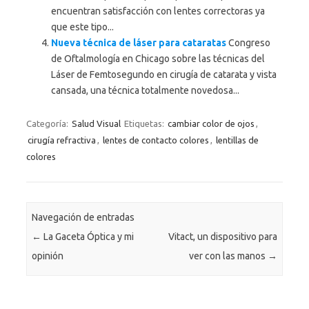
encuentran satisfacción con lentes correctoras ya
que este tipo...
Nueva técnica de láser para cataratas
Congreso
de Oftalmología en Chicago sobre las técnicas del
Láser de Femtosegundo en cirugía de catarata y vista
cansada, una técnica totalmente novedosa...
Categoría:
Salud Visual
Etiquetas:
cambiar color de ojos
,
cirugía refractiva
,
lentes de contacto colores
,
lentillas de
colores
Navegación de entradas
←
La Gaceta Óptica y mi
Vitact, un dispositivo para
opinión
ver con las manos
→