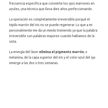
frecuencia específica que convierte los ojos marrones en
azules, una técnica que lleva diez años perfeccionando.
La operación es completamente irreversible porqué el
tejido marrón del iris no se puede regenerar. Lo que a mi
personalmente me da un miedo tremendo ya que la palabra
irreversible son palabras mayores cuando hablamos de la
vista.
La energía del láser
elimina el pigmento marrón
, o
melanina, de la capa superior del iris y el color azul del ojo
emerge a las dos o tres semanas.