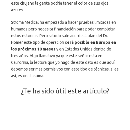
este cirujano la gente podría tener el color de sus ojos
azules.
Stroma Medical ha empezado a hacer pruebas limitadas en
humanos pero necesita financiación para poder completar
estos estudios. Pero si todo sale acorde al plan del Dr.
Homer este tipo de operación s
erá posible en Europa en
los próximos 18 meses
y en Estados Unidos dentro de
tres años. Algo llamativo ya que este señor esta en
California, la lectura que yo hago de este dato es que aquí
debemos ser mas permisivos con este tipo de técnicas, si es
así, es una lastima.
¿Te ha sido útil este artículo?