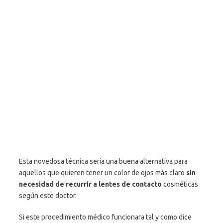
Esta novedosa técnica sería una buena alternativa para
aquellos que quieren tener un color de ojos más claro
sin
necesidad de recurrir a lentes de contacto
cosméticas
según este doctor.
Si este procedimiento médico funcionara tal y como dice