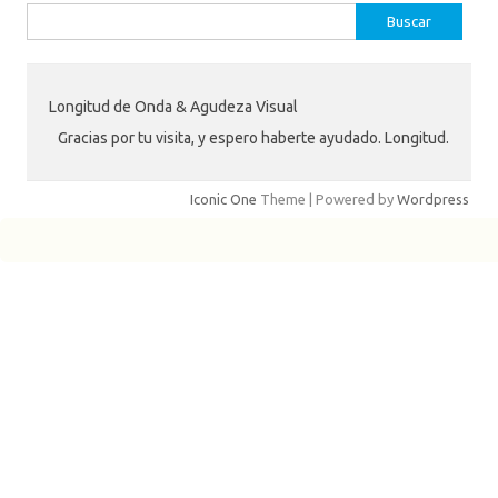
Buscar:
Longitud de Onda & Agudeza Visual
Gracias por tu visita, y espero haberte ayudado. Longitud.
Iconic One
Theme | Powered by
Wordpress