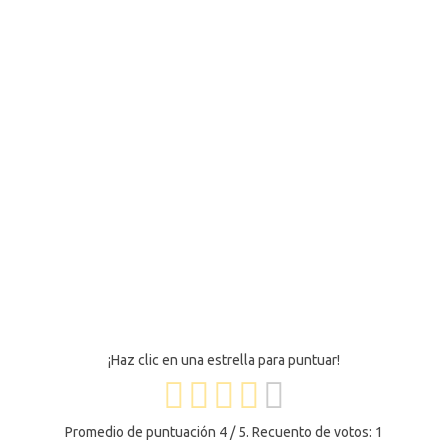
¡Haz clic en una estrella para puntuar!
Promedio de puntuación
4
/ 5. Recuento de votos:
1