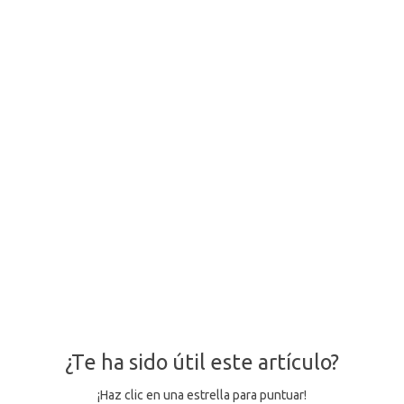
¿Te ha sido útil este artículo?
¡Haz clic en una estrella para puntuar!