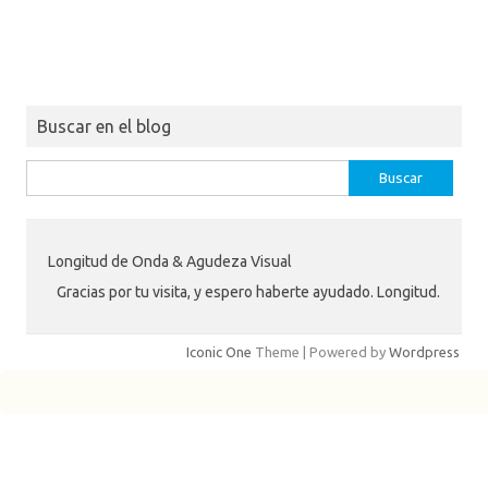
Buscar en el blog
Buscar:
Longitud de Onda & Agudeza Visual
Gracias por tu visita, y espero haberte ayudado. Longitud.
Iconic One
Theme | Powered by
Wordpress