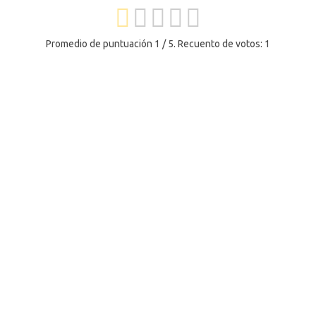
Promedio de puntuación
1
/ 5. Recuento de votos:
1