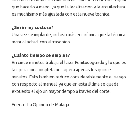
que hacerlo a mano, ya que la localización y la arquitectura
es muchísimo más ajustada con esta nueva técnica.
¿Será muy costosa?
Una vez se implante, incluso más económica que la técnica
manual actual con ultrasonido.
¿Cuánto tiempo se emplea?
En cinco minutos trabaja el láser Femtosegundo y lo que es
la operación completa no supera apenas los quince
minutos. Esto también reduce considerablemente el riesgo
con respecto al manual, ya que en esta última se queda
expuesto el ojo un mayor tiempo a través del corte.
Fuente: La Opinión de Málaga