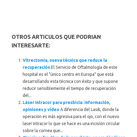
OTROS ARTICULOS QUE PODRIAN
INTERESARTE:
Vitrectomía, nueva técnica que reduce la
recuperación
El Servicio de Oftalmología de este
hospital es el "único centro en Europa" que está
desarrollando esta técnica con éxito y que supone
reducir sensiblemente el tiempo de recuperación
del...
Láser Intracor para presbicia: información,
opiniones y vídeo
A diferencia del Lasik, donde la
operación es más agresiva para el ojo, con el nuevo
laser Intracor lo que se hace es una incisión circular
sobre la cornea que...