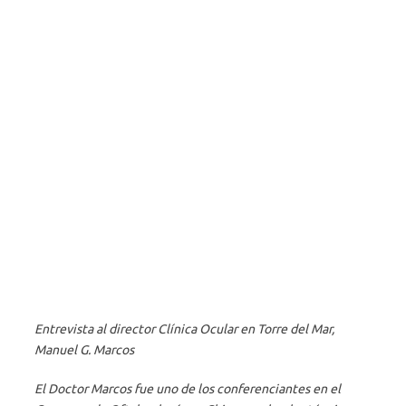
Entrevista al director Clínica Ocular en Torre del Mar,
Manuel G. Marcos
El Doctor Marcos fue uno de los conferenciantes en el