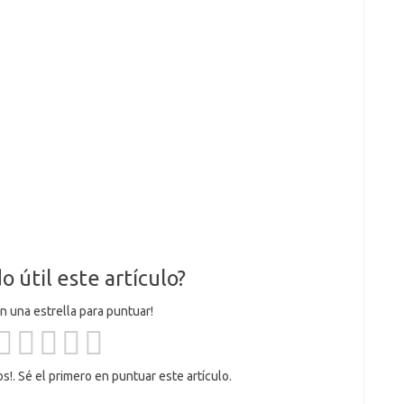
o útil este artículo?
en una estrella para puntuar!
s!. Sé el primero en puntuar este artículo.