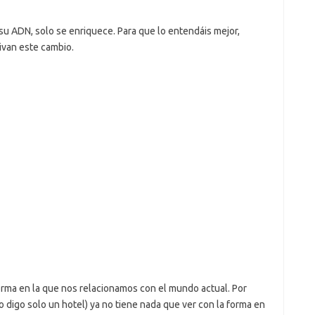
su ADN, solo se enriquece. Para que lo entendáis mejor,
ivan este cambio.
rma en la que nos relacionamos con el mundo actual. Por
o digo solo un hotel) ya no tiene nada que ver con la forma en