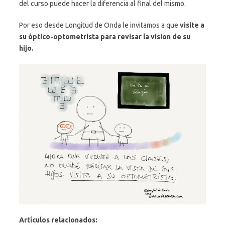
del curso puede hacer la diferencia al final del mismo.
Por eso desde Longitud de Onda le invitamos a que
visite a
su óptico-optometrista para revisar la vision de su
hijo.
Artículos relacionados: