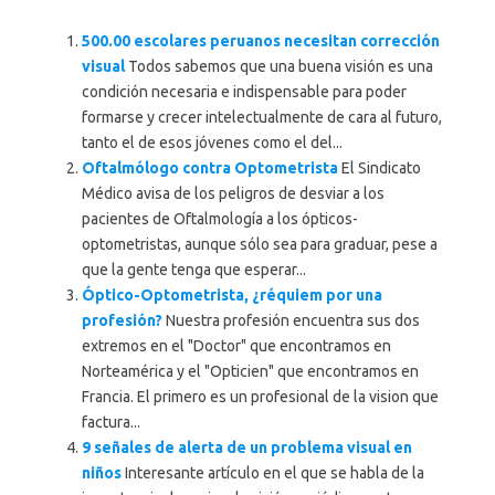
500.00 escolares peruanos necesitan corrección
visual
Todos sabemos que una buena visión es una
condición necesaria e indispensable para poder
formarse y crecer intelectualmente de cara al futuro,
tanto el de esos jóvenes como el del...
Oftalmólogo contra Optometrista
El Sindicato
Médico avisa de los peligros de desviar a los
pacientes de Oftalmología a los ópticos-
optometristas, aunque sólo sea para graduar, pese a
que la gente tenga que esperar...
Óptico-Optometrista, ¿réquiem por una
profesión?
Nuestra profesión encuentra sus dos
extremos en el "Doctor" que encontramos en
Norteamérica y el "Opticien" que encontramos en
Francia. El primero es un profesional de la vision que
factura...
9 señales de alerta de un problema visual en
niños
Interesante artículo en el que se habla de la