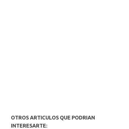
OTROS ARTICULOS QUE PODRIAN
INTERESARTE: