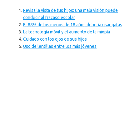
Revisa la vista de tus hijos: una mala visión puede
conducir al fracaso escolar
El 88% de los menos de 18 años debería usar gafas
La tecnología móvil y el aumento de la miopía
Cuidado con los ojos de sus hijos
Uso de lentillas entre los más jóvenes