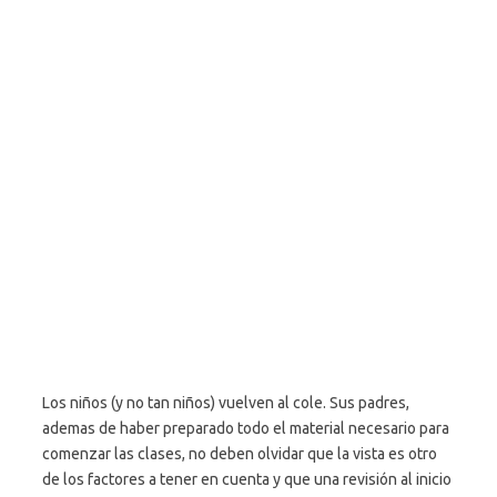
Los niños (y no tan niños) vuelven al cole. Sus padres,
ademas de haber preparado todo el material necesario para
comenzar las clases, no deben olvidar que la vista es otro
de los factores a tener en cuenta y que una revisión al inicio