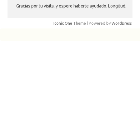
Gracias por tu visita, y espero haberte ayudado. Longitud.
Iconic One
Theme | Powered by
Wordpress