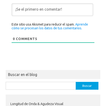
Este sitio usa Akismet para reducir el spam.
Aprende
cómo se procesan los datos de tus comentarios.
0
COMMENTS
Buscar en el blog
Buscar:
Longitud de Onda & Agudeza Visual