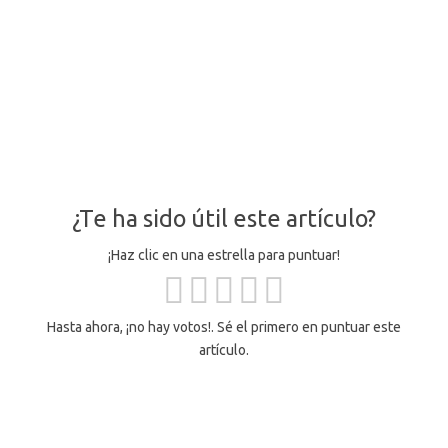
¿Te ha sido útil este artículo?
¡Haz clic en una estrella para puntuar!
Hasta ahora, ¡no hay votos!. Sé el primero en puntuar este
artículo.