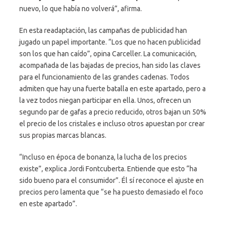
nuevo, lo que había no volverá”, afirma.
En esta readaptación, las campañas de publicidad han
jugado un papel importante. “Los que no hacen publicidad
son los que han caído”, opina Carceller. La comunicación,
acompañada de las bajadas de precios, han sido las claves
para el funcionamiento de las grandes cadenas. Todos
admiten que hay una fuerte batalla en este apartado, pero a
la vez todos niegan participar en ella. Unos, ofrecen un
segundo par de gafas a precio reducido, otros bajan un 50%
el precio de los cristales e incluso otros apuestan por crear
sus propias marcas blancas.
“Incluso en época de bonanza, la lucha de los precios
existe”, explica Jordi Fontcuberta. Entiende que esto “ha
sido bueno para el consumidor”. Él sí reconoce el ajuste en
precios pero lamenta que “se ha puesto demasiado el foco
en este apartado”.