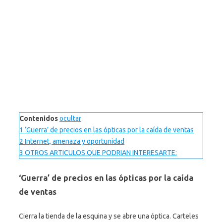
Contenidos
ocultar
1
‘Guerra’ de precios en las ópticas por la caída de ventas
2
Internet, amenaza y oportunidad
3
OTROS ARTICULOS QUE PODRIAN INTERESARTE:
‘Guerra’ de precios en las ópticas por la caída
de ventas
Cierra la tienda de la esquina y se abre una óptica. Carteles