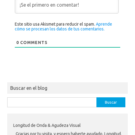
Este sitio usa Akismet para reducir el spam.
Aprende
cómo se procesan los datos de tus comentarios.
0
COMMENTS
Buscar en el blog
Buscar:
Longitud de Onda & Agudeza Visual
Gracias por tu visita, y espero haberte ayudado. Longitud.