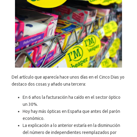
Del artículo que aparecía hace unos días en el Cinco Dias yo
destaco dos cosas y añado una tercera:
En 6 años la facturación ha caído en el sector óptico
un 30%.
Hoy hay más ópticas en España que antes del parón
económico.
La explicación a lo anterior estaría en la disminución
del número de independientes reemplazados por