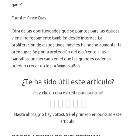
gane”.
Fuente: Cinco Dias
Otra de las oportunidades que se plantea para las ópticas
viene indirectamente también desde internet. La
proliferación de dispositivos móviles ha hecho aumentar la
preocupación por la protección del ojo frente a las
pantallas, un mercado en el que las grandes cadenas
pueden crecer en los próximos años.
¿Te ha sido útil este artículo?
¡Haz clic en una estrella para puntuar!
Hasta ahora, ¡no hay votos!. Sé el primero en puntuar este
artículo.