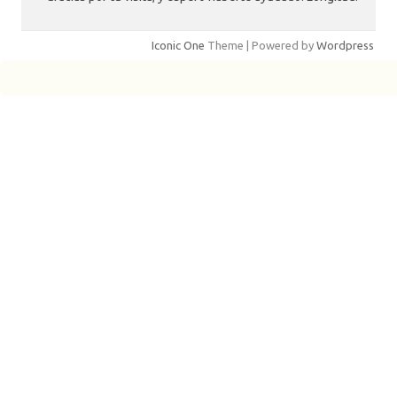
Iconic One
Theme | Powered by
Wordpress