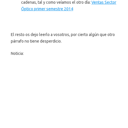
cadenas, tal y como veíamos el otro día:
Ventas Sector
Óptico primer semestre 2014
El resto os dejo leerlo a vosotros, por cierto algún que otro
párrafo no tiene desperdicio.
Noticia: