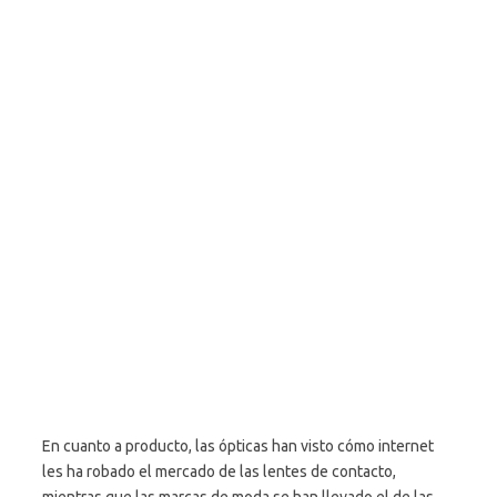
En cuanto a producto, las ópticas han visto cómo internet
les ha robado el mercado de las lentes de contacto,