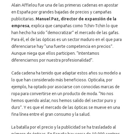
Alain Afflelou fue una de las primeras cadenas en apostar
en España por grandes bajadas de precios y campañas
publicitarias.
Manuel Paz, director de expansión de la
empresa
, explica que campañas como Tchin-Tchin lo que
han hecho ha sido “democratizar” el mercado de las gafas.
Para él, el de las ópticas es un sector maduro en el que para
diferenciarse hay “una fuerte competencia en precios”.
Aunque niega que ellos participen. “Intentamos
diferenciarnos por nuestra profesionalidad”.
Cada cadena ha tenido que adaptar estos años su modelo a
lo que han considerado más beneficioso. Opticalia, por
ejemplo, ha optado por asociarse con conocidas marcas de
ropa para convertirse en un producto de moda. “No nos
hemos querido aislar, nos hemos salido del sector puro y
duro”. Y es que el mercado de las ópticas se mueve en una
fina línea entre el gran consumo y la salud.
La batalla por el precio y la publicidad se ha trasladado al