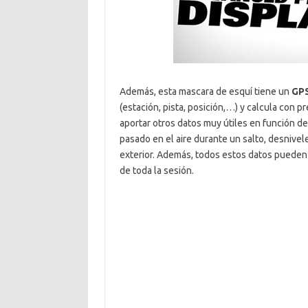
Además, esta mascara de esquí tiene un
GPS
(estación, pista, posición,…) y calcula con 
aportar otros datos muy útiles en función de
pasado en el aire durante un salto, desnivel
exterior. Además, todos estos datos pueden s
de toda la sesión.