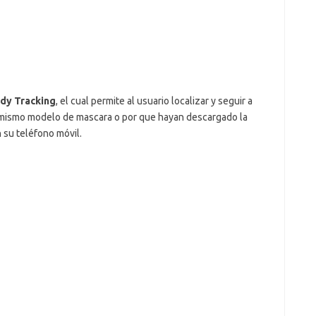
dy Tracking
, el cual permite al usuario localizar y seguir a
 mismo modelo de mascara o por que hayan descargado la
 su teléfono móvil.