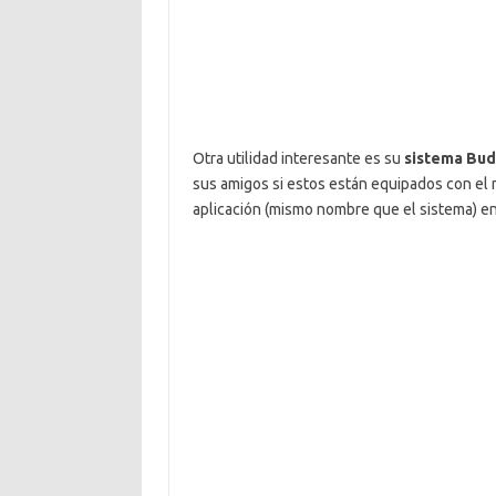
Otra utilidad interesante es su
sistema Bud
sus amigos si estos están equipados con el
aplicación (mismo nombre que el sistema) en