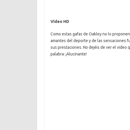
Video HD
Como estas gafas de Oakley no lo proponen
amantes del deporte y de las sensaciones fu
sus prestaciones. No dejéis de ver el video 
palabra: ¡Alucinante!