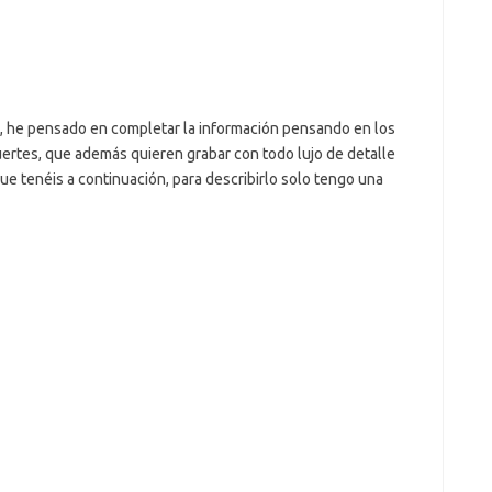
, he pensado en completar la información pensando en los
ertes, que además quieren grabar con todo lujo de detalle
que tenéis a continuación, para describirlo solo tengo una