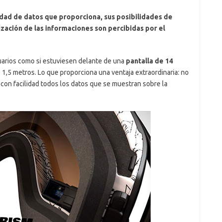
tidad de datos que proporciona, sus posibilidades de
ización de las informaciones son percibidas por el
uarios como si estuviesen delante de una
pantalla de 14
 1,5 metros. Lo que proporciona una ventaja extraordinaria: no
ir con facilidad todos los datos que se muestran sobre la