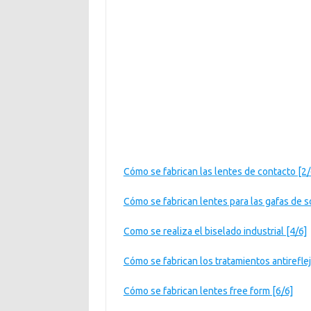
Cómo se fabrican las lentes de contacto [2/
Cómo se fabrican lentes para las gafas de s
Como se realiza el biselado industrial [4/6]
Cómo se fabrican los tratamientos antireflej
Cómo se fabrican lentes free form [6/6]