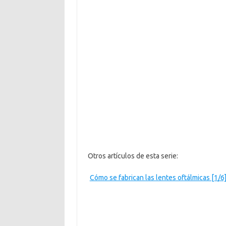
Otros artículos de esta serie:
Cómo se fabrican las lentes oftálmicas [1/6