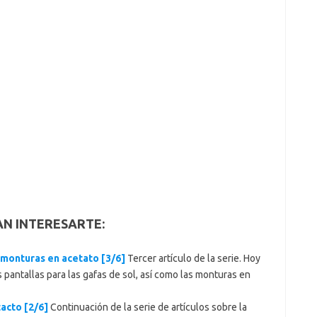
AN INTERESARTE:
 monturas en acetato [3/6]
Tercer artículo de la serie. Hoy
s pantallas para las gafas de sol, así como las monturas en
acto [2/6]
Continuación de la serie de artículos sobre la