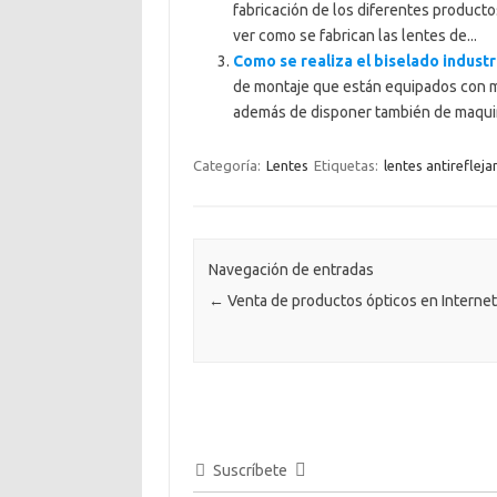
fabricación de los diferentes producto
ver como se fabrican las lentes de...
Como se realiza el biselado industr
de montaje que están equipados con ma
además de disponer también de maqui
Categoría:
Lentes
Etiquetas:
lentes antirefleja
Navegación de entradas
←
Venta de productos ópticos en Internet
Suscríbete