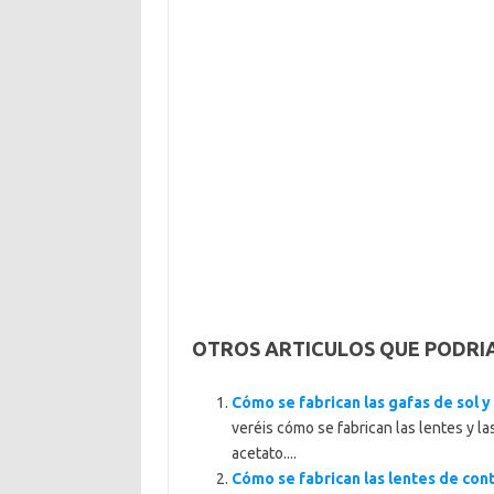
OTROS ARTICULOS QUE PODRI
Cómo se fabrican las gafas de sol y
veréis cómo se fabrican las lentes y la
acetato....
Cómo se fabrican las lentes de cont