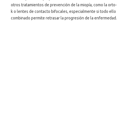
otros tratamientos de prevención de la miopía, como la orto-
k o lentes de contacto bifocales, especialmente si todo ello
combinado permite retrasar la progresión de la enfermedad.