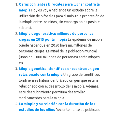
Gafas con lentes bifocales para luchar contra la
miopía
Hoy os voy a hablar de un estudio sobre la
utilización de bifocales para disminuir la progresión de
la miopía entre los niños, sin embargo no es posible
saber si...
Miopía degenerativa: millones de personas
ciegas en 2015 por la miopía
La epidemia de miopía
puede hacer que en 2050 haya mil millones de
personas ciegas. La mitad de la población mundial
(unos de 5.000 millones de personas) serán miopes
en...
Miopía genética: científicos encuentran un gen
relacionado con la miopía
Un grupo de científicos
londinenses habría identificado un gen que estaría
relacionado con el desarrollo de la miopía. Además,
este descubrimiento permitiría desarrollar
medicamentos para la miopía....
La miopía y su relación con la duración de los
estudios de los niños
Recientemente se publicaba