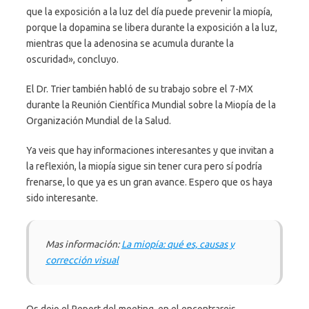
que la exposición a la luz del día puede prevenir la miopía,
porque la dopamina se libera durante la exposición a la luz,
mientras que la adenosina se acumula durante la
oscuridad», concluyo.
El Dr. Trier también habló de su trabajo sobre el 7-MX
durante la Reunión Científica Mundial sobre la Miopía de la
Organización Mundial de la Salud.
Ya veis que hay informaciones interesantes y que invitan a
la reflexión, la miopía sigue sin tener cura pero sí podría
frenarse, lo que ya es un gran avance. Espero que os haya
sido interesante.
Mas información:
La miopía: qué es, causas y
corrección visual