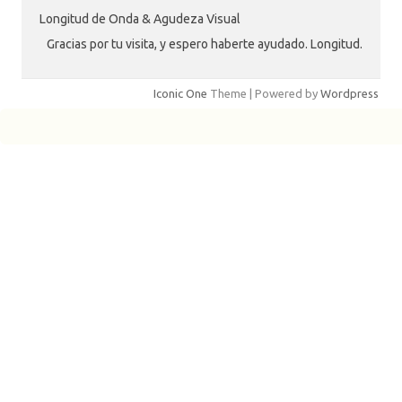
Longitud de Onda & Agudeza Visual
Gracias por tu visita, y espero haberte ayudado. Longitud.
Iconic One
Theme | Powered by
Wordpress