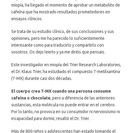
miopía, ha llegado el momento de aprobar un metabolito de
cafeína que ha mostrado resultados prometedores en
ensayos clínicos.
Se trata de su estudio clínico, de sus conclusiones y sus
opiniones, pero me ha parecido lo suficientemente
interesante como para traducirlo y compartirlo con
vosotros. Os dejo leerlo y ya me diréis que pensais.
Este investigador en miopía del Trier Research Laboratories,
el Dr. Klaus Trier, ha estudiado el compuesto 7-metilxantina
(7-MX) durante casi dos décadas.
El cuerpo crea 7-MX cuando una persona consume
cafeína o chocolate
, pero a diferencia de las anteriores
sustancias, esta molécula no puede entrar en el cerebro.
Por lo tanto, no provoca en su consumidor ni nerviosismo ni
incapacidad para dormir, resaltó el Dr. Trier.
Más de 800 niños y adolescentes han estado tomando el