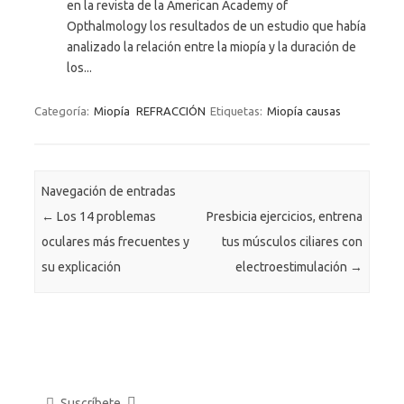
en la revista de la American Academy of
Opthalmology los resultados de un estudio que había
analizado la relación entre la miopía y la duración de
los...
Categoría:
Miopía
REFRACCIÓN
Etiquetas:
Miopía causas
Navegación de entradas
←
Los 14 problemas
Presbicia ejercicios, entrena
oculares más frecuentes y
tus músculos ciliares con
su explicación
electroestimulación
→
Suscríbete