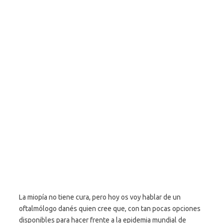
La miopía no tiene cura, pero hoy os voy hablar de un
oftalmólogo danés quien cree que, con tan pocas opciones
disponibles para hacer frente a la epidemia mundial de