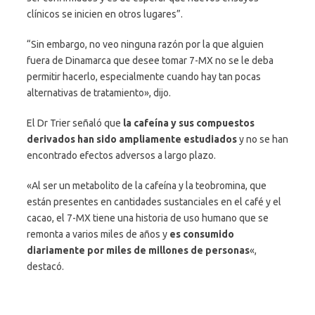
clínicos se inicien en otros lugares”.
“Sin embargo, no veo ninguna razón por la que alguien
fuera de Dinamarca que desee tomar 7-MX no se le deba
permitir hacerlo, especialmente cuando hay tan pocas
alternativas de tratamiento», dijo.
El Dr Trier señaló que
la cafeína y sus compuestos
derivados han sido ampliamente estudiados
y no se han
encontrado efectos adversos a largo plazo.
«Al ser un metabolito de la cafeína y la teobromina, que
están presentes en cantidades sustanciales en el café y el
cacao, el 7-MX tiene una historia de uso humano que se
remonta a varios miles de años y
es consumido
diariamente por miles de millones de personas
«,
destacó.