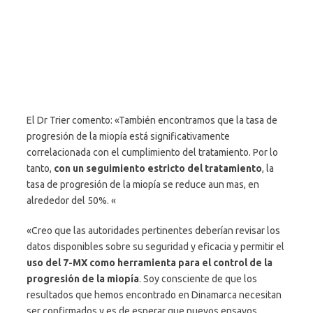
El Dr Trier comento: «También encontramos que la tasa de
progresión de la miopía está significativamente
correlacionada con el cumplimiento del tratamiento. Por lo
tanto,
con un seguimiento estricto del tratamiento
, la
tasa de progresión de la miopía se reduce aun mas, en
alrededor del 50%. «
«Creo que las autoridades pertinentes deberían revisar los
datos disponibles sobre su seguridad y eficacia y permitir el
uso del 7-MX como herramienta para el control de la
progresión de la miopía
. Soy consciente de que los
resultados que hemos encontrado en Dinamarca necesitan
ser confirmados y es de esperar que nuevos ensayos