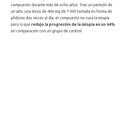
compuesto durante más de ocho años. Tras un período de
un año, una dosis de 400 mg de 7-MX tomada en forma de
píldoras dos veces al día, el compuesto no cura la miopía
pero sí que
redujo la progresión de la miopía en un 44%
en comparación con un grupo de control.