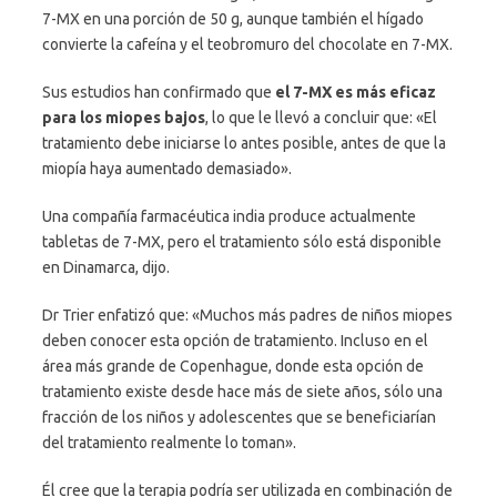
7-MX en una porción de 50 g, aunque también el hígado
convierte la cafeína y el teobromuro del chocolate en 7-MX.
Sus estudios han confirmado que
el 7-MX es más eficaz
para los miopes bajos
, lo que le llevó a concluir que: «El
tratamiento debe iniciarse lo antes posible, antes de que la
miopía haya aumentado demasiado».
Una compañía farmacéutica india produce actualmente
tabletas de 7-MX, pero el tratamiento sólo está disponible
en Dinamarca, dijo.
Dr Trier enfatizó que: «Muchos más padres de niños miopes
deben conocer esta opción de tratamiento. Incluso en el
área más grande de Copenhague, donde esta opción de
tratamiento existe desde hace más de siete años, sólo una
fracción de los niños y adolescentes que se beneficiarían
del tratamiento realmente lo toman».
Él cree que la terapia podría ser utilizada en combinación de