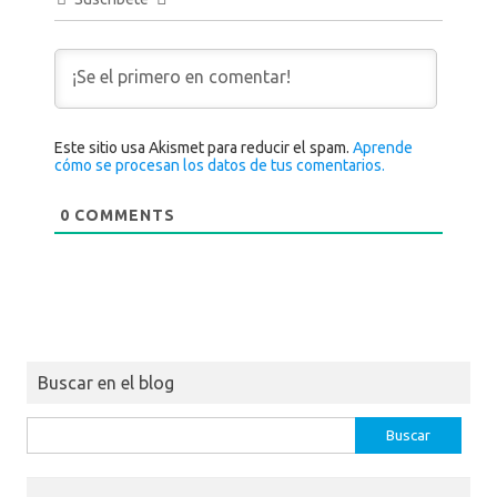
Este sitio usa Akismet para reducir el spam.
Aprende
cómo se procesan los datos de tus comentarios.
0
COMMENTS
Buscar en el blog
Buscar: