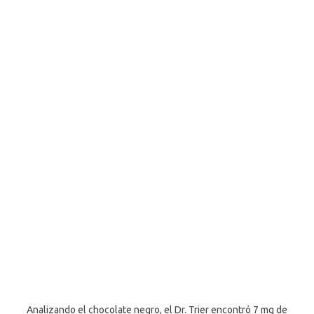
Analizando el chocolate negro, el Dr. Trier encontró 7 mg de