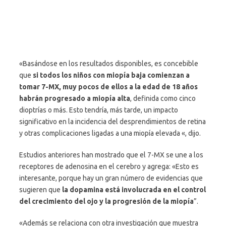
«Basándose en los resultados disponibles, es concebible
que
si todos los niños con miopía baja comienzan a
tomar 7-MX, muy pocos de ellos a la edad de 18 años
habrán progresado a miopía alta
, definida como cinco
dioptrías o más. Esto tendría, más tarde, un impacto
significativo en la incidencia del desprendimientos de retina
y otras complicaciones ligadas a una miopía elevada «, dijo.
Estudios anteriores han mostrado que el 7-MX se une a los
receptores de adenosina en el cerebro y agrega: «Esto es
interesante, porque hay un gran número de evidencias que
sugieren que
la dopamina está involucrada en el control
del crecimiento del ojo y la progresión de la miopía
”.
«Además se relaciona con otra investigación que muestra