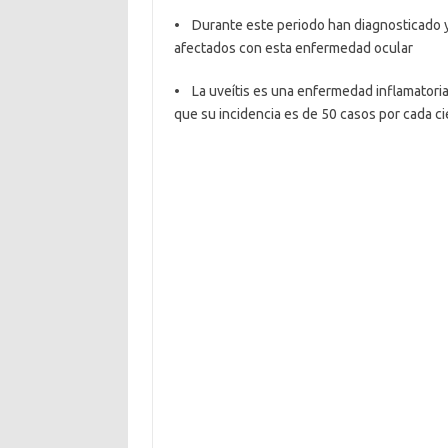
• Durante este periodo han diagnosticado y
afectados con esta enfermedad ocular
• La uveítis es una enfermedad inflamatoria 
que su incidencia es de 50 casos por cada ci