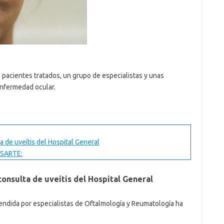
 pacientes tratados, un grupo de especialistas y unas
enfermedad ocular.
a de uveítis del Hospital General
SARTE:
consulta de uveítis del Hospital General
tendida por especialistas de Oftalmología y Reumatología ha