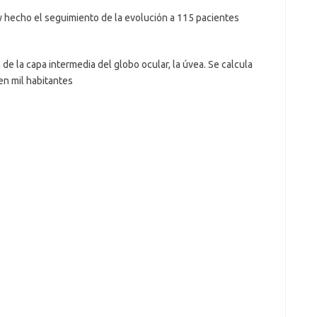
 hecho el seguimiento de la evolución a 115 pacientes
de la capa intermedia del globo ocular, la úvea. Se calcula
en mil habitantes