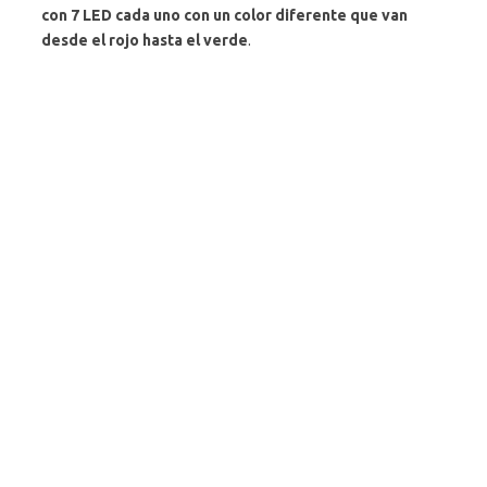
con 7 LED cada uno con un color diferente que van
desde el rojo hasta el verde
.