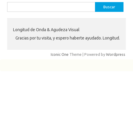
Buscar:
Longitud de Onda & Agudeza Visual
Gracias por tu visita, y espero haberte ayudado. Longitud.
Iconic One
Theme | Powered by
Wordpress