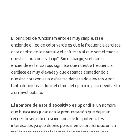
El principio de funcionamiento es muy simple, si se
enciende el led de color verde es que la frecuencia cardiaca
esta dentro de lo normal y el esfuerzo al que sometemos a
nuestro corazón es “bajo”. Sin embargo, si el que se
enciende es la luz roja, significa que nuestra frecuencia
cardiaca es muy elevada y que estamos sometiendo a
nuestro corazón a un esfuerzo demasiado elevado y por
tanto debemos reducir el ritmo del ejercicio para devolverlo
a un nivel optimo.
El nombre de este dispositivo es Sportiiis
, un nombre
que busca mas jugar con la pronunciación que dejar un
recuerdo sencillo en la memoria de los potenciales
interesados ya que debéis pensar en su pronunciación en