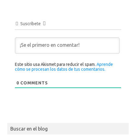
Suscríbete
Este sitio usa Akismet para reducir el spam.
Aprende
cómo se procesan los datos de tus comentarios.
0
COMMENTS
Buscar en el blog