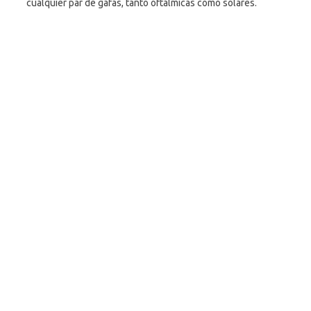
cualquier par de gafas, tanto oftálmicas como solares.