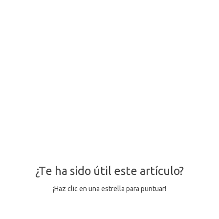
¿Te ha sido útil este artículo?
¡Haz clic en una estrella para puntuar!