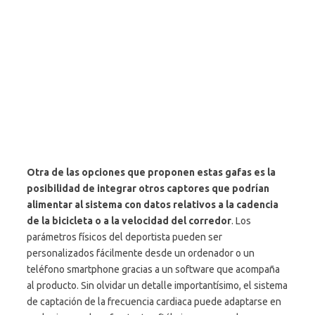
Otra de las opciones que proponen estas gafas es la
posibilidad de integrar otros captores que podrían
alimentar al sistema con datos relativos a la cadencia
de la bicicleta o a la velocidad del corredor
. Los
parámetros físicos del deportista pueden ser
personalizados fácilmente desde un ordenador o un
teléfono smartphone gracias a un software que acompaña
al producto. Sin olvidar un detalle importantísimo, el sistema
de captación de la frecuencia cardiaca puede adaptarse en