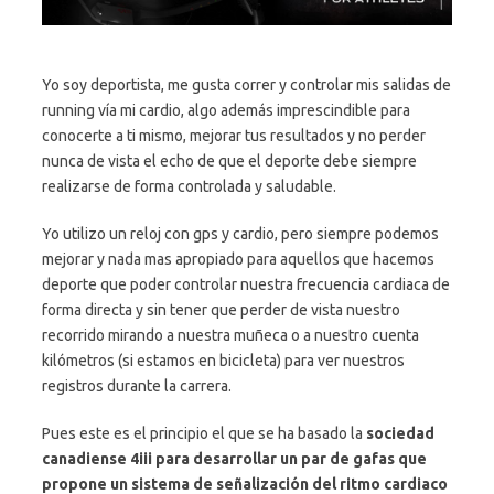
Yo soy deportista, me gusta correr y controlar mis salidas de
running vía mi cardio, algo además imprescindible para
conocerte a ti mismo, mejorar tus resultados y no perder
nunca de vista el echo de que el deporte debe siempre
realizarse de forma controlada y saludable.
Yo utilizo un reloj con gps y cardio, pero siempre podemos
mejorar y nada mas apropiado para aquellos que hacemos
deporte que poder controlar nuestra frecuencia cardiaca de
forma directa y sin tener que perder de vista nuestro
recorrido mirando a nuestra muñeca o a nuestro cuenta
kilómetros (si estamos en bicicleta) para ver nuestros
registros durante la carrera.
Pues este es el principio el que se ha basado la
sociedad
canadiense 4iii para desarrollar un par de gafas que
propone un sistema de señalización del ritmo cardiaco