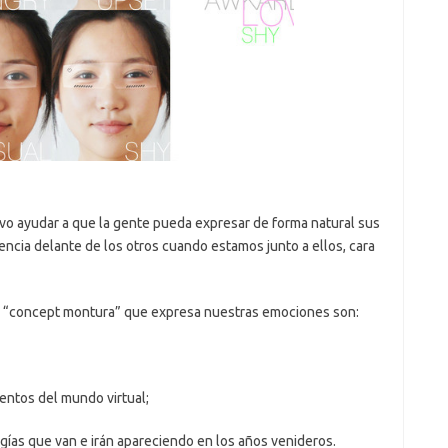
vo ayudar a que la gente pueda expresar de forma natural sus
encia delante de los otros cuando estamos junto a ellos, cara
a “concept montura” que expresa nuestras emociones son:
ientos del mundo virtual;
gías que van e irán apareciendo en los años venideros.