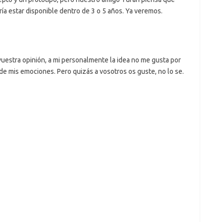
ría estar disponible dentro de 3 o 5 años. Ya veremos.
uestra opinión, a mi personalmente la idea no me gusta por
 de mis emociones. Pero quizás a vosotros os guste, no lo se.