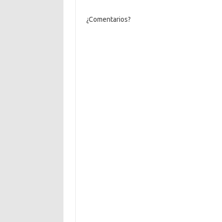
¿Comentarios?