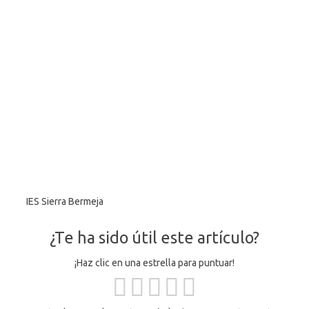
IES Sierra Bermeja
¿Te ha sido útil este artículo?
¡Haz clic en una estrella para puntuar!