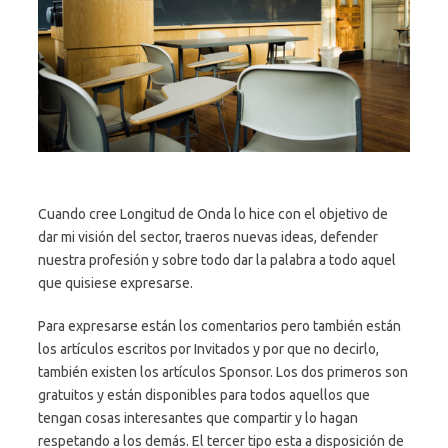
Cuando cree Longitud de Onda lo hice con el objetivo de
dar mi visión del sector, traeros nuevas ideas, defender
nuestra profesión y sobre todo dar la palabra a todo aquel
que quisiese expresarse.
Para expresarse están los comentarios pero también están
los artículos escritos por Invitados y por que no decirlo,
también existen los artículos Sponsor. Los dos primeros son
gratuitos y están disponibles para todos aquellos que
tengan cosas interesantes que compartir y lo hagan
respetando a los demás. El tercer tipo esta a disposición de