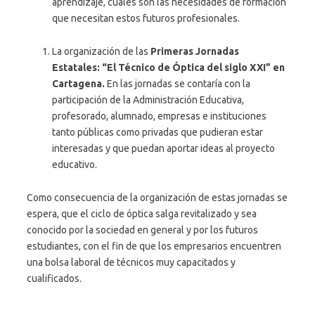
aprendizaje, cuales son las necesidades de formación
que necesitan estos futuros profesionales.
La organización de las
Primeras Jornadas
Estatales: “El Técnico de Óptica del siglo XXI” en
Cartagena.
En las jornadas se contaría con la
participación de la Administración Educativa,
profesorado, alumnado, empresas e instituciones
tanto públicas como privadas que pudieran estar
interesadas y que puedan aportar ideas al proyecto
educativo.
Como consecuencia de la organización de estas jornadas se
espera, que el ciclo de óptica salga revitalizado y sea
conocido por la sociedad en general y por los futuros
estudiantes, con el fin de que los empresarios encuentren
una bolsa laboral de técnicos muy capacitados y
cualificados.