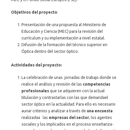
Objetivos del proyecto
:
Presentación de una propuesta al Ministerio de
Educación y Ciencia (MEC) para la revisión del
currículum y su implementación a nivel estatal.
Difusión de la formación del técnico superior en
Óptica dentro del sector óptico.
Actividades del proyecto:
La celebración de unas jornadas de trabajo donde se
realice el análisis y revisión de las
competencias
profesionales
que se adquieren con la actual
titulación y contrastarlas con las que demandael
sector óptico en la actualidad. Para ello es necesario
aunar criterios y analizar a través de
una encuesta
realizadaa las
empresas del sector
, los agentes
sociales y los implicados en el proceso enseñanza-