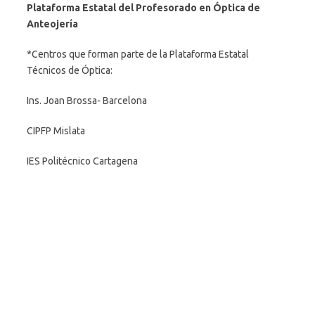
Plataforma Estatal del Profesorado
en Óptica de
Anteojería
*Centros que forman parte de la Plataforma Estatal
Técnicos de Óptica:
Ins. Joan Brossa- Barcelona
CIPFP Mislata
IES Politécnico Cartagena