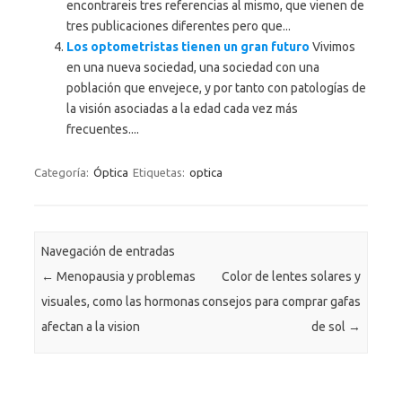
encontrareis tres referencias al mismo, que vienen de
tres publicaciones diferentes pero que...
Los optometristas tienen un gran futuro
Vivimos
en una nueva sociedad, una sociedad con una
población que envejece, y por tanto con patologías de
la visión asociadas a la edad cada vez más
frecuentes....
Categoría:
Óptica
Etiquetas:
optica
Navegación de entradas
←
Menopausia y problemas
Color de lentes solares y
visuales, como las hormonas
consejos para comprar gafas
afectan a la vision
de sol
→