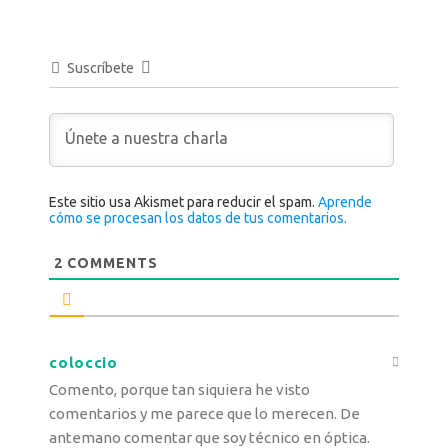
Suscríbete
Este sitio usa Akismet para reducir el spam.
Aprende
cómo se procesan los datos de tus comentarios.
2
COMMENTS
coloccio
Comento, porque tan siquiera he visto
comentarios y me parece que lo merecen. De
antemano comentar que soy técnico en óptica.