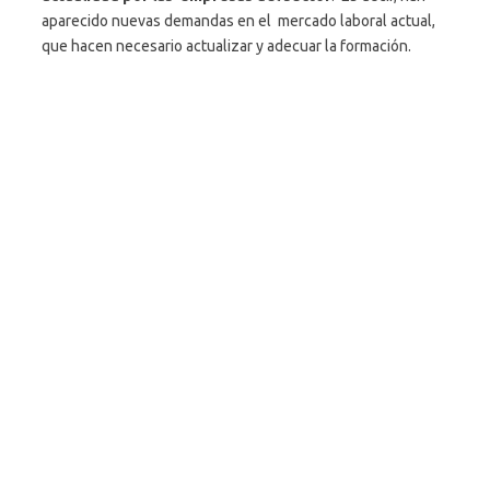
aparecido nuevas demandas en el mercado laboral actual,
que hacen necesario actualizar y adecuar la formación.