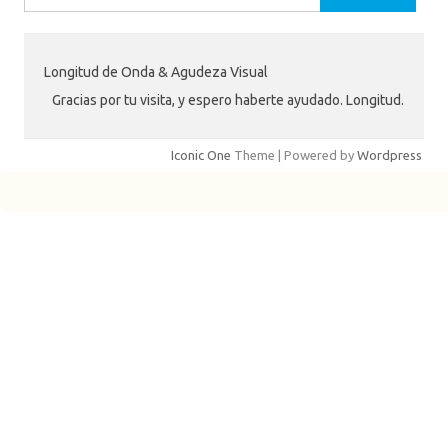
Longitud de Onda & Agudeza Visual
Gracias por tu visita, y espero haberte ayudado. Longitud.
Iconic One
Theme | Powered by
Wordpress