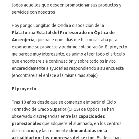
todos aquellos que deseen promocionar sus productos y
servicios con nosotros
Hoy pongo Longitud de Onda a disposición de la
Plataforma Estatal del Profesorado en Óptica de
Anteojería
, que hace unos días me ha contactaba para
exponerme su proyecto y pedirme colaboración. El proyecto
me parece muy interesante, os animo a leer todo el articulo
que encontrareis a continuación y sobre todo os invito
encarecidamente a ayudarles respondiendo a su encuesta
(encontrareis el enlace a la misma mas abajo)
El proyecto
Tras 10 años desde que se comenzó a impartir el Ciclo
Formativo de Grado Superior (CFGS) de Óptica, se han
observado discrepancias entre las
capacidades
profesionales
que adquiere el alumnado, en los centros
de formación, y las realmente
demandadas en la
actualidad por las empresas del sector
. Es decir, han