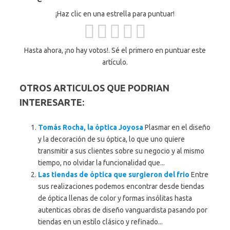
¡Haz clic en una estrella para puntuar!
Hasta ahora, ¡no hay votos!. Sé el primero en puntuar este
artículo.
OTROS ARTICULOS QUE PODRIAN
INTERESARTE:
Tomás Rocha, la óptica Joyosa
Plasmar en el diseño
y la decoración de su óptica, lo que uno quiere
transmitir a sus clientes sobre su negocio y al mismo
tiempo, no olvidar la funcionalidad que...
Las tiendas de óptica que surgieron del frio
Entre
sus realizaciones podemos encontrar desde tiendas
de óptica llenas de color y formas insólitas hasta
autenticas obras de diseño vanguardista pasando por
tiendas en un estilo clásico y refinado...