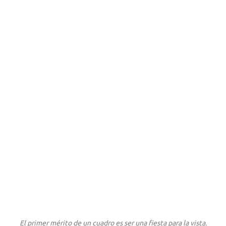
El primer mérito de un cuadro es ser una fiesta para la vista.