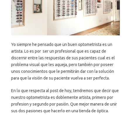
Yo siempre he pensado que un buen optometrista es un
artista. Lo es por ser un profesional que es capaz de
discernir entre las respuestas de sus pacientes cual es el
problema visual que les aqueja, pero también por poseer
unos conocimientos que le permitirán dar con la solución
para que la visión de su paciente vuelva a ser perfecta.
En lo que respecta al post de hoy, tendremos que decir que
nuestro optometrista es doblemente artista, primero por
profesion y segundo por pasión. Que mejor manera de unir
sus dos pasiones que hacerlo en una tienda de óptica.