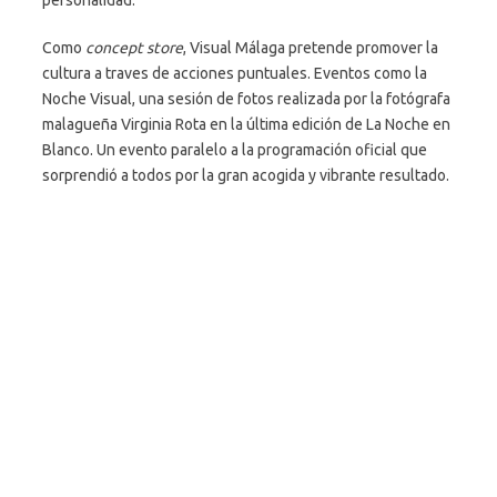
Como
concept store
, Visual Málaga pretende promover la
cultura a traves de acciones puntuales. Eventos como la
Noche Visual, una sesión de fotos realizada por la fotógrafa
malagueña Virginia Rota en la última edición de La Noche en
Blanco. Un evento paralelo a la programación oficial que
sorprendió a todos por la gran acogida y vibrante resultado.