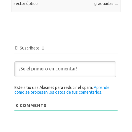
sector óptico
graduadas
→
Suscríbete
Este sitio usa Akismet para reducir el spam.
Aprende
cómo se procesan los datos de tus comentarios.
0
COMMENTS