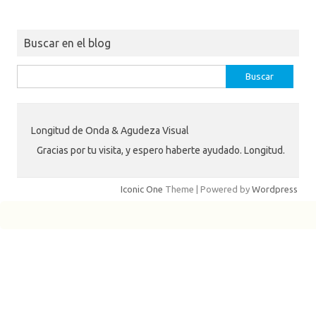
Buscar en el blog
Buscar:
Longitud de Onda & Agudeza Visual
Gracias por tu visita, y espero haberte ayudado. Longitud.
Iconic One
Theme | Powered by
Wordpress