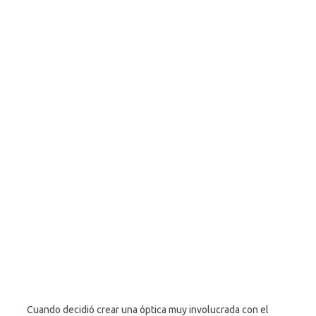
Cuando decidió crear una óptica muy involucrada con el