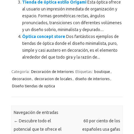
Tienda de óptica estilo Origami
Esta óptica ofrece
al usuario un impresión inmediata de organización y
espacio. Formas geométricas rectas, ángulos
pronunciados, transiciones con diferentes volúmenes
y un diseño sobrio, minimalista y depurado....
Óptica concept store
Dos fantásticos ejemplos de
tiendas de óptica donde el diseño minimalista, puro,
simple y casi austero en decoración, es el elemento
alrededor del que todo gira y la razón de...
Categoría:
Decoración de Interiores
Etiquetas:
boutique
,
decoracion
,
decoracion de locales
,
diseño de interiores
,
Diseño tiendas de optica
Navegación de entradas
←
Descubre todo el
60 por ciento de los
potencial que te ofrece el
españoles usa gafas