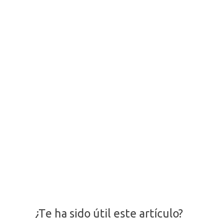
¿Te ha sido útil este artículo?