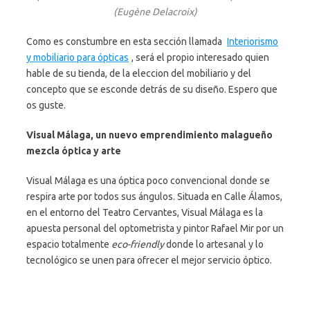
(Eugène Delacroix)
Como es constumbre en esta sección llamada
Interiorismo
y mobiliario para ópticas
, será el propio interesado quien
hable de su tienda, de la eleccion del mobiliario y del
concepto que se esconde detrás de su diseño. Espero que
os guste.
Visual Málaga, un nuevo emprendimiento malagueño
mezcla óptica y arte
Visual Málaga es una óptica poco convencional donde se
respira arte por todos sus ángulos. Situada en Calle Álamos,
en el entorno del Teatro Cervantes, Visual Málaga es la
apuesta personal del optometrista y pintor Rafael Mir por un
espacio totalmente
eco-friendly
donde lo artesanal y lo
tecnológico se unen para ofrecer el mejor servicio óptico.