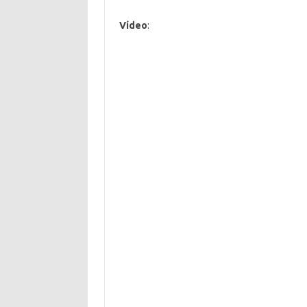
Vídeo
: