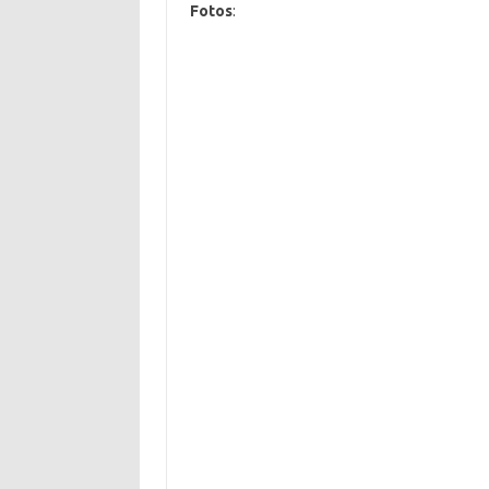
Fotos
: