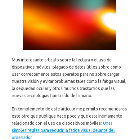
Muy interesante artículo sobre la lectura y el uso de
dispositivos móviles, plagado de datos útiles sobre como
usar correctamente estos aparatos para no sobre cargar
nuestra visión y evitar problemas tales como la fatiga visual,
la sequedad ocular y otros muchos trastornos que las
nuevas tecnologías han traído de la mano.
En complemento de este artículo me permito recomendaros
este otro que publique hace poco y que esta íntimamente
relacionado con el uso de dispositivos móviles:
Unas
simples reglas para reducir la fatiga visual delante del
ordenador