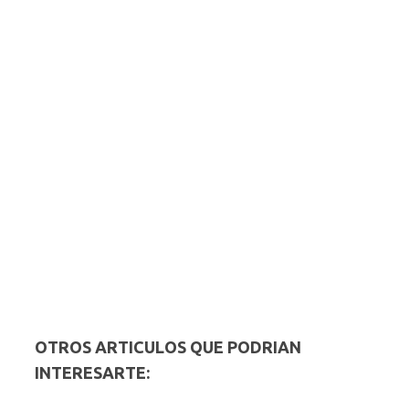
OTROS ARTICULOS QUE PODRIAN
INTERESARTE: