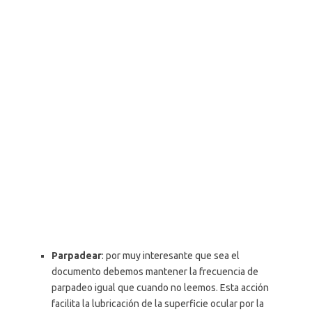
Parpadear
: por muy interesante que sea el
documento debemos mantener la frecuencia de
parpadeo igual que cuando no leemos. Esta acción
facilita la lubricación de la superficie ocular por la