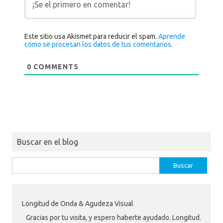
Este sitio usa Akismet para reducir el spam.
Aprende
cómo se procesan los datos de tus comentarios.
0
COMMENTS
Buscar en el blog
Buscar:
Longitud de Onda & Agudeza Visual
Gracias por tu visita, y espero haberte ayudado. Longitud.