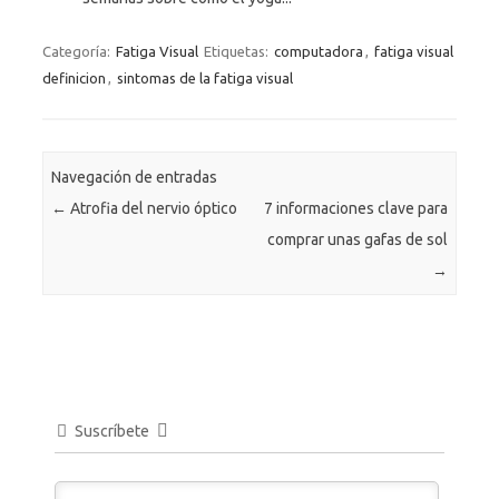
Categoría:
Fatiga Visual
Etiquetas:
computadora
,
fatiga visual
definicion
,
sintomas de la fatiga visual
Navegación de entradas
←
Atrofia del nervio óptico
7 informaciones clave para
comprar unas gafas de sol
→
Suscríbete