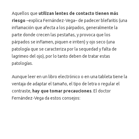
Aquellos que
utilizan lentes de contacto tienen más
riesgo
–explica Fernández-Vega– de padecer blefaritis (una
inflamación que afecta a los párpados, generalmente la
parte donde crecen las pestañas, y provoca que los
párpados se inflamen, piquen e irriten) y ojo seco (una
patología que se caracteriza por la sequedad y falta de
lagrimeo del ojo), por lo tanto deben de tratar estas
patologías.
Aunque leer en un libro electrónico o en una tableta tiene la
ventaja de adaptar el tamaño, el tipo de letra o regular el
contraste,
hay que tomar precauciones
. El doctor
Fernández-Vega da estos consejos: