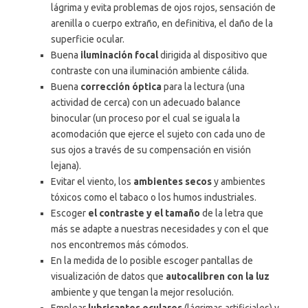
lágrima y evita problemas de ojos rojos, sensación de
arenilla o cuerpo extraño, en definitiva, el daño de la
superficie ocular.
Buena
iluminación focal
dirigida al dispositivo que
contraste con una iluminación ambiente cálida.
Buena
corrección óptica
para la lectura (una
actividad de cerca) con un adecuado balance
binocular (un proceso por el cual se iguala la
acomodación que ejerce el sujeto con cada uno de
sus ojos a través de su compensación en visión
lejana).
Evitar el viento, los
ambientes secos
y ambientes
tóxicos como el tabaco o los humos industriales.
Escoger
el contraste y el tamaño
de la letra que
más se adapte a nuestras necesidades y con el que
nos encontremos más cómodos.
En la medida de lo posible escoger pantallas de
visualización de datos que
autocalibren con la luz
ambiente y que tengan la mejor resolución.