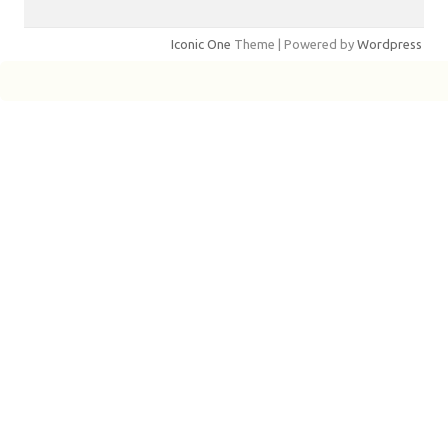
Iconic One
Theme | Powered by
Wordpress