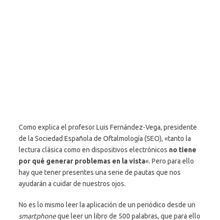
Como explica el profesor Luis Fernández-Vega, presidente
de la Sociedad Española de Oftalmología (SEO), «tanto la
lectura clásica como en dispositivos electrónicos
no tiene
por qué generar problemas en la vista
«. Pero para ello
hay que tener presentes una serie de pautas que nos
ayudarán a cuidar de nuestros ojos.
No es lo mismo leer la aplicación de un periódico desde un
smartphone
que leer un libro de 500 palabras, que para ello