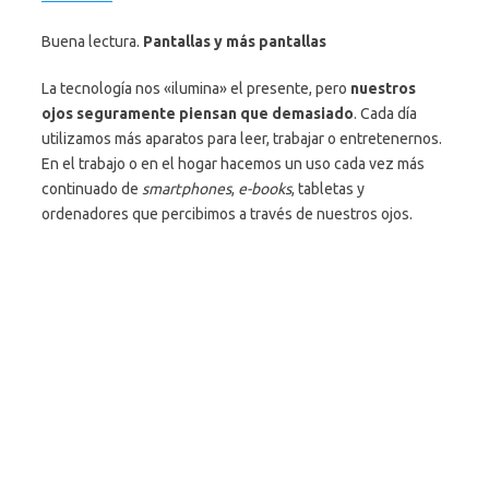
Buena lectura.
Pantallas y más pantallas
La tecnología nos «ilumina» el presente, pero
nuestros
ojos seguramente piensan que demasiado
. Cada día
utilizamos más aparatos para leer, trabajar o entretenernos.
En el trabajo o en el hogar hacemos un uso cada vez más
continuado de
smartphones
,
e-books
, tabletas y
ordenadores que percibimos a través de nuestros ojos.