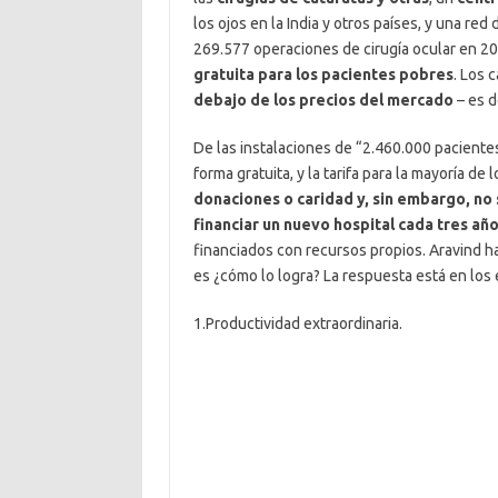
los ojos en la India y otros países, y una re
269.577 operaciones de cirugía ocular en 20
gratuita para los pacientes pobres
. Los 
debajo de los precios del mercado
– es d
De las instalaciones de “2.460.000 paciente
forma gratuita, y la tarifa para la mayoría de
donaciones o caridad y, sin embargo, no
financiar un nuevo hospital cada tres año
financiados con recursos propios. Aravind h
es ¿cómo lo logra? La respuesta está en lo
1.Productividad extraordinaria.