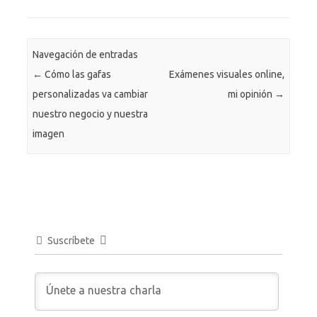
Navegación de entradas
←
Cómo las gafas
Exámenes visuales online,
personalizadas va cambiar
mi opinión
→
nuestro negocio y nuestra
imagen
Suscríbete