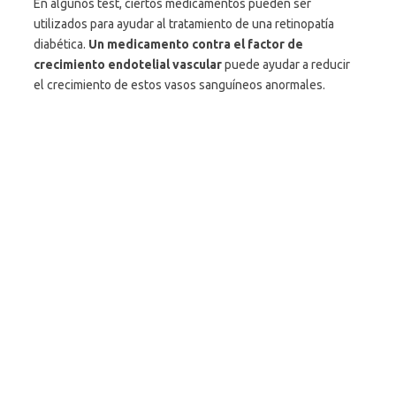
En algunos test, ciertos medicamentos pueden ser
utilizados para ayudar al tratamiento de una retinopatía
diabética.
Un medicamento contra el factor de
crecimiento endotelial vascular
puede ayudar a reducir
el crecimiento de estos vasos sanguíneos anormales.