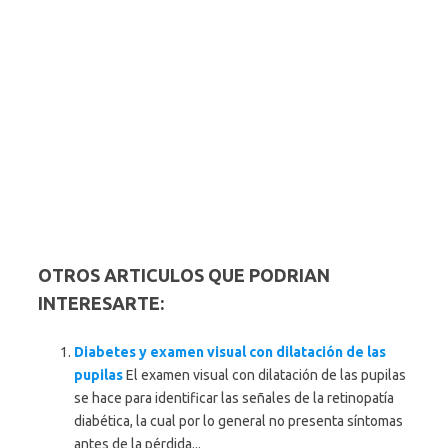
OTROS ARTICULOS QUE PODRIAN
INTERESARTE:
Diabetes y examen visual con dilatación de las
pupilas
El examen visual con dilatación de las pupilas
se hace para identificar las señales de la retinopatía
diabética, la cual por lo general no presenta síntomas
antes de la pérdida...