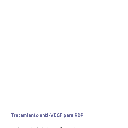
Tratamiento anti-VEGF para RDP