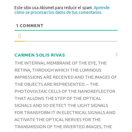
Este sitio usa Akismet para reducir el spam.
Aprende
cómo se procesan los datos de tus comentarios.
1
COMMENT
CARMEN SOLIS RIVAS
THE INTERNAL MEMBRANE OF THE EYE, THE
RETINA, THROUGH WHICH THE LUMINOUS
IMPRESSIONS ARE RECEIVED AND THE IMAGES OF
THE OBJECTS ARE REPRESENTED. – THE
PHOTOVOLTAIC CELLS OF THE NANOREFLECTOR
THAT ALLOWS THE STEP OF THE OPTICAL
SIGNALS AND SO DETECT THE LIGHT SIGNALS
FOR TRANSFORM IT IN ELECTRICAL SIGNALS AND
ACTIVATE THE OPTICAL NERVES FOR THE
TRANSMISSION OF THE INVERTED IMAGES, THE