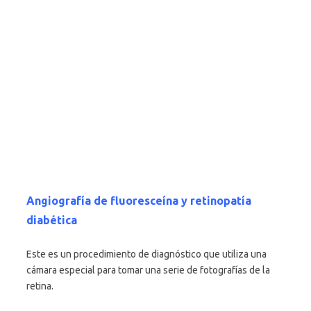
Angiografía de fluoresceína y retinopatía
diabética
Este es un procedimiento de diagnóstico que utiliza una
cámara especial para tomar una serie de fotografías de la
retina.