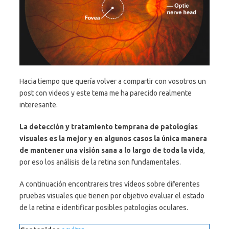
Hacia tiempo que quería volver a compartir con vosotros un
post con videos y este tema me ha parecido realmente
interesante.
La detección y tratamiento temprana de patologías
visuales es la mejor y en algunos casos la única manera
de mantener una visión sana a lo largo de toda la vida
,
por eso los análisis de la retina son fundamentales.
A continuación encontrareis tres vídeos sobre diferentes
pruebas visuales que tienen por objetivo evaluar el estado
de la retina e identificar posibles patologías oculares.