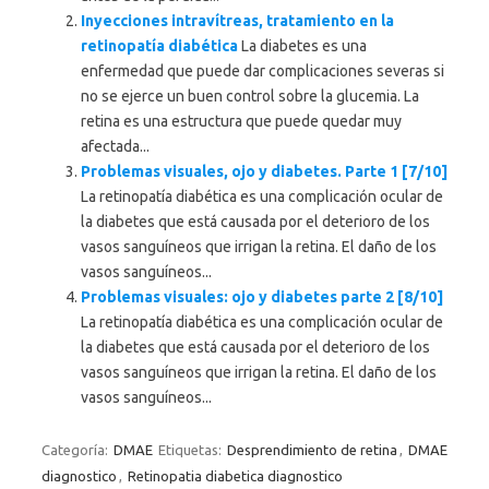
Inyecciones intravítreas, tratamiento en la
retinopatía diabética
La diabetes es una
enfermedad que puede dar complicaciones severas si
no se ejerce un buen control sobre la glucemia. La
retina es una estructura que puede quedar muy
afectada...
Problemas visuales, ojo y diabetes. Parte 1 [7/10]
La retinopatía diabética es una complicación ocular de
la diabetes que está causada por el deterioro de los
vasos sanguíneos que irrigan la retina. El daño de los
vasos sanguíneos...
Problemas visuales: ojo y diabetes parte 2 [8/10]
La retinopatía diabética es una complicación ocular de
la diabetes que está causada por el deterioro de los
vasos sanguíneos que irrigan la retina. El daño de los
vasos sanguíneos...
Categoría:
DMAE
Etiquetas:
Desprendimiento de retina
,
DMAE
diagnostico
,
Retinopatia diabetica diagnostico