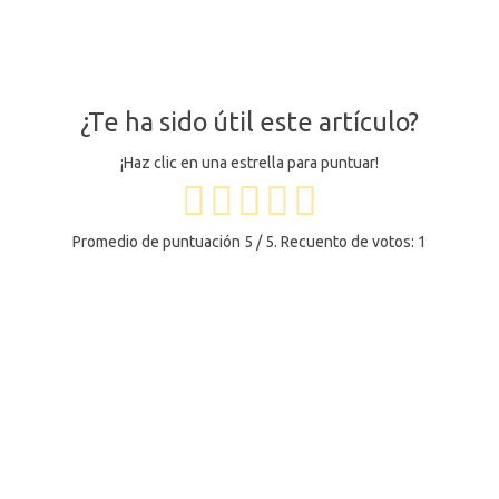
¿Te ha sido útil este artículo?
¡Haz clic en una estrella para puntuar!
Promedio de puntuación
5
/ 5. Recuento de votos:
1