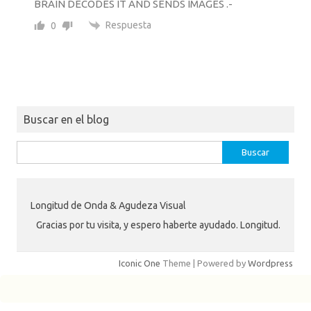
BRAIN DECODES IT AND SENDS IMAGES .-
Respuesta
0
Buscar en el blog
Buscar:
Longitud de Onda & Agudeza Visual
Gracias por tu visita, y espero haberte ayudado. Longitud.
Iconic One
Theme | Powered by
Wordpress