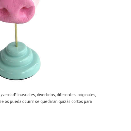
¿verdad? Inusuales, divertidos, diferentes, originales,
 se os pueda ocurrir se quedaran quizás cortos para