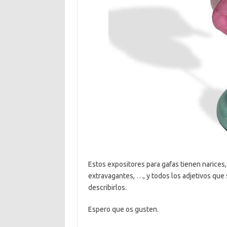
Estos expositores para gafas tienen narices, 
extravagantes, …, y todos los adjetivos que
describirlos.
Espero que os gusten.