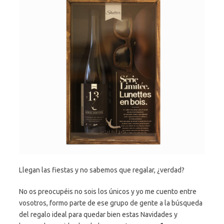
Llegan las fiestas y no sabemos que regalar, ¿verdad?
No os preocupéis no sois los únicos y yo me cuento entre
vosotros, formo parte de ese grupo de gente a la búsqueda
del regalo ideal para quedar bien estas Navidades y