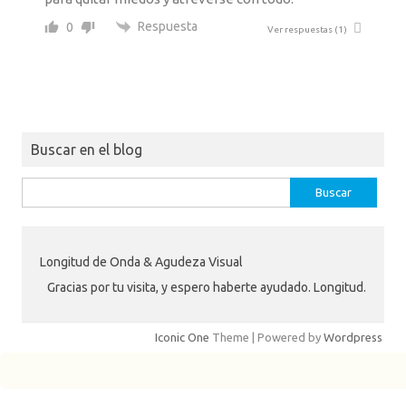
Respuesta
0
Ver respuestas
(1)
Buscar en el blog
Buscar:
Longitud de Onda & Agudeza Visual
Gracias por tu visita, y espero haberte ayudado. Longitud.
Iconic One
Theme | Powered by
Wordpress