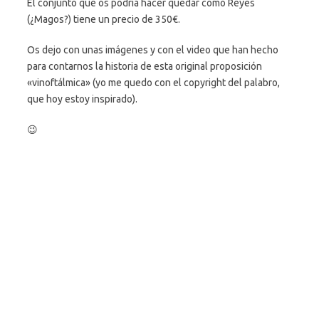
El conjunto que os podría hacer quedar como Reyes
(¿Magos?) tiene un precio de 350€.
Os dejo con unas imágenes y con el video que han hecho
para contarnos la historia de esta original proposición
«vinoftálmica» (yo me quedo con el copyright del palabro,
que hoy estoy inspirado).
😉