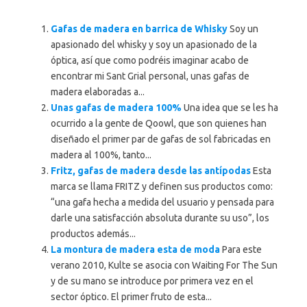
Gafas de madera en barrica de Whisky
Soy un
apasionado del whisky y soy un apasionado de la
óptica, así que como podréis imaginar acabo de
encontrar mi Sant Grial personal, unas gafas de
madera elaboradas a...
Unas gafas de madera 100%
Una idea que se les ha
ocurrido a la gente de Qoowl, que son quienes han
diseñado el primer par de gafas de sol fabricadas en
madera al 100%, tanto...
Fritz, gafas de madera desde las antípodas
Esta
marca se llama FRITZ y definen sus productos como:
“una gafa hecha a medida del usuario y pensada para
darle una satisfacción absoluta durante su uso”, los
productos además...
La montura de madera esta de moda
Para este
verano 2010, Kulte se asocia con Waiting For The Sun
y de su mano se introduce por primera vez en el
sector óptico. El primer fruto de esta...