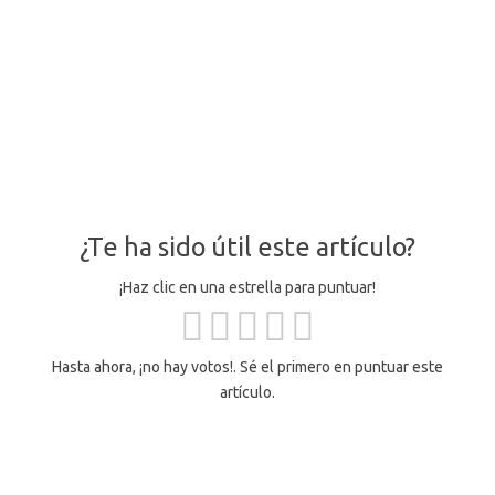
¿Te ha sido útil este artículo?
¡Haz clic en una estrella para puntuar!
Hasta ahora, ¡no hay votos!. Sé el primero en puntuar este
artículo.