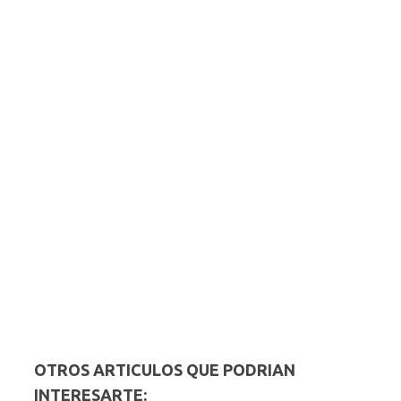
OTROS ARTICULOS QUE PODRIAN
INTERESARTE: