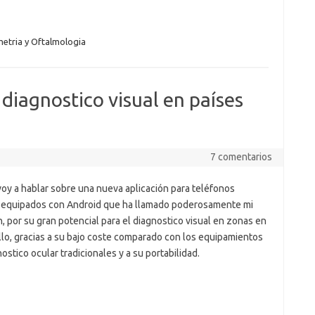
etria y Oftalmologia
diagnostico visual en países
7 comentarios
voy a hablar sobre una nueva aplicación para teléfonos
 equipados con Android que ha llamado poderosamente mi
, por su gran potencial para el diagnostico visual en zonas en
llo, gracias a su bajo coste comparado con los equipamientos
ostico ocular tradicionales y a su portabilidad.