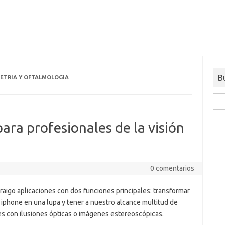
B
ETRIA Y OFTALMOLOGIA
Busc
ara profesionales de la visión
0 comentarios
raigo aplicaciones con dos funciones principales: transformar
 iphone en una lupa y tener a nuestro alcance multitud de
s con ilusiones ópticas o imágenes estereoscópicas.