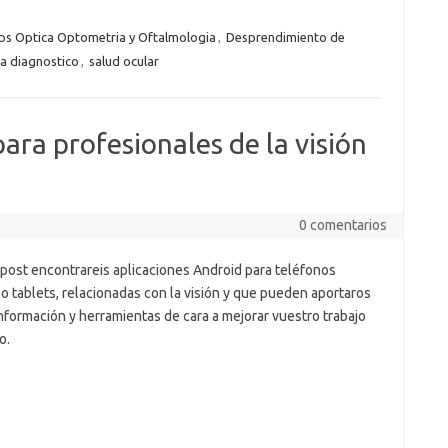
s Optica Optometria y Oftalmologia
,
Desprendimiento de
ca diagnostico
,
salud ocular
ara profesionales de la visión
0 comentarios
 post encontrareis aplicaciones Android para teléfonos
o tablets, relacionadas con la visión y que pueden aportaros
nformación y herramientas de cara a mejorar vuestro trabajo
o.