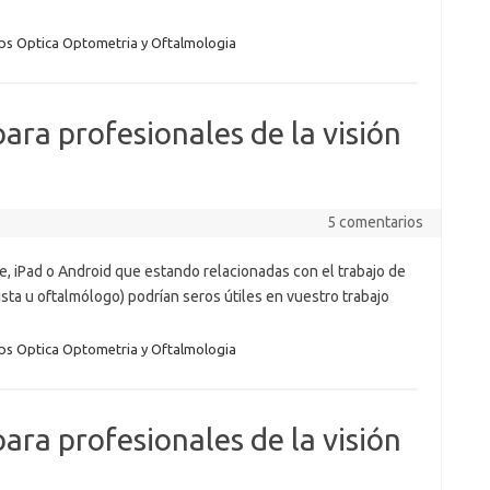
s Optica Optometria y Oftalmologia
ara profesionales de la visión
5 comentarios
e, iPad o Android que estando relacionadas con el trabajo de
ista u oftalmólogo) podrían seros útiles en vuestro trabajo
s Optica Optometria y Oftalmologia
ara profesionales de la visión