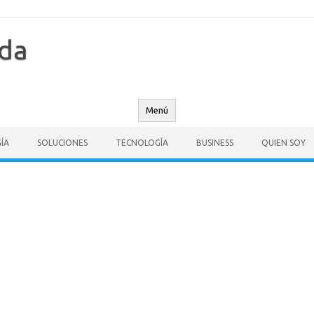
nda
Menú
ÍA
SOLUCIONES
TECNOLOGÍA
BUSINESS
QUIEN SOY