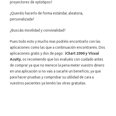
proyectores de optotipos?
¿Queréis hacerlo de forma estándar, aleatoria,
personalizada?
¿Buscáis movilidad y convivialidad?
Pues todo esto y mucho mas podréis encontrarlo con las
aplicaciones como las que a continuación encontrareis. Dos
aplicaciones gratis y dos de pago:
iChart 2000 y Visual
Acuity
, os recomiendo que los evaluéis con cuidado antes
de comprar ya que no merece la pena meter vuestro dinero
en una aplicación si no vais a sacarle un beneficio, ya que
para hacer pruebas y comprobar su utilidad de cara a
vuestros pacientes ya tenéis las otras gratuitas.