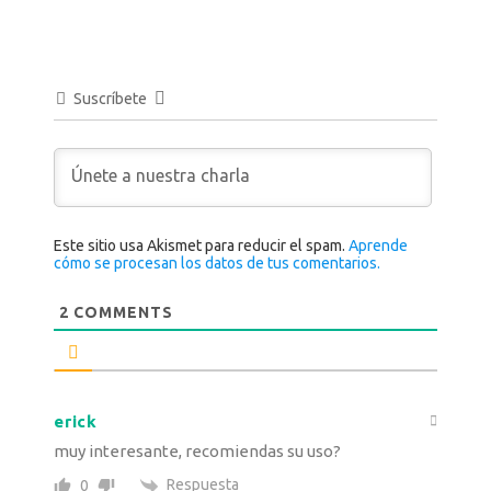
Suscríbete
Este sitio usa Akismet para reducir el spam.
Aprende
cómo se procesan los datos de tus comentarios.
2
COMMENTS
erick
muy interesante, recomiendas su uso?
Respuesta
0