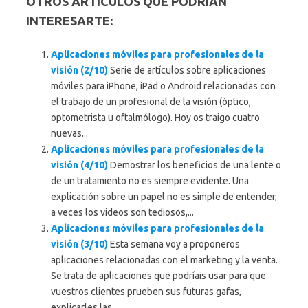
OTROS ARTICULOS QUE PODRIAN
INTERESARTE:
Aplicaciones móviles para profesionales de la
visión (2/10)
Serie de artículos sobre aplicaciones
móviles para iPhone, iPad o Android relacionadas con
el trabajo de un profesional de la visión (óptico,
optometrista u oftalmólogo). Hoy os traigo cuatro
nuevas...
Aplicaciones móviles para profesionales de la
visión (4/10)
Demostrar los beneficios de una lente o
de un tratamiento no es siempre evidente. Una
explicación sobre un papel no es simple de entender,
a veces los videos son tediosos,...
Aplicaciones móviles para profesionales de la
visión (3/10)
Esta semana voy a proponeros
aplicaciones relacionadas con el marketing y la venta.
Se trata de aplicaciones que podríais usar para que
vuestros clientes prueben sus futuras gafas,
explicarles las...