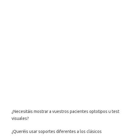
¿Necesitáis mostrar a vuestros pacientes optotipos u test
visuales?
¿Queréis usar soportes diferentes a los clásicos