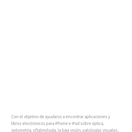
Con el objetivo de ayudaros a encontrar aplicaciones y
libros electrónicos para iPhone e iPad sobre óptica,
optometría, oftalmología, la baja visión, patologías visuales,