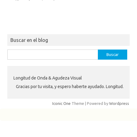
Buscar en el blog
Buscar:
Longitud de Onda & Agudeza Visual
Gracias por tu visita, y espero haberte ayudado. Longitud.
Iconic One
Theme | Powered by
Wordpress