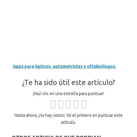
Apps para ópticos, optometristas y oftalmólogos.
¿Te ha sido útil este artículo?
¡Haz clic en una estrella para puntuar!
Hasta ahora, ¡no hay votos!. Sé el primero en puntuar este
artículo.