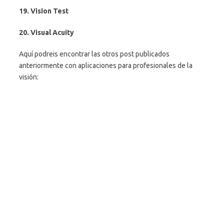
19. Vision Test
20. Visual Acuity
Aquí podreis encontrar las otros post publicados
anteriormente con aplicaciones para profesionales de la
visión: