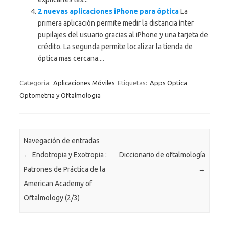
2 nuevas aplicaciones iPhone para óptica
La
primera aplicación permite medir la distancia ínter
pupilajes del usuario gracias al iPhone y una tarjeta de
crédito. La segunda permite localizar la tienda de
óptica mas cercana....
Categoría:
Aplicaciones Móviles
Etiquetas:
Apps Optica
Optometria y Oftalmologia
Navegación de entradas
←
Endotropia y Exotropia :
Diccionario de oftalmología
Patrones de Práctica de la
→
American Academy of
Oftalmology (2/3)