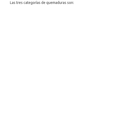
Las tres categorías de quemaduras son: