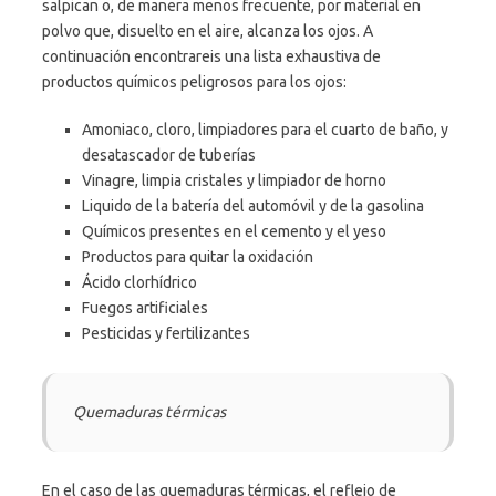
salpican o, de manera menos frecuente, por material en
polvo que, disuelto en el aire, alcanza los ojos. A
continuación encontrareis una lista exhaustiva de
productos químicos peligrosos para los ojos:
Amoniaco, cloro, limpiadores para el cuarto de baño, y
desatascador de tuberías
Vinagre, limpia cristales y limpiador de horno
Liquido de la batería del automóvil y de la gasolina
Químicos presentes en el cemento y el yeso
Productos para quitar la oxidación
Ácido clorhídrico
Fuegos artificiales
Pesticidas y fertilizantes
Quemaduras térmicas
En el caso de las quemaduras térmicas, el reflejo de