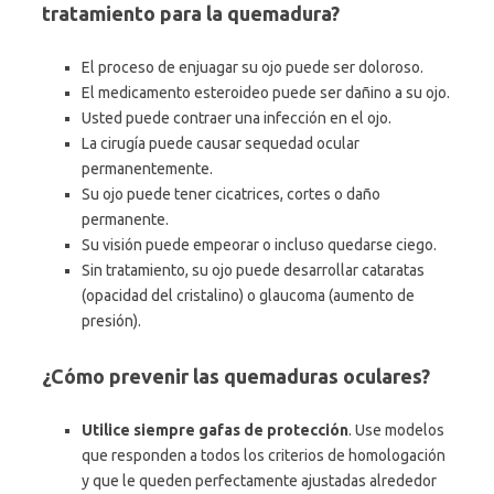
tratamiento para la quemadura?
El proceso de enjuagar su ojo puede ser doloroso.
El medicamento esteroideo puede ser dañino a su ojo.
Usted puede contraer una infección en el ojo.
La cirugía puede causar sequedad ocular
permanentemente.
Su ojo puede tener cicatrices, cortes o daño
permanente.
Su visión puede empeorar o incluso quedarse ciego.
Sin tratamiento, su ojo puede desarrollar cataratas
(opacidad del cristalino) o glaucoma (aumento de
presión).
¿Cómo prevenir las quemaduras oculares?
Utilice siempre gafas de protección
. Use modelos
que responden a todos los criterios de homologación
y que le queden perfectamente ajustadas alrededor