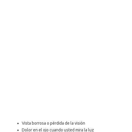
Vista borrosa o pérdida de la visión
Dolor en el ojo cuando usted mira la luz