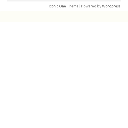
Iconic One
Theme | Powered by
Wordpress