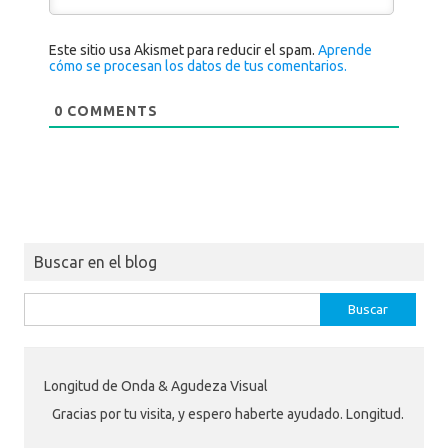
Este sitio usa Akismet para reducir el spam.
Aprende
cómo se procesan los datos de tus comentarios.
0
COMMENTS
Buscar en el blog
Buscar:
Longitud de Onda & Agudeza Visual
Gracias por tu visita, y espero haberte ayudado. Longitud.