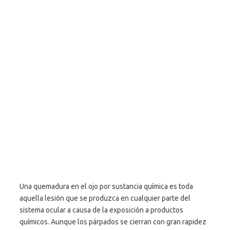
Una quemadura en el ojo por sustancia química es toda
aquella lesión que se produzca en cualquier parte del
sistema ocular a causa de la exposición a productos
químicos. Aunque los párpados se cierran con gran rapidez