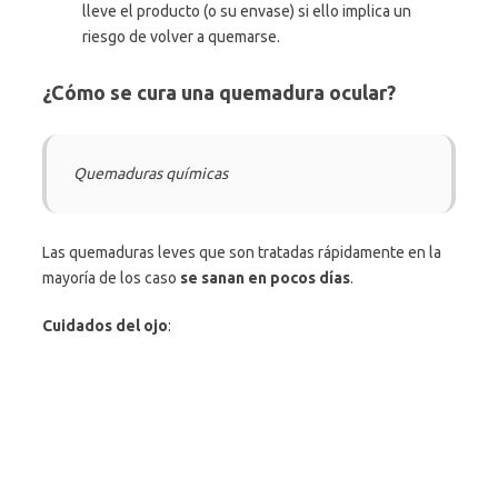
lleve el producto (o su envase) si ello implica un
riesgo de volver a quemarse.
¿Cómo se cura una quemadura ocular?
Quemaduras químicas
Las quemaduras leves que son tratadas rápidamente en la
mayoría de los caso
se sanan en pocos días
.
Cuidados del ojo
: