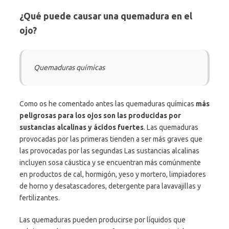
¿Qué puede causar una quemadura en el
ojo?
Quemaduras químicas
Como os he comentado antes las quemaduras químicas
más
peligrosas para los ojos son las producidas por
sustancias alcalinas y ácidos fuertes
. Las quemaduras
provocadas por las primeras tienden a ser más graves que
las provocadas por las segundas Las sustancias alcalinas
incluyen sosa cáustica y se encuentran más comúnmente
en productos de cal, hormigón, yeso y mortero, limpiadores
de horno y desatascadores, detergente para lavavajillas y
fertilizantes.
Las quemaduras pueden producirse por líquidos que