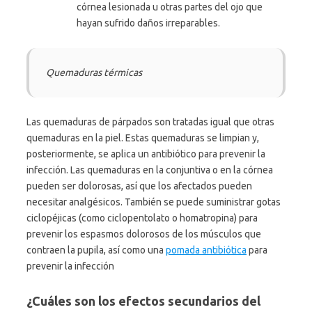
córnea lesionada u otras partes del ojo que
hayan sufrido daños irreparables.
Quemaduras térmicas
Las quemaduras de párpados son tratadas igual que otras
quemaduras en la piel. Estas quemaduras se limpian y,
posteriormente, se aplica un antibiótico para prevenir la
infección. Las quemaduras en la conjuntiva o en la córnea
pueden ser dolorosas, así que los afectados pueden
necesitar analgésicos. También se puede suministrar gotas
ciclopéjicas (como ciclopentolato o homatropina) para
prevenir los espasmos dolorosos de los músculos que
contraen la pupila, así como una
pomada antibiótica
para
prevenir la infección
¿Cuáles son los efectos secundarios del