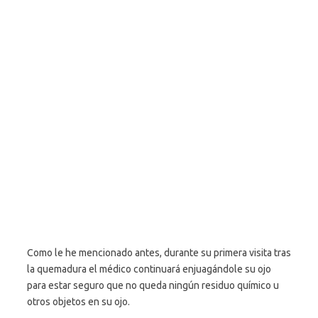
Como le he mencionado antes, durante su primera visita tras
la quemadura el médico continuará enjuagándole su ojo
para estar seguro que no queda ningún residuo químico u
otros objetos en su ojo.