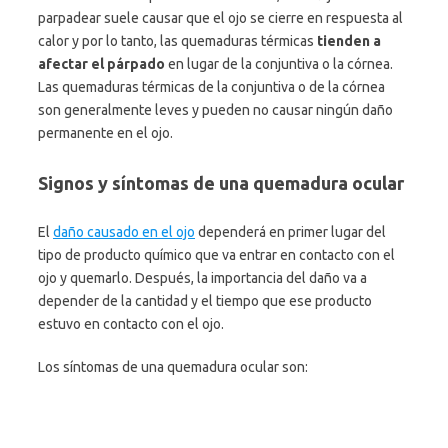
parpadear suele causar que el ojo se cierre en respuesta al
calor y por lo tanto, las quemaduras térmicas
tienden a
afectar el párpado
en lugar de la conjuntiva o la córnea.
Las quemaduras térmicas de la conjuntiva o de la córnea
son generalmente leves y pueden no causar ningún daño
permanente en el ojo.
Signos y síntomas de una quemadura ocular
El
daño causado en el ojo
dependerá en primer lugar del
tipo de producto químico que va entrar en contacto con el
ojo y quemarlo. Después, la importancia del daño va a
depender de la cantidad y el tiempo que ese producto
estuvo en contacto con el ojo.
Los síntomas de una quemadura ocular son: