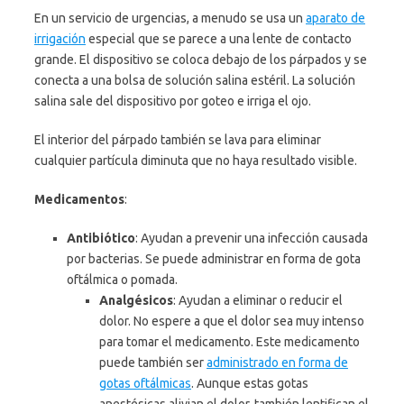
En un servicio de urgencias, a menudo se usa un
aparato de
irrigación
especial que se parece a una lente de contacto
grande. El dispositivo se coloca debajo de los párpados y se
conecta a una bolsa de solución salina estéril. La solución
salina sale del dispositivo por goteo e irriga el ojo.
El interior del párpado también se lava para eliminar
cualquier partícula diminuta que no haya resultado visible.
Medicamentos
:
Antibiótico
: Ayudan a prevenir una infección causada
por bacterias. Se puede administrar en forma de gota
oftálmica o pomada.
Analgésicos
: Ayudan a eliminar o reducir el
dolor. No espere a que el dolor sea muy intenso
para tomar el medicamento. Este medicamento
puede también ser
administrado en forma de
gotas oftálmicas
. Aunque estas gotas