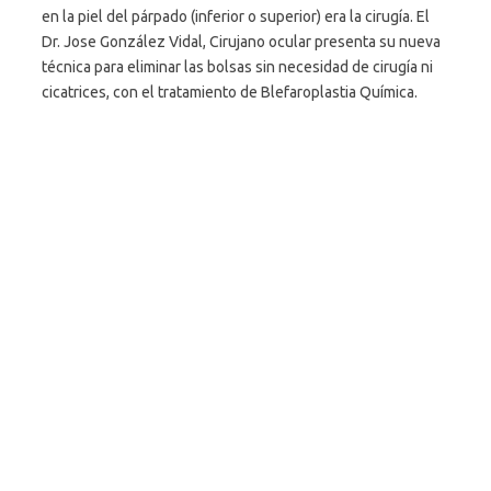
en la piel del párpado (inferior o superior) era la cirugía. El
Dr. Jose González Vidal, Cirujano ocular presenta su nueva
técnica para eliminar las bolsas sin necesidad de cirugía ni
cicatrices, con el tratamiento de Blefaroplastia Química.