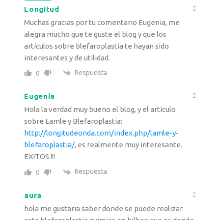
Longitud
Muchas gracias por tu comentario Eugenia, me
alegra mucho que te guste el blog y que los
artículos sobre blefaroplastia te hayan sido
interesantes y de utilidad.
Respuesta
0
Eugenia
Hola la verdad muy bueno el blog, y el artículo
sobre Lamle y Blefaroplastia:
http://longitudeonda.com/index.php/lamle-y-
blefaroplastia/
, es realmente muy interesante.
EXITOS !!!
Respuesta
0
aura
hola me gustaria saber donde se puede realizar