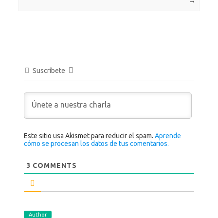
→
Suscríbete
Este sitio usa Akismet para reducir el spam.
Aprende
cómo se procesan los datos de tus comentarios.
3
COMMENTS
Author