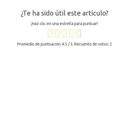
¿Te ha sido útil este artículo?
¡Haz clic en una estrella para puntuar!
Promedio de puntuación
4.5
/ 5. Recuento de votos:
2