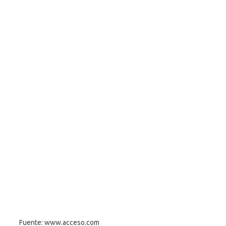
Fuente: www.acceso.com