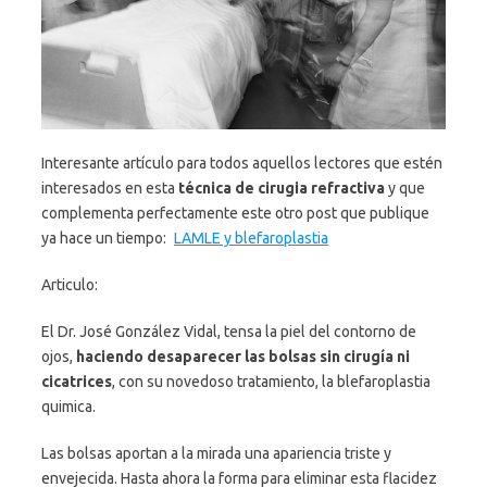
Interesante artículo para todos aquellos lectores que estén
interesados en esta
técnica de cirugia refractiva
y que
complementa perfectamente este otro post que publique
ya hace un tiempo:
LAMLE y blefaroplastia
Articulo:
El Dr. José González Vidal, tensa la piel del contorno de
ojos,
haciendo desaparecer las bolsas sin cirugía ni
cicatrices
, con su novedoso tratamiento, la blefaroplastia
quimica.
Las bolsas aportan a la mirada una apariencia triste y
envejecida. Hasta ahora la forma para eliminar esta flacidez