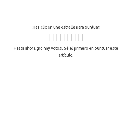
¡Haz clic en una estrella para puntuar!
Hasta ahora, ¡no hay votos!. Sé el primero en puntuar este
artículo.