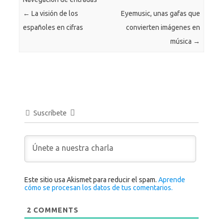
←
La visión de los
Eyemusic, unas gafas que
españoles en cifras
convierten imágenes en
música
→
Suscríbete
Este sitio usa Akismet para reducir el spam.
Aprende
cómo se procesan los datos de tus comentarios.
2
COMMENTS