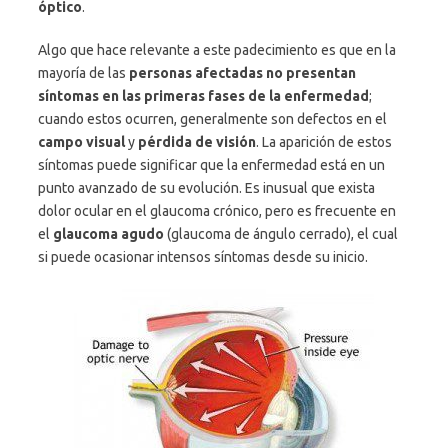
óptico
.
Algo que hace relevante a este padecimiento es que en la
mayoría de las
personas afectadas no presentan
síntomas en las primeras fases de la enfermedad
;
cuando estos ocurren, generalmente son defectos en el
campo visual
y
pérdida de visión
. La aparición de estos
síntomas puede significar que la enfermedad está en un
punto avanzado de su evolución. Es inusual que exista
dolor ocular en el glaucoma crónico, pero es frecuente en
el
glaucoma agudo
(glaucoma de ángulo cerrado), el cual
si puede ocasionar intensos síntomas desde su inicio.