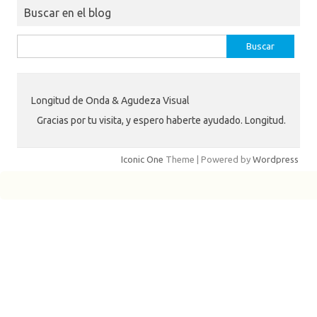
Buscar en el blog
Buscar:
Longitud de Onda & Agudeza Visual
Gracias por tu visita, y espero haberte ayudado. Longitud.
Iconic One
Theme | Powered by
Wordpress