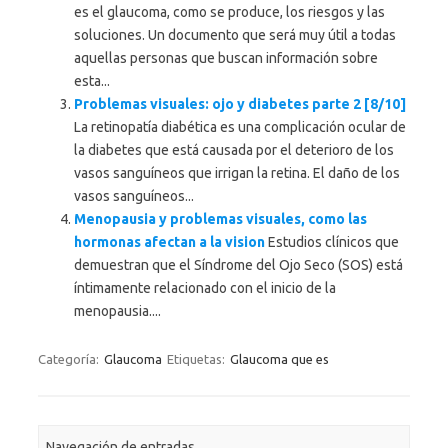
es el glaucoma, como se produce, los riesgos y las
soluciones. Un documento que será muy útil a todas
aquellas personas que buscan información sobre
esta...
Problemas visuales: ojo y diabetes parte 2 [8/10]
La retinopatía diabética es una complicación ocular de
la diabetes que está causada por el deterioro de los
vasos sanguíneos que irrigan la retina. El daño de los
vasos sanguíneos...
Menopausia y problemas visuales, como las
hormonas afectan a la vision
Estudios clínicos que
demuestran que el Síndrome del Ojo Seco (SOS) está
íntimamente relacionado con el inicio de la
menopausia....
Categoría:
Glaucoma
Etiquetas:
Glaucoma que es
Navegación de entradas