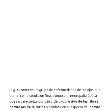
El
glaucoma
es un grupo de enfermedades de los ojos que
tienen como condición final común una neuropatía óptica
que se caracteriza por
pérdida progresiva de las fibras
nerviosas de la retina
y cambios en el aspecto del
nervio