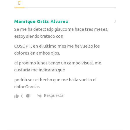
Manrique Ortiz Alvarez
Se me ha detectadp glaucoma hace tres meses,
estoy siendo tratado con
COSOPT, en el ultimo mes me ha vuelto los
dolores en ambos ojos,
el proximo lunes tengo un campo visual, me
gustaria me indicaran que
podria ser el hecho que me halla vuelto el
dolor.Gracias
Respuesta
0