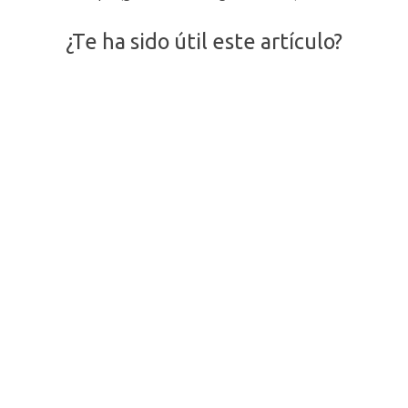
¿Te ha sido útil este artículo?