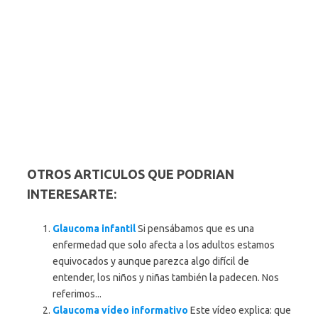
OTROS ARTICULOS QUE PODRIAN
INTERESARTE:
Glaucoma infantil
Si pensábamos que es una
enfermedad que solo afecta a los adultos estamos
equivocados y aunque parezca algo difícil de
entender, los niños y niñas también la padecen. Nos
referimos...
Glaucoma vídeo informativo
Este vídeo explica: que