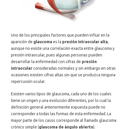
Uno de los principales factores que pueden influir en la
aparición de
glaucoma
es la
presión intraocular alta
,
aunque no existe una correlación exacta entre glaucoma y
presión intraocular, pues algunas personas pueden
desarrollar la enfermedad con cifras de
presión
intraocular
consideradas normales y sin embargo en otras
ocasiones existen cifras altas sin que se produzca ninguna
repercusión ocular.
Existen varios tipos de glaucoma, cada uno de los cuales
tiene un origen y una evolución diferentes, por lo cual la
definición general anteriormente expuesta puede no
corresponder a todas las formas de esta enfermedad. La
mayor parte de los casos corresponde al llamado glaucoma
crónico simple (
glaucoma de ángulo abierto
).