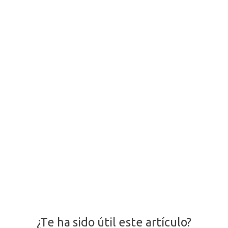
¿Te ha sido útil este artículo?