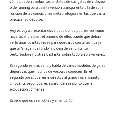
cómo pueden cambiar los cristales de sus gafas de ciclismo
o de running para usar la versión transparente o la de sol en
función de las condiciones meteorológicas en las que van a
practicar su deporte.
Hoy os voy a presentar dos videos donde podréis ver cómo
hacerlo, ahora bien, el primero de ellos puede que debáis
verlo unas cuantas veces para quedaros con la técnica ya
que la “imagen de fondo” no deja de ser un tanto
perturbadora y distrae bastante, sobre todo si sois varones.
El segundo es más serio y habla de varios modelos de gafas
deportivas que muchos de vosotros conocéis. En el
segundo por si queréis ir directos al grano iros al minuto
cincuenta segundos, es a partir de ese punto que la
explicación comienza
Espero que os sean útiles y amenos. 😉