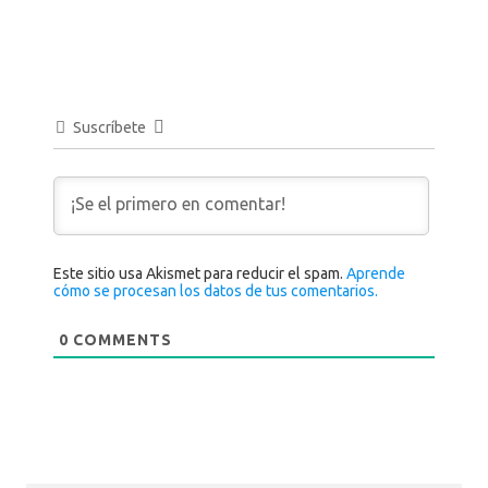
Suscríbete
Este sitio usa Akismet para reducir el spam.
Aprende
cómo se procesan los datos de tus comentarios.
0
COMMENTS