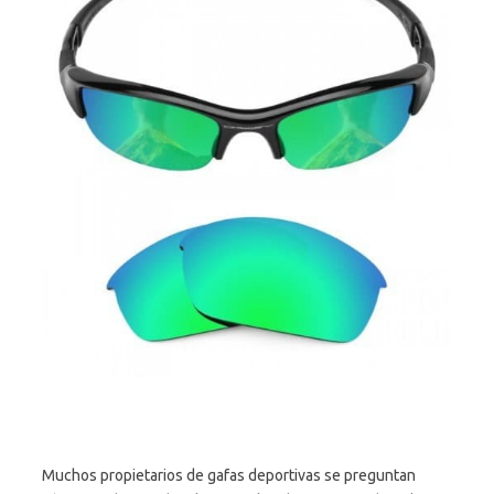
Muchos propietarios de gafas deportivas se preguntan