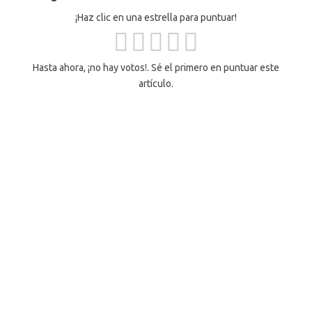
¡Haz clic en una estrella para puntuar!
Hasta ahora, ¡no hay votos!. Sé el primero en puntuar este
artículo.