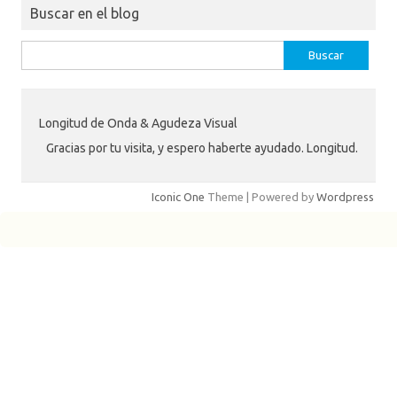
Buscar en el blog
Buscar:
Longitud de Onda & Agudeza Visual
Gracias por tu visita, y espero haberte ayudado. Longitud.
Iconic One
Theme | Powered by
Wordpress