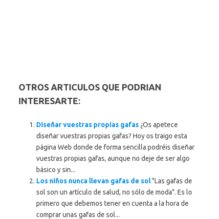
OTROS ARTICULOS QUE PODRIAN
INTERESARTE:
Diseñar vuestras propias gafas
¿Os apetece
diseñar vuestras propias gafas? Hoy os traigo esta
página Web donde de forma sencilla podréis diseñar
vuestras propias gafas, aunque no deje de ser algo
básico y sin...
Los niños nunca llevan gafas de sol
"Las gafas de
sol son un artículo de salud, no sólo de moda". Es lo
primero que debemos tener en cuenta a la hora de
comprar unas gafas de sol...