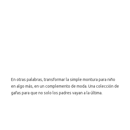
En otras palabras, transformar la simple montura para niño
en algo más, en un complemento de moda. Una colección de
gafas para que no solo los padres vayan a la última.