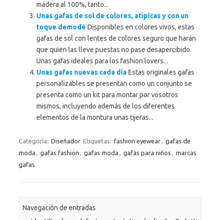
madera al 100%, tanto...
Unas gafas de sol de colores, atípicas y con un
toque demodé
Disponibles en colores vivos, estas
gafas de sol con lentes de colores seguro que harán
que quien las lleve puestas no pase desapercibido.
Unas gafas ideales para los fashion lovers...
Unas gafas nuevas cada día
Estas originales gafas
personalizables se presentan como un conjunto se
presenta como un kit para montar por vosotros
mismos, incluyendo además de los diferentes
elementos de la montura unas tijeras...
Categoría:
Diseñador
Etiquetas:
fashion eyewear
,
gafas de
moda
,
gafas fashion
,
gafas moda
,
gafas para niños
,
marcas
gafas
Navegación de entradas