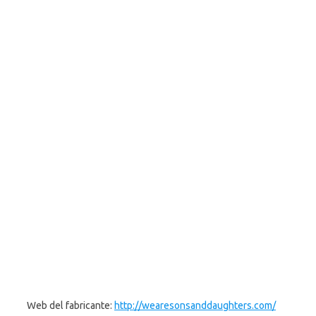
Web del fabricante:
http://wearesonsanddaughters.com/