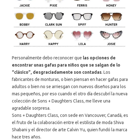
Personalmente debo reconocer que
las opciones de
encontrar unas gafas para niños que se salgan de lo
“clásico”, desgraciadamente son contadas
. Los
fabricantes de monturas, o bien piensan en hacer gafas para
adultos o bien no se arriesgan con nuevos diseños para los
mas pequeños, por eso cuando el otro día descubrí la nueva
colección de Sons + Daughters Class, me lleve una
agradable sorpresa.
Sons + Daughters Class, con sede en Vancouver, Canadá, es
el fruto de la colaboración entre el estilista de moda Shiva
Shabani y el director de arte Calvin Yu, quien fundó la marca
hace tres años.