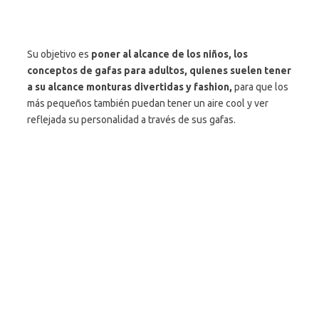
Su objetivo es
poner al alcance de los niños, los
conceptos de gafas para adultos, quienes suelen tener
a su alcance monturas divertidas y fashion,
para que los
más pequeños también puedan tener un aire cool y ver
reflejada su personalidad a través de sus gafas.