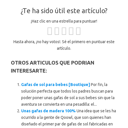
¿Te ha sido útil este artículo?
¡Haz clic en una estrella para puntuar!
Hasta ahora, ¡no hay votos!. Sé el primero en puntuar este
artículo.
OTROS ARTICULOS QUE PODRIAN
INTERESARTE:
Gafas de sol para bebes [Boutique]
Por fin, la
solución perfecta que todos los padres buscan para
poder poner unas gafas de sol a sus bebes sin que la
aventura se convierta en una pesadilla: el...
Unas gafas de madera 100%
Una idea que se les ha
ocurrido a la gente de Qoowl, que son quienes han
diseñado el primer par de gafas de sol fabricadas en