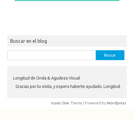
Buscar en el blog
Buscar:
Longitud de Onda & Agudeza Visual
Gracias por tu visita, y espero haberte ayudado. Longitud.
Iconic One
Theme | Powered by
Wordpress