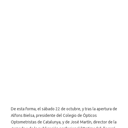
De esta forma, el sábado 22 de octubre, y tras la apertura de
Alfons Bielsa, presidente del Colegio de Ópticos
Optometristas de Catalunya, y de José Martín, director de la