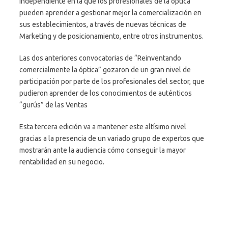
independiente en la que los profesionales de la óptica
pueden aprender a gestionar mejor la comercialización en
sus establecimientos, a través de nuevas técnicas de
Marketing y de posicionamiento, entre otros instrumentos.
Las dos anteriores convocatorias de “Reinventando
comercialmente la óptica” gozaron de un gran nivel de
participación por parte de los profesionales del sector, que
pudieron aprender de los conocimientos de auténticos
“gurús” de las Ventas
Esta tercera edición va a mantener este altísimo nivel
gracias a la presencia de un variado grupo de expertos que
mostrarán ante la audiencia cómo conseguir la mayor
rentabilidad en su negocio.