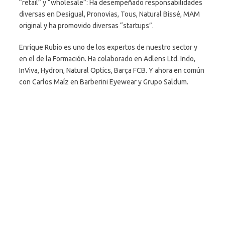
“retail” y “wholesale”: Ha desempeñado responsabilidades
diversas en Desigual, Pronovias, Tous, Natural Bissé, MAM
original y ha promovido diversas “startups”.
Enrique Rubio es uno de los expertos de nuestro sector y
en el de la Formación. Ha colaborado en Adlens Ltd. Indo,
InViva, Hydron, Natural Optics, Barça FCB. Y ahora en común
con Carlos Maíz en Barberini Eyewear y Grupo Saldum.