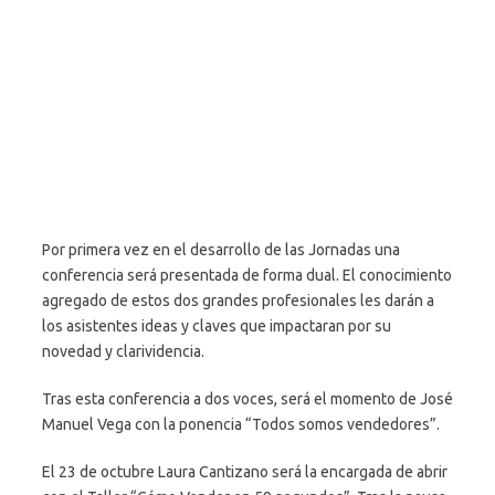
Por primera vez en el desarrollo de las Jornadas una
conferencia será presentada de forma dual. El conocimiento
agregado de estos dos grandes profesionales les darán a
los asistentes ideas y claves que impactaran por su
novedad y clarividencia.
Tras esta conferencia a dos voces, será el momento de José
Manuel Vega con la ponencia “Todos somos vendedores”.
El 23 de octubre Laura Cantizano será la encargada de abrir