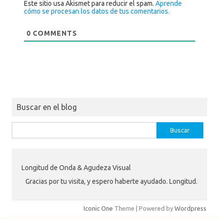
Este sitio usa Akismet para reducir el spam.
Aprende
cómo se procesan los datos de tus comentarios.
0
COMMENTS
Buscar en el blog
Buscar:
Longitud de Onda & Agudeza Visual
Gracias por tu visita, y espero haberte ayudado. Longitud.
Iconic One
Theme | Powered by
Wordpress