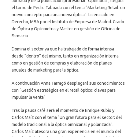
Jornada y de la publicación profesional “Optimoda”, llegará
el turno de Pedro Taboada con el tema “Marketing Retail: un
nuevo concepto para una nueva óptica”. Licenciado en
Derecho, MBA por el Instituto de Empresa de Madrid. Grado
de Óptica y Optometria y Master en gestión de Oficina de
Farmacia.
Domina el sector ya que ha trabajado de forma intensa
desde “dentro” del mismo, tanto en organización interna
como en gestión de compras y elaboración de planes
anuales de marketing para la óptica.
A continuación Anna Tarragó desplegará sus conocimientos
con “Gestión estratégica en el retail óptico: claves para
impulsar la venta”
Tras la pausa café será el momento de Enrique Rubio y
Carlos Maíz con el tema “Un gran futuro para el sector: del
modelo tradicional a la óptica omnicanal y polarizada”.
Carlos Maíz atesora una gran experiencia en el mundo del