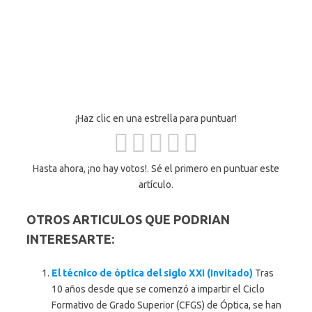
¡Haz clic en una estrella para puntuar!
Hasta ahora, ¡no hay votos!. Sé el primero en puntuar este
artículo.
OTROS ARTICULOS QUE PODRIAN
INTERESARTE:
El técnico de óptica del siglo XXI (Invitado)
Tras
10 años desde que se comenzó a impartir el Ciclo
Formativo de Grado Superior (CFGS) de Óptica, se han