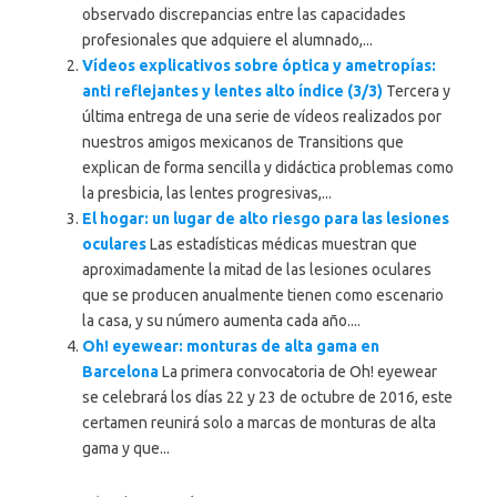
observado discrepancias entre las capacidades
profesionales que adquiere el alumnado,...
Vídeos explicativos sobre óptica y ametropías:
anti reflejantes y lentes alto índice (3/3)
Tercera y
última entrega de una serie de vídeos realizados por
nuestros amigos mexicanos de Transitions que
explican de forma sencilla y didáctica problemas como
la presbicia, las lentes progresivas,...
El hogar: un lugar de alto riesgo para las lesiones
oculares
Las estadísticas médicas muestran que
aproximadamente la mitad de las lesiones oculares
que se producen anualmente tienen como escenario
la casa, y su número aumenta cada año....
Oh! eyewear: monturas de alta gama en
Barcelona
La primera convocatoria de Oh! eyewear
se celebrará los días 22 y 23 de octubre de 2016, este
certamen reunirá solo a marcas de monturas de alta
gama y que...