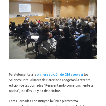
Paralelemente a la
primera edición de Oh! eyewear
los
Salones Hotel Alimara de Barcelona acogerán la tercera
edición de las Jornadas “Reinventando comercialmente la
óptica”, los días 22 y 23 de octubre.
Estas Jornadas constituyen la única plataforma