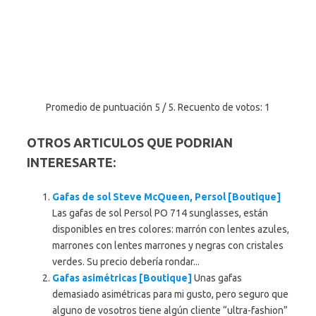
Promedio de puntuación
5
/ 5. Recuento de votos:
1
OTROS ARTICULOS QUE PODRIAN
INTERESARTE:
Gafas de sol Steve McQueen, Persol [Boutique]
Las gafas de sol Persol PO 714 sunglasses, están
disponibles en tres colores: marrón con lentes azules,
marrones con lentes marrones y negras con cristales
verdes. Su precio debería rondar...
Gafas asimétricas [Boutique]
Unas gafas
demasiado asimétricas para mi gusto, pero seguro que
alguno de vosotros tiene algún cliente “ultra-fashion”