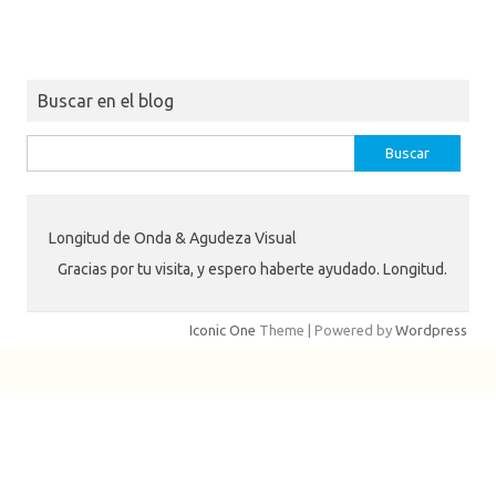
Buscar en el blog
Buscar:
Longitud de Onda & Agudeza Visual
Gracias por tu visita, y espero haberte ayudado. Longitud.
Iconic One
Theme | Powered by
Wordpress