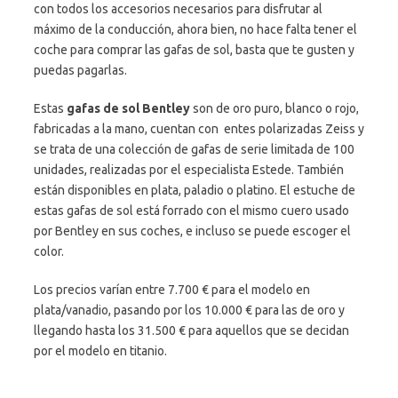
con todos los accesorios necesarios para disfrutar al
máximo de la conducción, ahora bien, no hace falta tener el
coche para comprar las gafas de sol, basta que te gusten y
puedas pagarlas.
Estas
gafas de sol Bentley
son de oro puro, blanco o rojo,
fabricadas a la mano, cuentan con entes polarizadas Zeiss y
se trata de una colección de gafas de serie limitada de 100
unidades, realizadas por el especialista Estede. También
están disponibles en plata, paladio o platino. El estuche de
estas gafas de sol está forrado con el mismo cuero usado
por Bentley en sus coches, e incluso se puede escoger el
color.
Los precios varían entre 7.700 € para el modelo en
plata/vanadio, pasando por los 10.000 € para las de oro y
llegando hasta los 31.500 € para aquellos que se decidan
por el modelo en titanio.