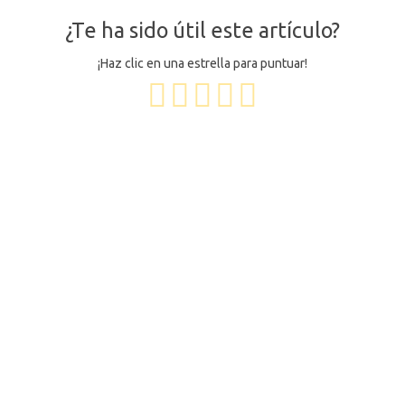
¿Te ha sido útil este artículo?
¡Haz clic en una estrella para puntuar!