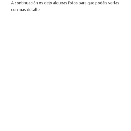
A continuación os dejo algunas fotos para que podáis verlas
con mas detalle: