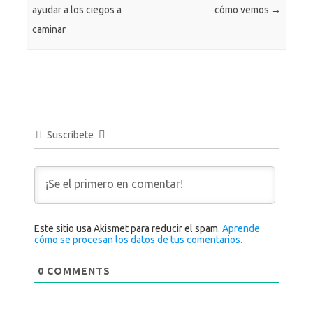
ayudar a los ciegos a
cómo vemos
→
caminar
Suscríbete
Este sitio usa Akismet para reducir el spam.
Aprende
cómo se procesan los datos de tus comentarios.
0
COMMENTS