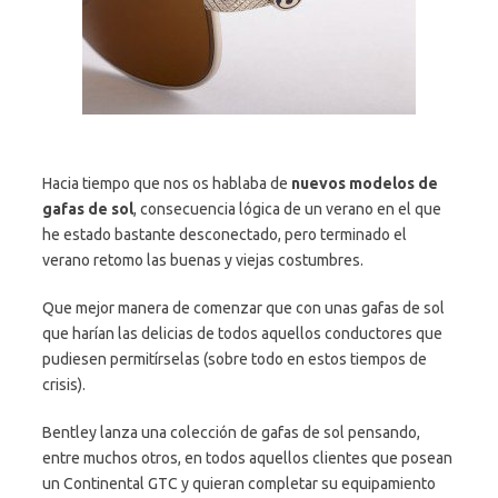
Hacia tiempo que nos os hablaba de
nuevos modelos de
gafas de sol
, consecuencia lógica de un verano en el que
he estado bastante desconectado, pero terminado el
verano retomo las buenas y viejas costumbres.
Que mejor manera de comenzar que con unas gafas de sol
que harían las delicias de todos aquellos conductores que
pudiesen permitírselas (sobre todo en estos tiempos de
crisis).
Bentley lanza una colección de gafas de sol pensando,
entre muchos otros, en todos aquellos clientes que posean
un Continental GTC y quieran completar su equipamiento