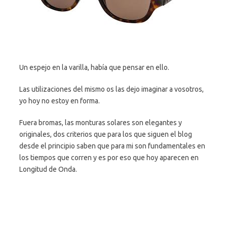
Un espejo en la varilla, había que pensar en ello.
Las utilizaciones del mismo os las dejo imaginar a vosotros,
yo hoy no estoy en forma.
Fuera bromas, las monturas solares son elegantes y
originales, dos criterios que para los que siguen el blog
desde el principio saben que para mi son fundamentales en
los tiempos que corren y es por eso que hoy aparecen en
Longitud de Onda.