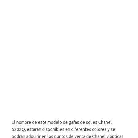
El nombre de este modelo de gafas de sol es Chanel
5202Q, estarán disponibles en diferentes colores y se
podrán adquirir en los puntos de venta de Chanel y ópticas