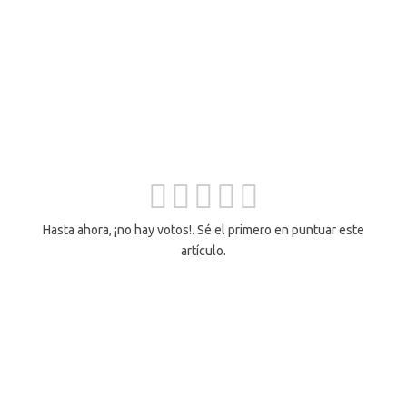
Hasta ahora, ¡no hay votos!. Sé el primero en puntuar este
artículo.