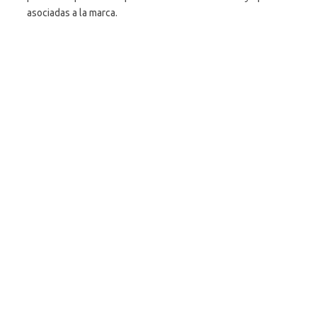
asociadas a la marca.