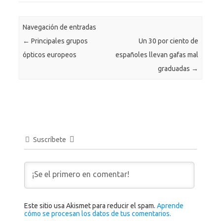
Navegación de entradas
←
Principales grupos
Un 30 por ciento de
ópticos europeos
españoles llevan gafas mal
graduadas
→
Suscríbete
Este sitio usa Akismet para reducir el spam.
Aprende
cómo se procesan los datos de tus comentarios.