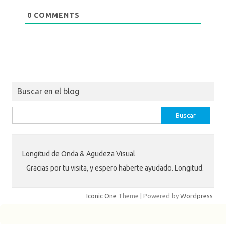
0
COMMENTS
Buscar en el blog
Buscar:
Longitud de Onda & Agudeza Visual
Gracias por tu visita, y espero haberte ayudado. Longitud.
Iconic One
Theme | Powered by
Wordpress