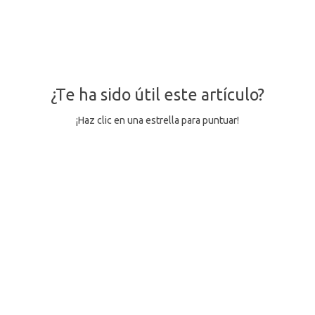
¿Te ha sido útil este artículo?
¡Haz clic en una estrella para puntuar!