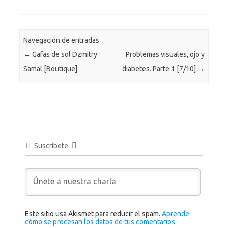
Navegación de entradas
←
Gafas de sol Dzmitry
Problemas visuales, ojo y
Samal [Boutique]
diabetes. Parte 1 [7/10]
→
Suscríbete
Este sitio usa Akismet para reducir el spam.
Aprende
cómo se procesan los datos de tus comentarios.