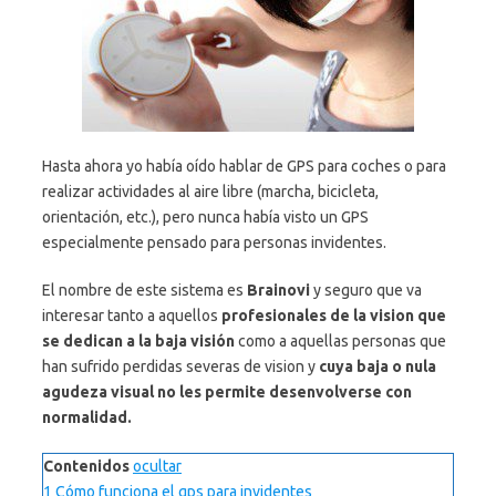
Hasta ahora yo había oído hablar de GPS para coches o para
realizar actividades al aire libre (marcha, bicicleta,
orientación, etc.), pero nunca había visto un GPS
especialmente pensado para personas invidentes.
El nombre de este sistema es
Brainovi
y seguro que va
interesar tanto a aquellos
profesionales de la vision que
se dedican a la baja
visión
como a aquellas personas que
han sufrido perdidas severas de vision y
cuya baja o nula
agudeza visual no les permite desenvolverse con
normalidad.
Contenidos
ocultar
1
Cómo funciona el gps para invidentes