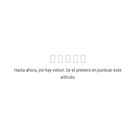
Hasta ahora, ¡no hay votos!. Sé el primero en puntuar este
artículo.