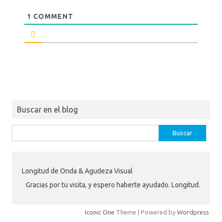
1
COMMENT
Buscar en el blog
Buscar:
Longitud de Onda & Agudeza Visual
Gracias por tu visita, y espero haberte ayudado. Longitud.
Iconic One
Theme | Powered by
Wordpress