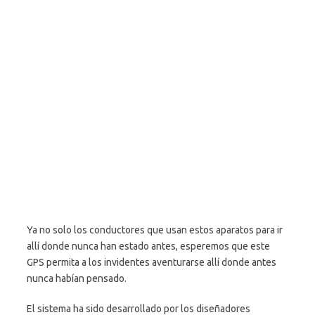
Ya no solo los conductores que usan estos aparatos para ir
allí donde nunca han estado antes, esperemos que este
GPS permita a los invidentes aventurarse allí donde antes
nunca habían pensado.
El sistema ha sido desarrollado por los diseñadores