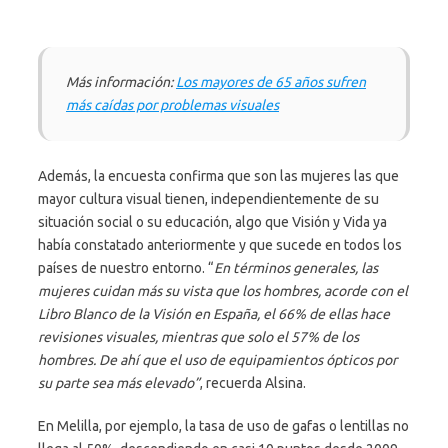
Más información:
Los mayores de 65 años sufren
más caídas por problemas visuales
Además, la encuesta confirma que son las mujeres las que
mayor cultura visual tienen, independientemente de su
situación social o su educación, algo que Visión y Vida ya
había constatado anteriormente y que sucede en todos los
países de nuestro entorno. “
En términos generales, las
mujeres cuidan más su vista que los hombres, acorde con el
Libro Blanco de la Visión en España, el 66% de ellas hace
revisiones visuales, mientras que solo el 57% de los
hombres. De ahí que el uso de equipamientos ópticos por
su parte sea más elevado”
, recuerda Alsina.
En Melilla, por ejemplo, la tasa de uso de gafas o lentillas no