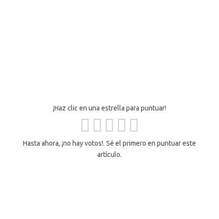
¡Haz clic en una estrella para puntuar!
Hasta ahora, ¡no hay votos!. Sé el primero en puntuar este
artículo.