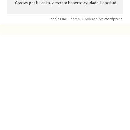
Gracias por tu visita, y espero haberte ayudado. Longitud.
Iconic One
Theme | Powered by
Wordpress