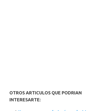
OTROS ARTICULOS QUE PODRIAN
INTERESARTE: