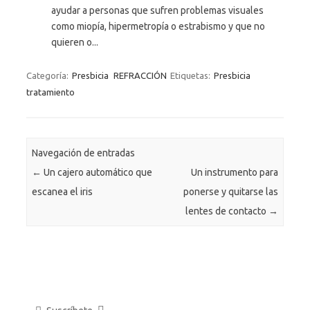
ayudar a personas que sufren problemas visuales
como miopía, hipermetropía o estrabismo y que no
quieren o...
Categoría:
Presbicia
REFRACCIÓN
Etiquetas:
Presbicia
tratamiento
Navegación de entradas
←
Un cajero automático que
Un instrumento para
escanea el iris
ponerse y quitarse las
lentes de contacto
→