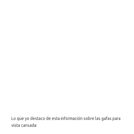
Lo que yo destaco de esta información sobre las gafas para
vista cansada: