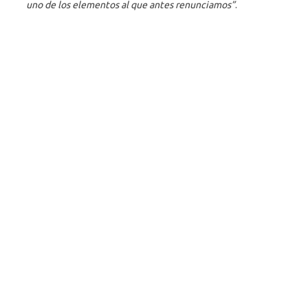
uno de los elementos al que antes renunciamos”
.