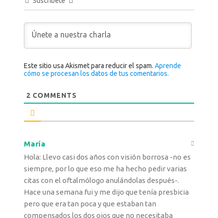
Suscríbete
Este sitio usa Akismet para reducir el spam.
Aprende
cómo se procesan los datos de tus comentarios.
2
COMMENTS
María
Hola: Llevo casi dos años con visión borrosa -no es
siempre, por lo que eso me ha hecho pedir varias
citas con el oftalmólogo anulándolas después-.
Hace una semana fui y me dijo que tenía presbicia
pero que era tan poca y que estaban tan
compensados los dos ojos que no necesitaba