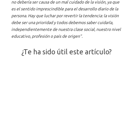
no debería ser causa de un mal cuidado de la visión, ya que
es el sentido imprescindible para el desarrollo diario de la
persona. Hay que luchar por revertir la tendencia: la visión
debe ser una prioridad y todos debemos saber cuidarla,
independientemente de nuestra clase social, nuestro nivel
educativo, profesión o país de origen”.
¿Te ha sido útil este artículo?