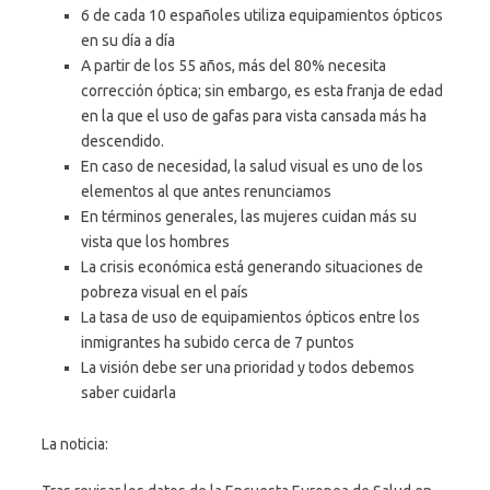
6 de cada 10 españoles utiliza equipamientos ópticos
en su día a día
A partir de los 55 años, más del 80% necesita
corrección óptica; sin embargo, es esta franja de edad
en la que el uso de gafas para vista cansada más ha
descendido.
En caso de necesidad, la salud visual es uno de los
elementos al que antes renunciamos
En términos generales, las mujeres cuidan más su
vista que los hombres
La crisis económica está generando situaciones de
pobreza visual en el país
La tasa de uso de equipamientos ópticos entre los
inmigrantes ha subido cerca de 7 puntos
La visión debe ser una prioridad y todos debemos
saber cuidarla
La noticia: