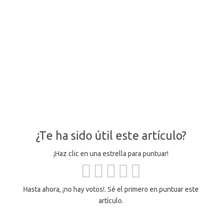
¿Te ha sido útil este artículo?
¡Haz clic en una estrella para puntuar!
Hasta ahora, ¡no hay votos!. Sé el primero en puntuar este
artículo.