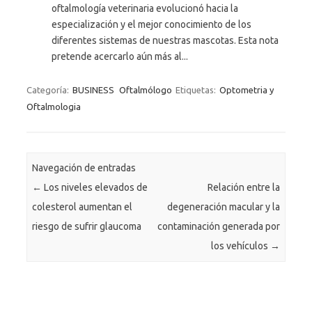
oftalmología veterinaria evolucionó hacia la
especialización y el mejor conocimiento de los
diferentes sistemas de nuestras mascotas. Esta nota
pretende acercarlo aún más al...
Categoría:
BUSINESS
Oftalmólogo
Etiquetas:
Optometria y
Oftalmologia
Navegación de entradas
←
Los niveles elevados de
Relación entre la
colesterol aumentan el
degeneración macular y la
riesgo de sufrir glaucoma
contaminación generada por
los vehículos
→