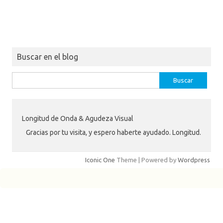
Buscar en el blog
Buscar:
Longitud de Onda & Agudeza Visual
Gracias por tu visita, y espero haberte ayudado. Longitud.
Iconic One
Theme | Powered by
Wordpress