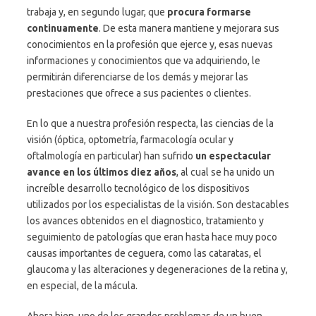
trabaja y, en segundo lugar, que
procura formarse
continuamente
. De esta manera mantiene y mejorara sus
conocimientos en la profesión que ejerce y, esas nuevas
informaciones y conocimientos que va adquiriendo, le
permitirán diferenciarse de los demás y mejorar las
prestaciones que ofrece a sus pacientes o clientes.
En lo que a nuestra profesión respecta, las ciencias de la
visión (óptica, optometría, farmacología ocular y
oftalmología en particular) han sufrido
un espectacular
avance en los últimos diez años
, al cual se ha unido un
increíble desarrollo tecnológico de los dispositivos
utilizados por los especialistas de la visión. Son destacables
los avances obtenidos en el diagnostico, tratamiento y
seguimiento de patologías que eran hasta hace muy poco
causas importantes de ceguera, como las cataratas, el
glaucoma y las alteraciones y degeneraciones de la retina y,
en especial, de la mácula.