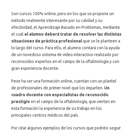
Son cursos 100% online, pero en los que se propone un
método realmente interesante por su calidad y su
efectividad, el Aprendizaje Basado en Problemas, mediante
el cual
el alumno deberá tratar de resolver las distintas
situaciones de práctica profesional
que se le planteen a
lo largo del curso. Para ello, el alumno contará con la ayuda
de un novedoso sistema de vídeo interactivo realizado por
reconocidos expertos en el campo de la oftalmología y con
gran experiencia docente.
Pese ha ser una formación online, cuentan con un plantel
de profesionales de primer nivel que los imparten.
Un
cuadro docente con especialistas de reconocido
prestigio
en el campo de la oftalmología, que vierten en
esta formación la experiencia de su trabajo en los
principales centros médicos del país.
Por citar algunos ejemplos de los cursos que podréis seguir