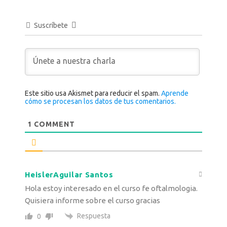
Suscríbete
Este sitio usa Akismet para reducir el spam.
Aprende
cómo se procesan los datos de tus comentarios.
1
COMMENT
HeislerAguilar Santos
Hola estoy interesado en el curso fe oftalmologia.
Quisiera informe sobre el curso gracias
Respuesta
0