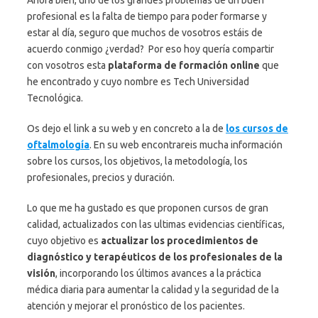
Ahora bien, uno de los grandes problemas de un buen
profesional es la falta de tiempo para poder formarse y
estar al día, seguro que muchos de vosotros estáis de
acuerdo conmigo ¿verdad? Por eso hoy quería compartir
con vosotros esta
plataforma de formación online
que
he encontrado y cuyo nombre es Tech Universidad
Tecnológica.
Os dejo el link a su web y en concreto a la de
los cursos de
oftalmología
. En su web encontrareis mucha información
sobre los cursos, los objetivos, la metodología, los
profesionales, precios y duración.
Lo que me ha gustado es que proponen cursos de gran
calidad, actualizados con las ultimas evidencias científicas,
cuyo objetivo es
actualizar los procedimientos de
diagnóstico y terapéuticos de los profesionales de la
visión
, incorporando los últimos avances a la práctica
médica diaria para aumentar la calidad y la seguridad de la
atención y mejorar el pronóstico de los pacientes.