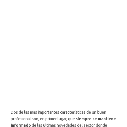
Dos de las mas importantes características de un buen
profesional son, en primer lugar, que
siempre se mantiene
informado
de las ultimas novedades del sector donde