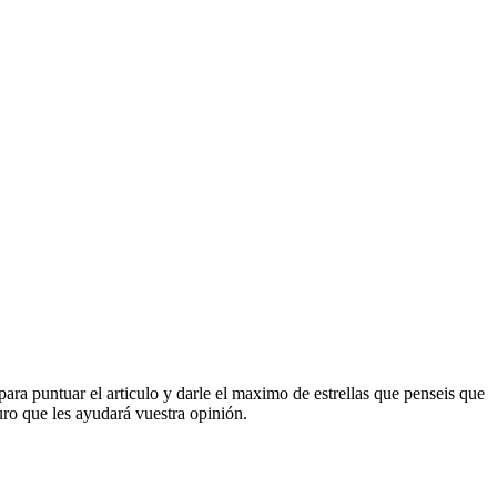
para puntuar el articulo y darle el maximo de estrellas que penseis que
uro que les ayudará vuestra opinión.