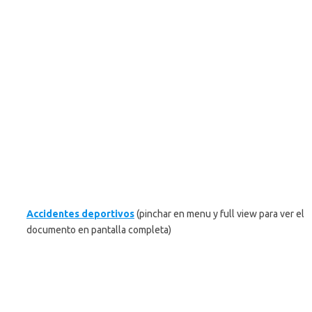
Accidentes deportivos
(pinchar en menu y full view para ver el
documento en pantalla completa)