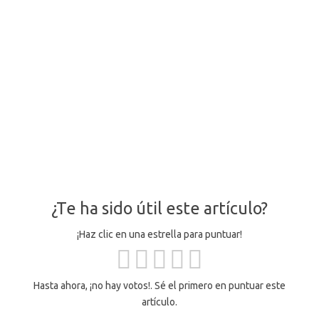
¿Te ha sido útil este artículo?
¡Haz clic en una estrella para puntuar!
Hasta ahora, ¡no hay votos!. Sé el primero en puntuar este
artículo.