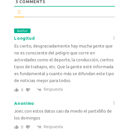
3
COMMENTS
Author
Longitud
Es cierto, desgraciadamente hay mucha gente que
no es consciente del peligro que corre en
actividades como el deporte, la conducción, ciertos
tipos de trabajos, etc. Que la gente esté informada
es fundamental y cuanto más se difundan este tipo
de noticias mejor para todos.
Respuesta
0
Anonimo
Joer, con estos datos casi da miedo el partidillo de
los domingos
Respuesta
0