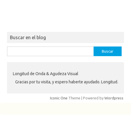
Buscar en el blog
Buscar:
Longitud de Onda & Agudeza Visual
Gracias por tu visita, y espero haberte ayudado. Longitud.
Iconic One
Theme | Powered by
Wordpress