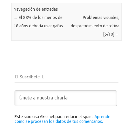
Navegación de entradas
←
El 88% de los menos de
Problemas visuales,
18 años debería usar gafas
desprendimiento de retina
[6/10]
→
Suscríbete
Este sitio usa Akismet para reducir el spam.
Aprende
cómo se procesan los datos de tus comentarios.