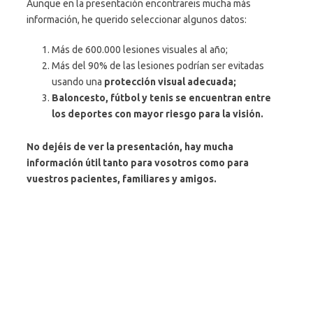
Aunque en la presentación encontrareis mucha más
información, he querido seleccionar algunos datos:
Más de 600.000 lesiones visuales al año;
Más del 90% de las lesiones podrían ser evitadas
usando una
protección visual adecuada;
Baloncesto, fútbol y tenis se encuentran entre
los deportes con mayor riesgo para la visión.
No dejéis de ver la presentación, hay mucha
información útil tanto para vosotros como para
vuestros pacientes, familiares y amigos.