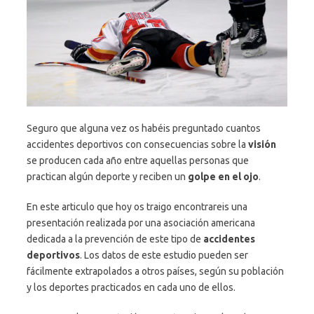
Seguro que alguna vez os habéis preguntado cuantos
accidentes deportivos con consecuencias sobre la
visión
se producen cada año entre aquellas personas que
practican algún deporte y reciben un
golpe en el ojo
.
En este articulo que hoy os traigo encontrareis una
presentación realizada por una asociación americana
dedicada a la prevención de este tipo de
accidentes
deportivos
. Los datos de este estudio pueden ser
fácilmente extrapolados a otros países, según su población
y los deportes practicados en cada uno de ellos.